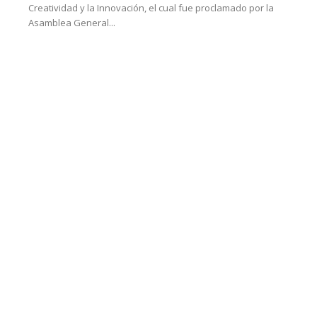
Creatividad y la Innovación, el cual fue proclamado por la
Asamblea General...