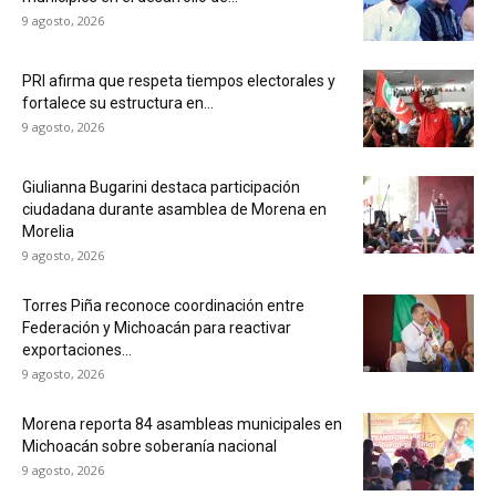
9 agosto, 2026
PRI afirma que respeta tiempos electorales y
fortalece su estructura en...
9 agosto, 2026
Giulianna Bugarini destaca participación
ciudadana durante asamblea de Morena en
Morelia
9 agosto, 2026
Torres Piña reconoce coordinación entre
Federación y Michoacán para reactivar
exportaciones...
9 agosto, 2026
Morena reporta 84 asambleas municipales en
Michoacán sobre soberanía nacional
9 agosto, 2026