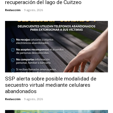
recuperación del lago de Cuitzeo
Redacción
-
9 agosto, 2026
SSP alerta sobre posible modalidad de
secuestro virtual mediante celulares
abandonados
Redacción
-
9 agosto, 2026