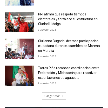
PRI afirma que respeta tiempos
electorales y fortalece su estructura en
Ciudad Hidalgo
9 agosto, 2026
Giulianna Bugarini destaca participación
ciudadana durante asamblea de Morena
en Morelia
9 agosto, 2026
Torres Piña reconoce coordinación entre
Federación y Michoacán para reactivar
exportaciones de aguacate
9 agosto, 2026
Cargar más