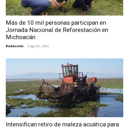
Más de 10 mil personas participan en
Jornada Nacional de Reforestación en
Michoacán
Redacción
-
9 agosto, 2026
Intensifican retiro de maleza acuática para