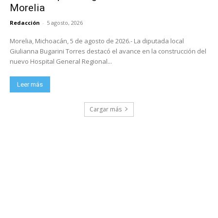
Morelia
Redacción
-
5 agosto, 2026
Morelia, Michoacán, 5 de agosto de 2026.- La diputada local
Giulianna Bugarini Torres destacó el avance en la construcción del
nuevo Hospital General Regional...
Leer más
Cargar más