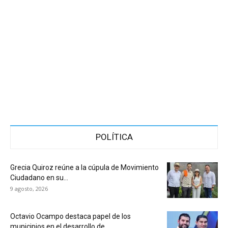
POLÍTICA
Grecia Quiroz reúne a la cúpula de Movimiento
Ciudadano en su...
9 agosto, 2026
Octavio Ocampo destaca papel de los
municipios en el desarrollo de...