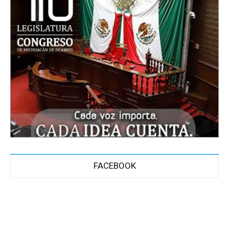
FACEBOOK