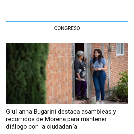
CONGRESO
Giulianna Bugarini destaca asambleas y
recorridos de Morena para mantener
diálogo con la ciudadanía