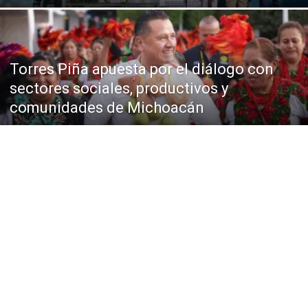
Torres Piña apuesta por el diálogo con
sectores sociales, productivos y
comunidades de Michoacán