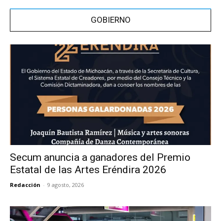
GOBIERNO
Secum anuncia a ganadores del Premio
Estatal de las Artes Eréndira 2026
Redacción
-
9 agosto, 2026