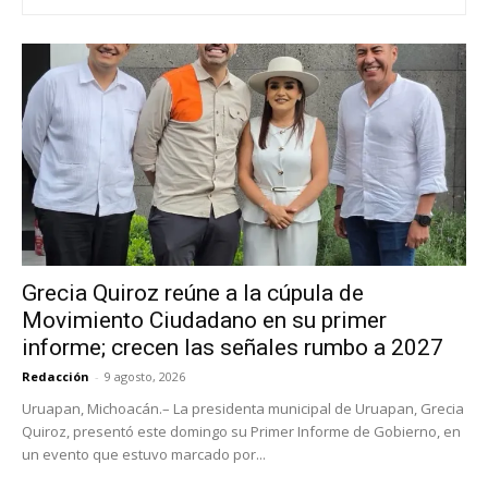
Grecia Quiroz reúne a la cúpula de
Movimiento Ciudadano en su primer
informe; crecen las señales rumbo a 2027
Redacción
-
9 agosto, 2026
Uruapan, Michoacán.– La presidenta municipal de Uruapan, Grecia
Quiroz, presentó este domingo su Primer Informe de Gobierno, en
un evento que estuvo marcado por...