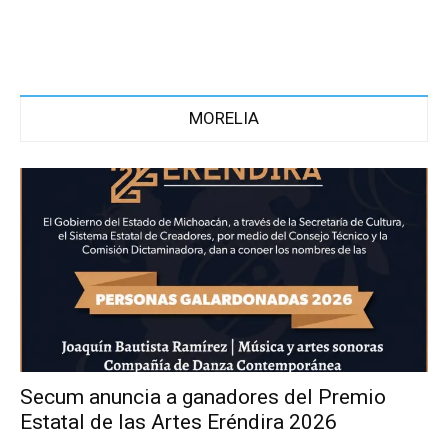
MORELIA
Secum anuncia a ganadores del Premio
Estatal de las Artes Eréndira 2026