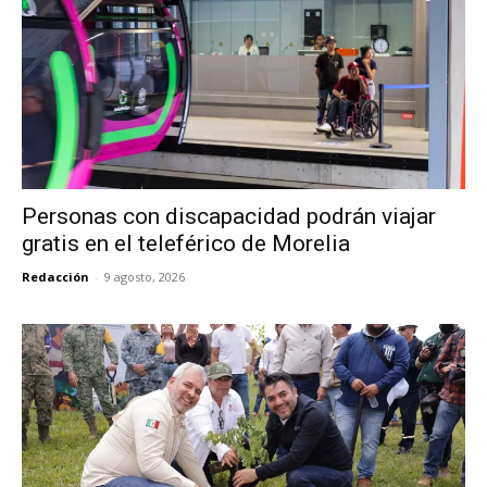
Personas con discapacidad podrán viajar
gratis en el teleférico de Morelia
Redacción
-
9 agosto, 2026