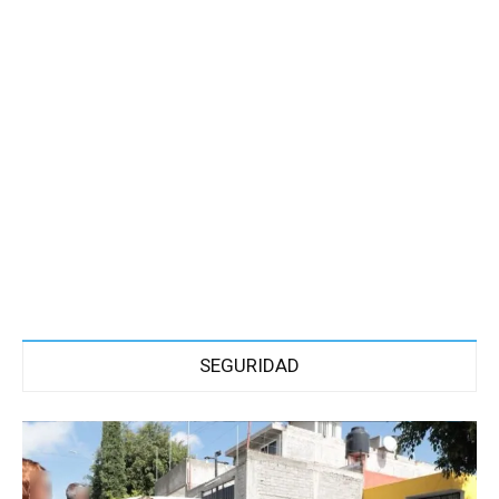
SEGURIDAD