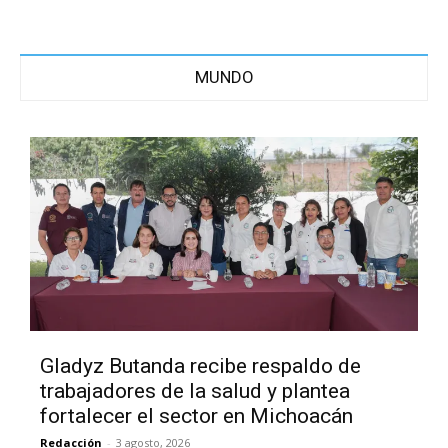
MUNDO
Gladyz Butanda recibe respaldo de
trabajadores de la salud y plantea
fortalecer el sector en Michoacán
Redacción
-
3 agosto, 2026