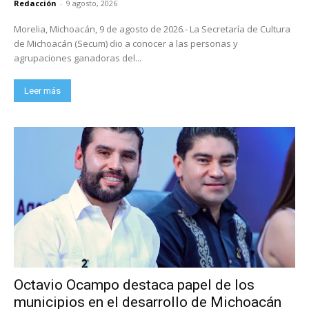
Redacción
-
9 agosto, 2026
Morelia, Michoacán, 9 de agosto de 2026.- La Secretaría de Cultura
de Michoacán (Secum) dio a conocer a las personas y
agrupaciones ganadoras del...
Leer más
Octavio Ocampo destaca papel de los
municipios en el desarrollo de Michoacán