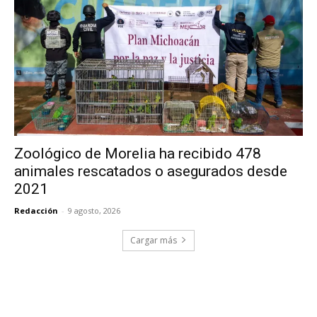
Zoológico de Morelia ha recibido 478
animales rescatados o asegurados desde
2021
Redacción
-
9 agosto, 2026
Cargar más