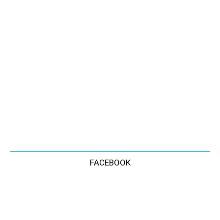
FACEBOOK