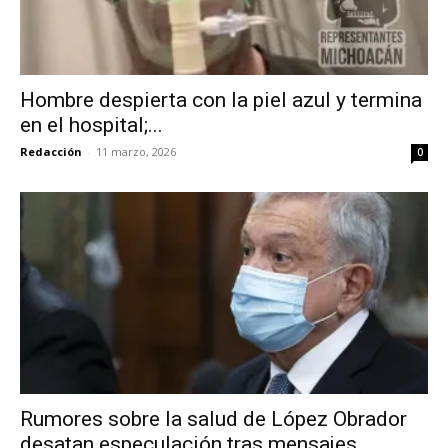
Hombre despierta con la piel azul y termina
en el hospital;...
Redacción
-
11 marzo, 2026
0
Rumores sobre la salud de López Obrador
desatan especulación tras mensajes...