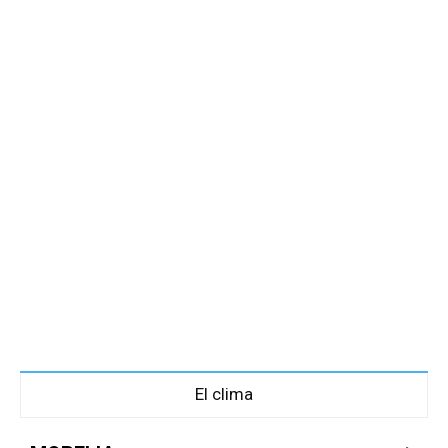
El clima