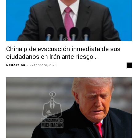
China pide evacuación inmediata de sus
ciudadanos en Irán ante riesgo...
Redacción
-
27 febrero, 2026
0