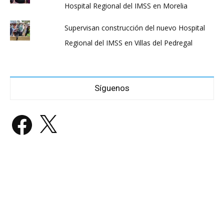
Hospital Regional del IMSS en Morelia
Supervisan construcción del nuevo Hospital
Regional del IMSS en Villas del Pedregal
Síguenos
Facebook
X