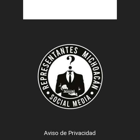
Aviso de Privacidad