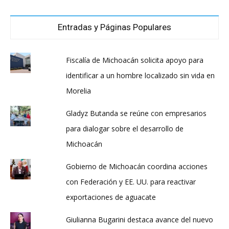
Entradas y Páginas Populares
Fiscalía de Michoacán solicita apoyo para
identificar a un hombre localizado sin vida en
Morelia
Gladyz Butanda se reúne con empresarios
para dialogar sobre el desarrollo de
Michoacán
Gobierno de Michoacán coordina acciones
con Federación y EE. UU. para reactivar
exportaciones de aguacate
Giulianna Bugarini destaca avance del nuevo