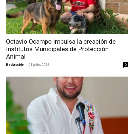
Octavio Ocampo impulsa la creación de
Institutos Municipales de Protección
Animal
Redacción
-
21 julio, 2026
0