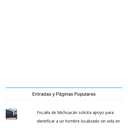
Entradas y Páginas Populares
Fiscalía de Michoacán solicita apoyo para
identificar a un hombre localizado sin vida en