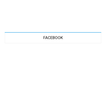
FACEBOOK