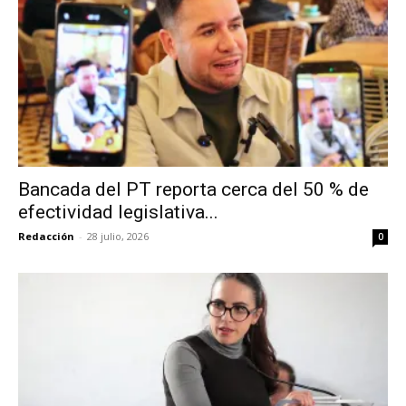
Bancada del PT reporta cerca del 50 % de
efectividad legislativa...
Redacción
-
28 julio, 2026
0