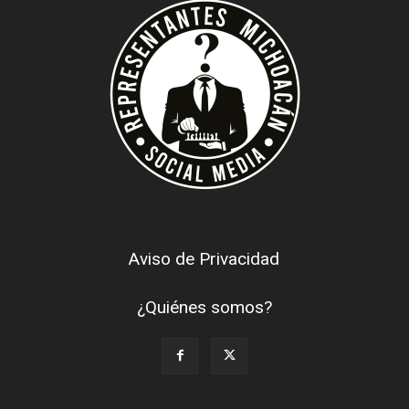
Aviso de Privacidad
¿Quiénes somos?