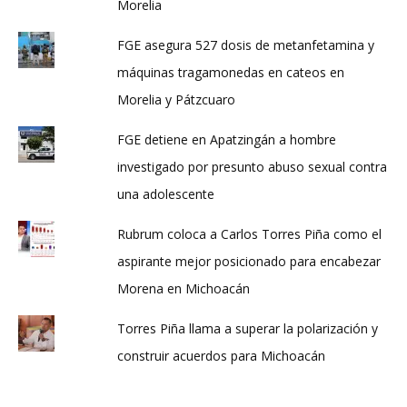
Morelia
FGE asegura 527 dosis de metanfetamina y
máquinas tragamonedas en cateos en
Morelia y Pátzcuaro
FGE detiene en Apatzingán a hombre
investigado por presunto abuso sexual contra
una adolescente
Rubrum coloca a Carlos Torres Piña como el
aspirante mejor posicionado para encabezar
Morena en Michoacán
Torres Piña llama a superar la polarización y
construir acuerdos para Michoacán