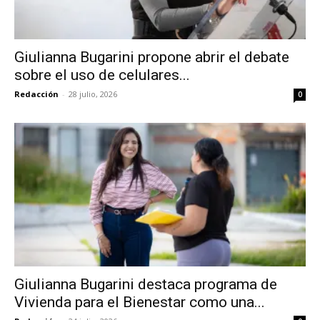
Giulianna Bugarini propone abrir el debate
sobre el uso de celulares...
Redacción
-
28 julio, 2026
0
Giulianna Bugarini destaca programa de
Vivienda para el Bienestar como una...