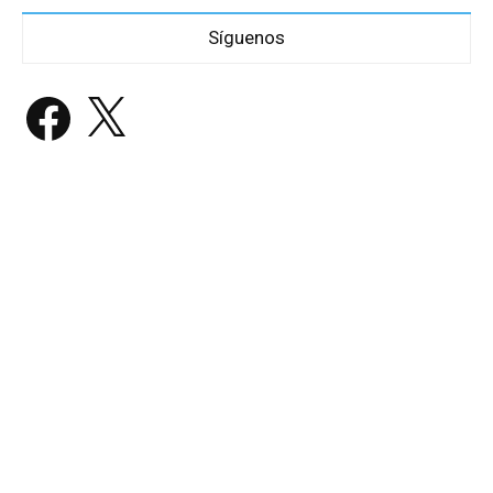
Síguenos
Facebook
X