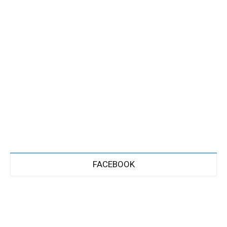
FACEBOOK