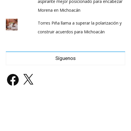
aspirante mejor posicionado para encabezar
Morena en Michoacán
Torres Piña llama a superar la polarización y
construir acuerdos para Michoacán
Síguenos
Facebook
X