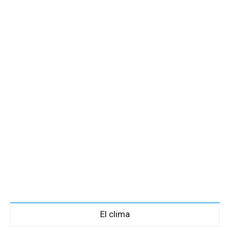
El clima