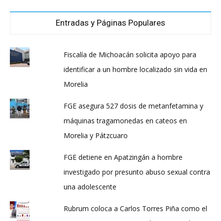
Entradas y Páginas Populares
Fiscalía de Michoacán solicita apoyo para
identificar a un hombre localizado sin vida en
Morelia
FGE asegura 527 dosis de metanfetamina y
máquinas tragamonedas en cateos en
Morelia y Pátzcuaro
FGE detiene en Apatzingán a hombre
investigado por presunto abuso sexual contra
una adolescente
Rubrum coloca a Carlos Torres Piña como el