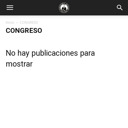
Inicio
CONGRESO
CONGRESO
No hay publicaciones para
mostrar