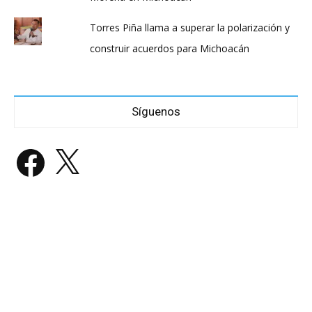
Torres Piña llama a superar la polarización y
construir acuerdos para Michoacán
Síguenos
Facebook
X