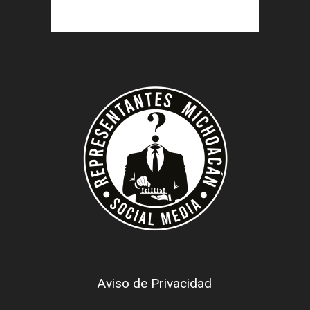
Aviso de Privacidad