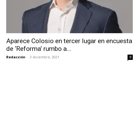
Aparece Colosio en tercer lugar en encuesta
de ‘Reforma’ rumbo a...
Redacción
-
3 diciembre, 2021
0