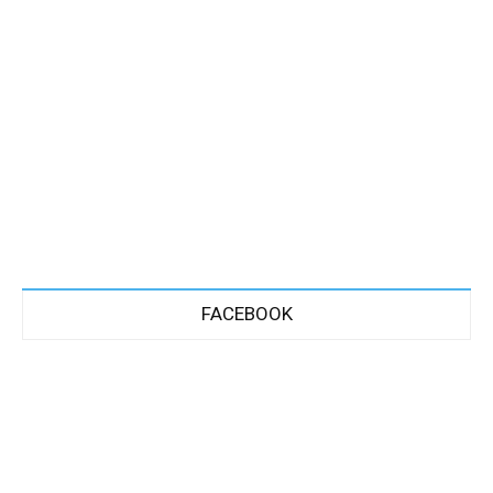
FACEBOOK