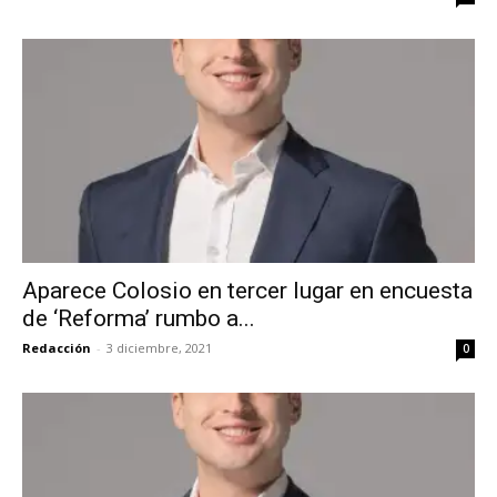
Aparece Colosio en tercer lugar en encuesta
de ‘Reforma’ rumbo a...
Redacción
-
3 diciembre, 2021
0