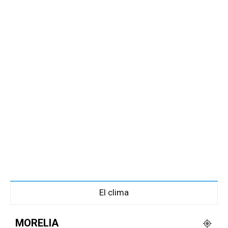
El clima
MORELIA