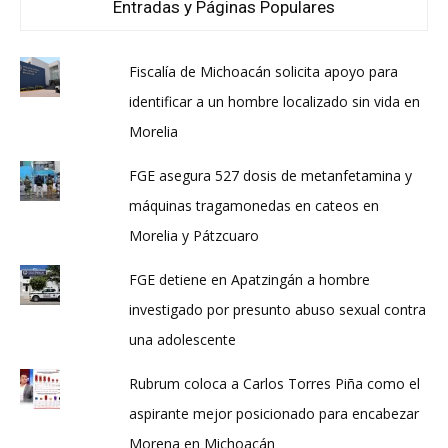
Entradas y Páginas Populares
Fiscalía de Michoacán solicita apoyo para
identificar a un hombre localizado sin vida en
Morelia
FGE asegura 527 dosis de metanfetamina y
máquinas tragamonedas en cateos en
Morelia y Pátzcuaro
FGE detiene en Apatzingán a hombre
investigado por presunto abuso sexual contra
una adolescente
Rubrum coloca a Carlos Torres Piña como el
aspirante mejor posicionado para encabezar
Morena en Michoacán