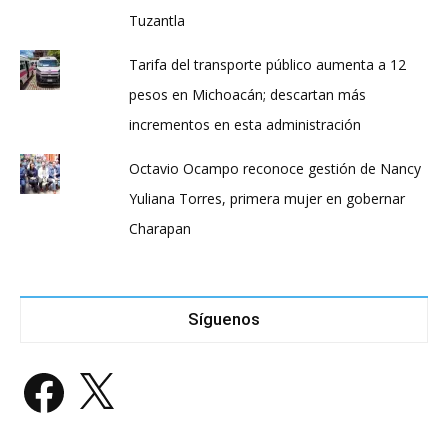
Tuzantla
Tarifa del transporte público aumenta a 12
pesos en Michoacán; descartan más
incrementos en esta administración
Octavio Ocampo reconoce gestión de Nancy
Yuliana Torres, primera mujer en gobernar
Charapan
Síguenos
Facebook
X