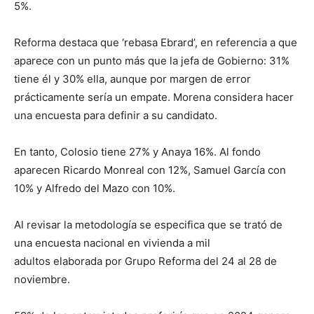
5%.
Reforma destaca que ‘rebasa Ebrard’, en referencia a que
aparece con un punto más que la jefa de Gobierno: 31%
tiene él y 30% ella, aunque por margen de error
prácticamente sería un empate. Morena considera hacer
una encuesta para definir a su candidato.
En tanto, Colosio tiene 27% y Anaya 16%. Al fondo
aparecen Ricardo Monreal con 12%, Samuel García con
10% y Alfredo del Mazo con 10%.
Al revisar la metodología se especifica que se trató de
una encuesta nacional en vivienda a mil
adultos elaborada por Grupo Reforma del 24 al 28 de
noviembre.