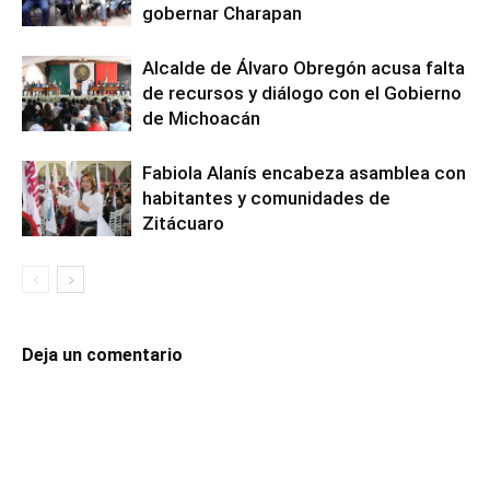
gobernar Charapan
Alcalde de Álvaro Obregón acusa falta
de recursos y diálogo con el Gobierno
de Michoacán
Fabiola Alanís encabeza asamblea con
habitantes y comunidades de
Zitácuaro
Deja un comentario