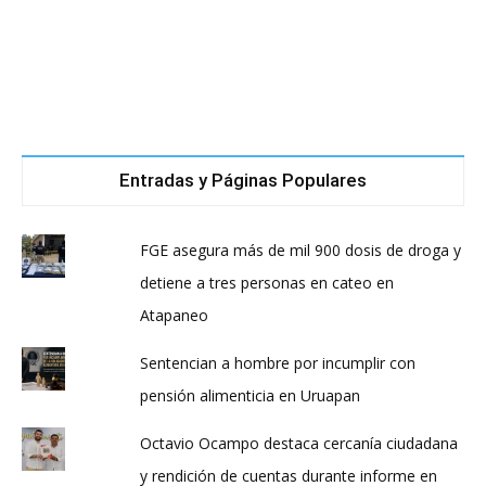
Entradas y Páginas Populares
FGE asegura más de mil 900 dosis de droga y
detiene a tres personas en cateo en
Atapaneo
Sentencian a hombre por incumplir con
pensión alimenticia en Uruapan
Octavio Ocampo destaca cercanía ciudadana
y rendición de cuentas durante informe en