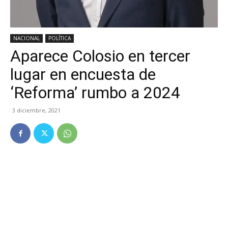
NACIONAL
POLÍTICA
Aparece Colosio en tercer
lugar en encuesta de
‘Reforma’ rumbo a 2024
3 diciembre, 2021