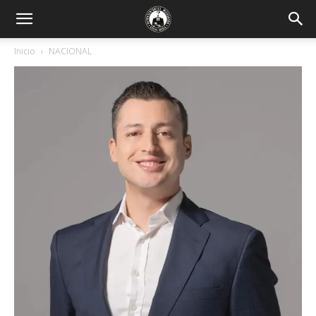
Inicio
NACIONAL