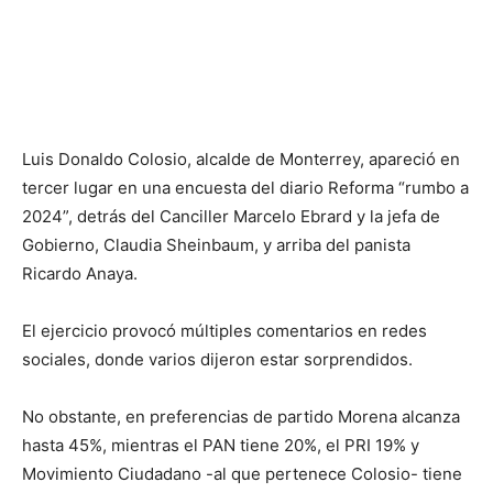
Luis Donaldo Colosio, alcalde de Monterrey, apareció en
tercer lugar en una encuesta del diario Reforma “rumbo a
2024”, detrás del Canciller Marcelo Ebrard y la jefa de
Gobierno, Claudia Sheinbaum, y arriba del panista
Ricardo Anaya.
El ejercicio provocó múltiples comentarios en redes
sociales, donde varios dijeron estar sorprendidos.
No obstante, en preferencias de partido Morena alcanza
hasta 45%, mientras el PAN tiene 20%, el PRI 19% y
Movimiento Ciudadano -al que pertenece Colosio- tiene