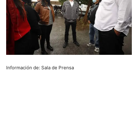
Información de: Sala de Prensa