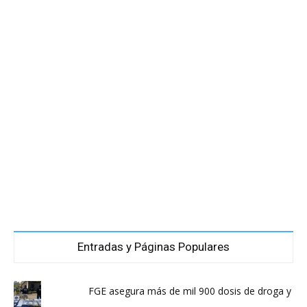
Entradas y Páginas Populares
FGE asegura más de mil 900 dosis de droga y