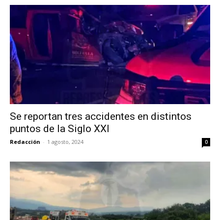
Se reportan tres accidentes en distintos
puntos de la Siglo XXI
Redacción
-
1 agosto, 2024
0