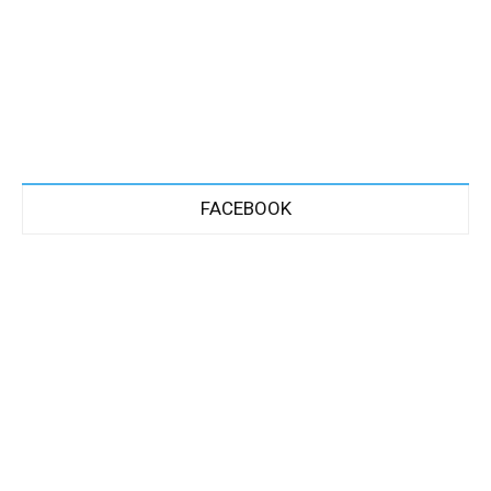
FACEBOOK