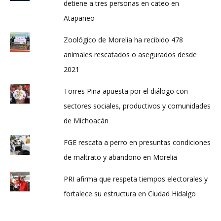
detiene a tres personas en cateo en
Atapaneo
Zoológico de Morelia ha recibido 478
animales rescatados o asegurados desde
2021
Torres Piña apuesta por el diálogo con
sectores sociales, productivos y comunidades
de Michoacán
FGE rescata a perro en presuntas condiciones
de maltrato y abandono en Morelia
PRI afirma que respeta tiempos electorales y
fortalece su estructura en Ciudad Hidalgo