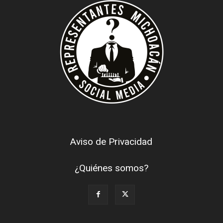
Aviso de Privacidad
¿Quiénes somos?