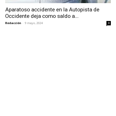
Aparatoso accidente en la Autopista de
Occidente deja como saldo a...
Redacción
-
9 mayo, 2024
0