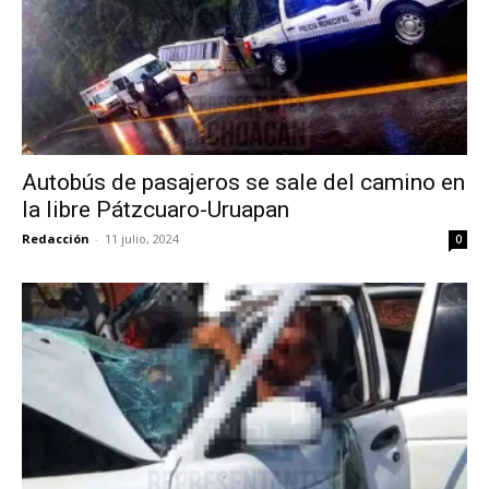
Autobús de pasajeros se sale del camino en
la libre Pátzcuaro-Uruapan
Redacción
-
11 julio, 2024
0