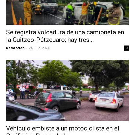
Se registra volcadura de una camioneta en
la Cuitzeo-Pátzcuaro; hay tres...
Redacción
-
24 julio, 2024
0
Vehículo embiste a un motociclista en el