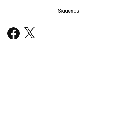
Síguenos
Facebook
X