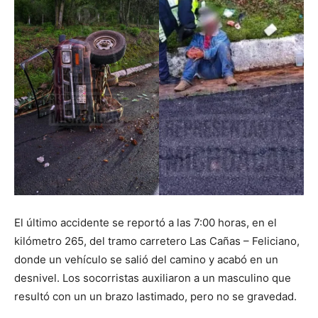
El último accidente se reportó a las 7:00 horas, en el
kilómetro 265, del tramo carretero Las Cañas – Feliciano,
donde un vehículo se salió del camino y acabó en un
desnivel. Los socorristas auxiliaron a un masculino que
resultó con un un brazo lastimado, pero no se gravedad.