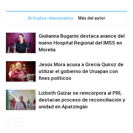
Artículos relacionados
Más del autor
Giulianna Bugarini destaca avance del
nuevo Hospital Regional del IMSS en
Morelia
Jesús Mora acusa a Grecia Quiroz de
utilizar el gobierno de Uruapan con
fines políticos
Lizbeth Guízar se reincorpora al PRI;
destacan proceso de reconciliación y
unidad en Apatzingán