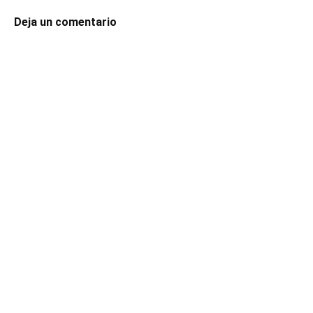
Deja un comentario