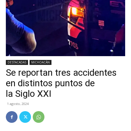
DESTACADAS
MICHOACÁN
Se reportan tres accidentes
en distintos puntos de
la Siglo XXI
1 agosto, 2024