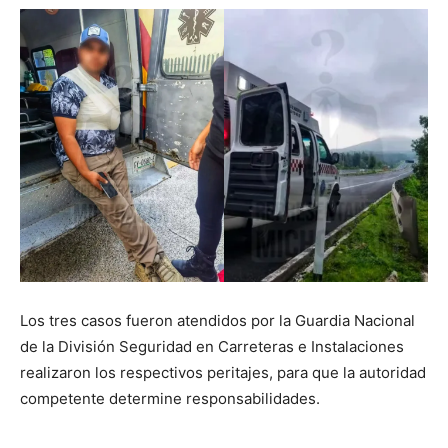
Los tres casos fueron atendidos por la Guardia Nacional
de la División Seguridad en Carreteras e Instalaciones
realizaron los respectivos peritajes, para que la autoridad
competente determine responsabilidades.