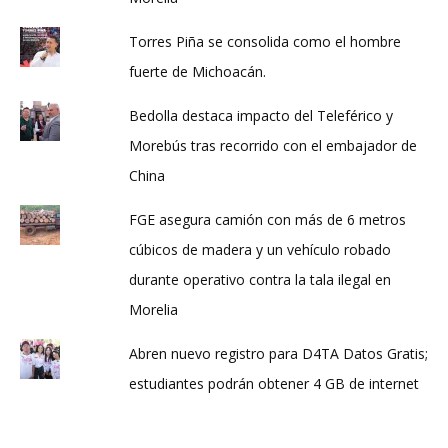
Torres Piña se consolida como el hombre
fuerte de Michoacán.
Bedolla destaca impacto del Teleférico y
Morebús tras recorrido con el embajador de
China
FGE asegura camión con más de 6 metros
cúbicos de madera y un vehículo robado
durante operativo contra la tala ilegal en
Morelia
Abren nuevo registro para D4TA Datos Gratis;
estudiantes podrán obtener 4 GB de internet