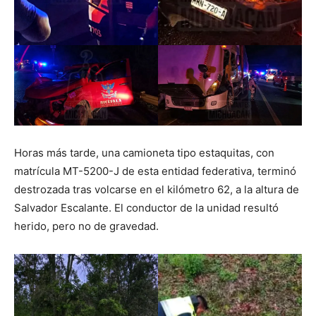
Horas más tarde, una camioneta tipo estaquitas, con
matrícula MT-5200-J de esta entidad federativa, terminó
destrozada tras volcarse en el kilómetro 62, a la altura de
Salvador Escalante. El conductor de la unidad resultó
herido, pero no de gravedad.