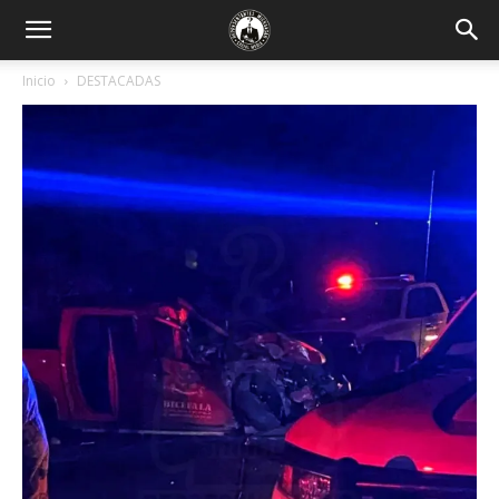
Inicio
DESTACADAS