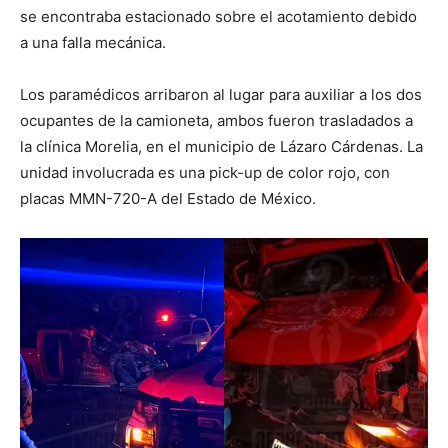
se encontraba estacionado sobre el acotamiento debido
a una falla mecánica.
Los paramédicos arribaron al lugar para auxiliar a los dos
ocupantes de la camioneta, ambos fueron trasladados a
la clínica Morelia, en el municipio de Lázaro Cárdenas. La
unidad involucrada es una pick-up de color rojo, con
placas MMN-720-A del Estado de México.