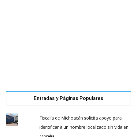
Entradas y Páginas Populares
Fiscalía de Michoacán solicita apoyo para
identificar a un hombre localizado sin vida en
Morelia