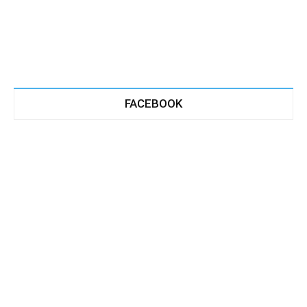
FACEBOOK