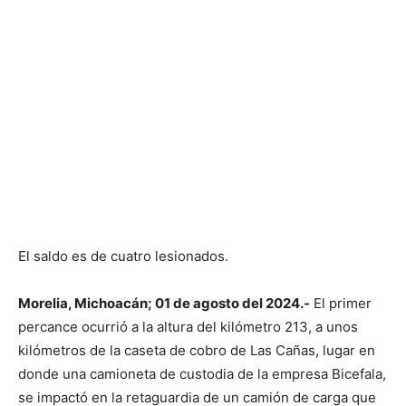
El saldo es de cuatro lesionados.
Morelia, Michoacán; 01 de agosto del 2024.-
El primer
percance ocurrió a la altura del kilómetro 213, a unos
kilómetros de la caseta de cobro de Las Cañas, lugar en
donde una camioneta de custodia de la empresa Bicefala,
se impactó en la retaguardia de un camión de carga que