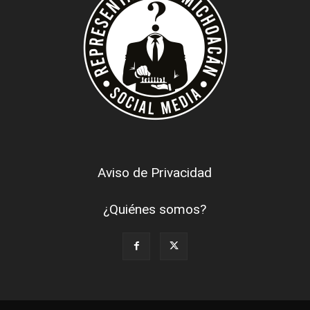
Aviso de Privacidad
¿Quiénes somos?