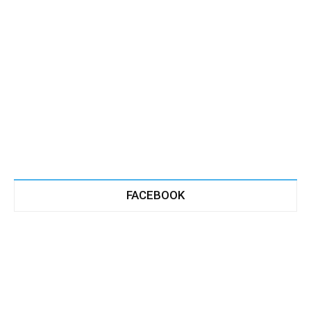
FACEBOOK