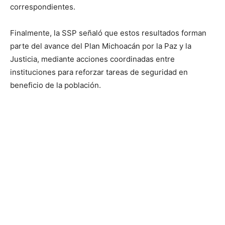
correspondientes.
Finalmente, la SSP señaló que estos resultados forman
parte del avance del Plan Michoacán por la Paz y la
Justicia, mediante acciones coordinadas entre
instituciones para reforzar tareas de seguridad en
beneficio de la población.