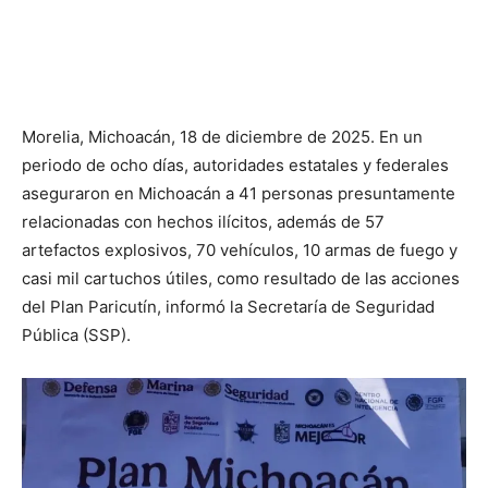
Morelia, Michoacán, 18 de diciembre de 2025. En un
periodo de ocho días, autoridades estatales y federales
aseguraron en Michoacán a 41 personas presuntamente
relacionadas con hechos ilícitos, además de 57
artefactos explosivos, 70 vehículos, 10 armas de fuego y
casi mil cartuchos útiles, como resultado de las acciones
del Plan Paricutín, informó la Secretaría de Seguridad
Pública (SSP).