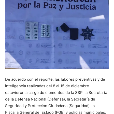
De acuerdo con el reporte, las labores preventivas y de
inteligencia realizadas del 8 al 15 de diciembre
estuvieron a cargo de elementos de la SSP, la Secretaría
de la Defensa Nacional (Defensa), la Secretaría de
Seguridad y Protección Ciudadana (Seguridad), la
Fiscalía General del Estado (FGE) y policías municipales.