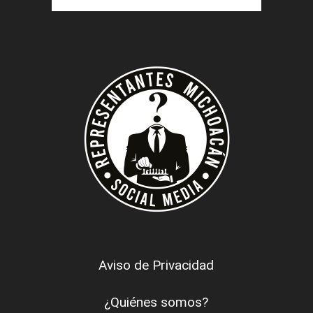
Aviso de Privacidad
¿Quiénes somos?