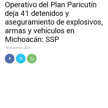
Operativo del Plan Paricutín
deja 41 detenidos y
aseguramiento de explosivos,
armas y vehículos en
Michoacán: SSP
18 diciembre, 2025