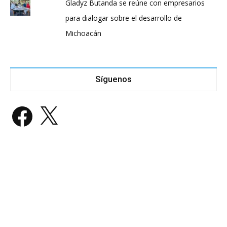
Gladyz Butanda se reúne con empresarios
para dialogar sobre el desarrollo de
Michoacán
Síguenos
Facebook
X