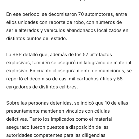
En ese periodo, se decomisaron 70 automotores, entre
ellos unidades con reporte de robo, con números de
serie alterados y vehículos abandonados localizados en
distintos puntos del estado.
La SSP detalló que, además de los 57 artefactos
explosivos, también se aseguró un kilogramo de material
explosivo. En cuanto al aseguramiento de municiones, se
reportó el decomiso de casi mil cartuchos útiles y 58
cargadores de distintos calibres.
Sobre las personas detenidas, se indicó que 10 de ellas
presuntamente mantienen vínculos con células
delictivas. Tanto los implicados como el material
asegurado fueron puestos a disposición de las
autoridades competentes para las diligencias