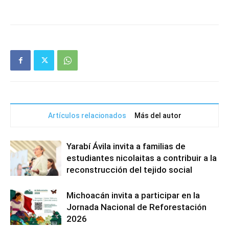
Artículos relacionados
Más del autor
Yarabí Ávila invita a familias de
estudiantes nicolaitas a contribuir a la
reconstrucción del tejido social
Michoacán invita a participar en la
Jornada Nacional de Reforestación
2026