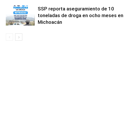
SSP reporta aseguramiento de 10
toneladas de droga en ocho meses en
Michoacán