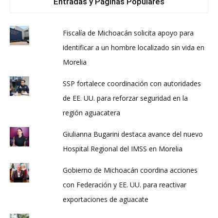
Entradas y Páginas Populares
Fiscalía de Michoacán solicita apoyo para
identificar a un hombre localizado sin vida en
Morelia
SSP fortalece coordinación con autoridades
de EE. UU. para reforzar seguridad en la
región aguacatera
Giulianna Bugarini destaca avance del nuevo
Hospital Regional del IMSS en Morelia
Gobierno de Michoacán coordina acciones
con Federación y EE. UU. para reactivar
exportaciones de aguacate