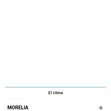
El clima
MORELIA