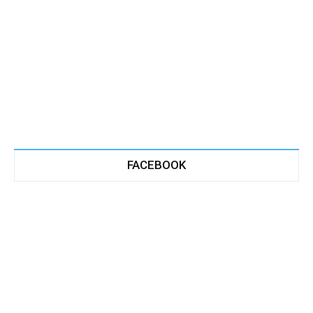
FACEBOOK