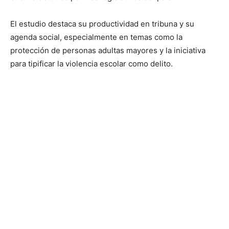
El estudio destaca su productividad en tribuna y su
agenda social, especialmente en temas como la
protección de personas adultas mayores y la iniciativa
para tipificar la violencia escolar como delito.