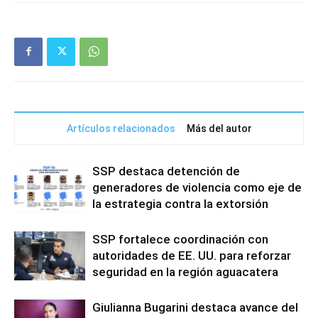
Artículos relacionados
Más del autor
SSP destaca detención de
generadores de violencia como eje de
la estrategia contra la extorsión
SSP fortalece coordinación con
autoridades de EE. UU. para reforzar
seguridad en la región aguacatera
Giulianna Bugarini destaca avance del