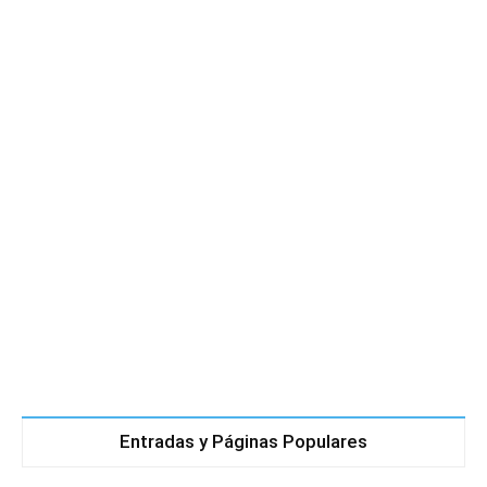
Entradas y Páginas Populares