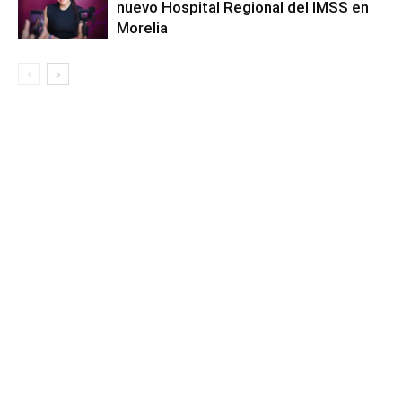
nuevo Hospital Regional del IMSS en
Morelia