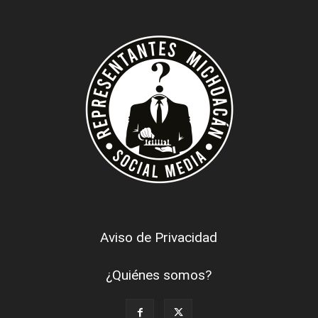
Aviso de Privacidad
¿Quiénes somos?