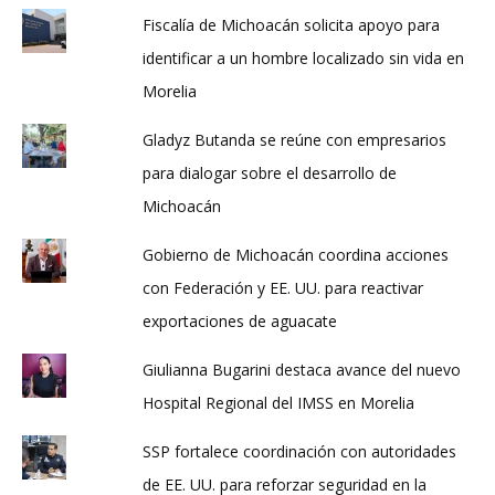
Fiscalía de Michoacán solicita apoyo para
identificar a un hombre localizado sin vida en
Morelia
Gladyz Butanda se reúne con empresarios
para dialogar sobre el desarrollo de
Michoacán
Gobierno de Michoacán coordina acciones
con Federación y EE. UU. para reactivar
exportaciones de aguacate
Giulianna Bugarini destaca avance del nuevo
Hospital Regional del IMSS en Morelia
SSP fortalece coordinación con autoridades
de EE. UU. para reforzar seguridad en la