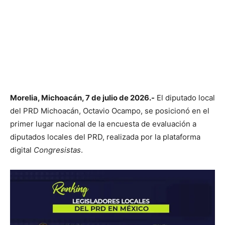
Morelia, Michoacán, 7 de julio de 2026.-
El diputado local
del PRD Michoacán, Octavio Ocampo, se posicionó en el
primer lugar nacional de la encuesta de evaluación a
diputados locales del PRD, realizada por la plataforma
digital
Congresistas
.