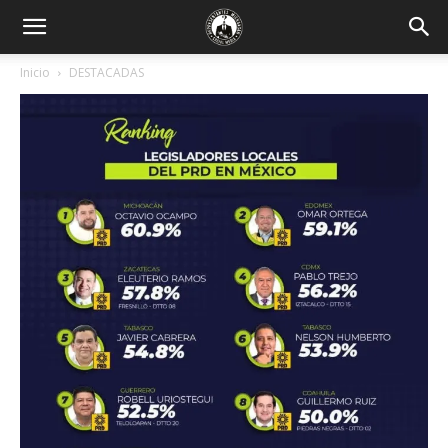
Inicio
DESTACADAS