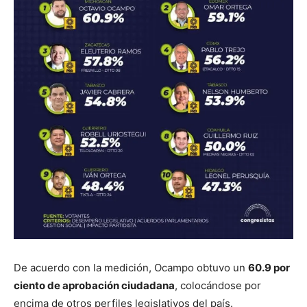
De acuerdo con la medición, Ocampo obtuvo un
60.9 por
ciento de aprobación ciudadana
, colocándose por
encima de otros perfiles legislativos del país.