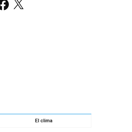
El clima