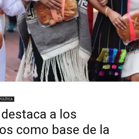
POLÍTICA
destaca a los
ios como base de la