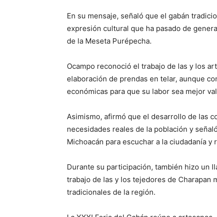
En su mensaje, señaló que el gabán tradicion
expresión cultural que ha pasado de genera
de la Meseta Purépecha.
Ocampo reconoció el trabajo de las y los ar
elaboración de prendas en telar, aunque co
económicas para que su labor sea mejor va
Asimismo, afirmó que el desarrollo de las c
necesidades reales de la población y señaló
Michoacán para escuchar a la ciudadanía y 
Durante su participación, también hizo un l
trabajo de las y los tejedores de Charapan m
tradicionales de la región.