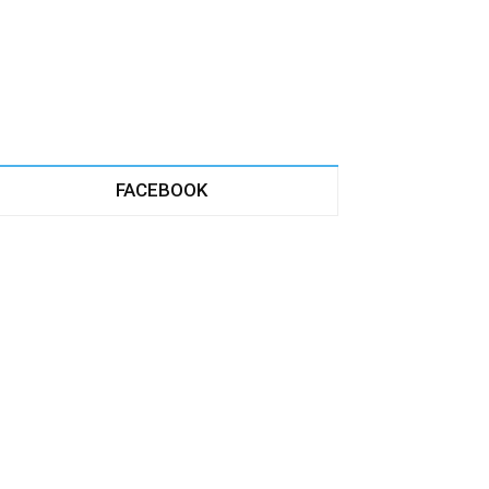
FACEBOOK