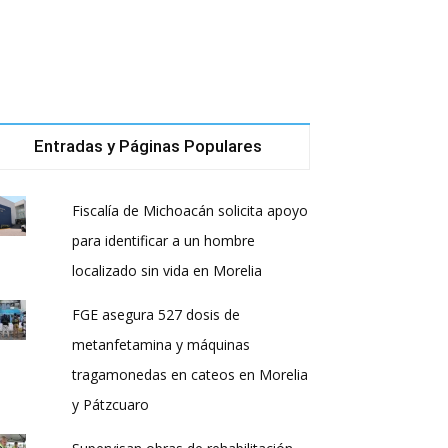
Entradas y Páginas Populares
Fiscalía de Michoacán solicita apoyo
para identificar a un hombre
localizado sin vida en Morelia
FGE asegura 527 dosis de
metanfetamina y máquinas
tragamonedas en cateos en Morelia
y Pátzcuaro