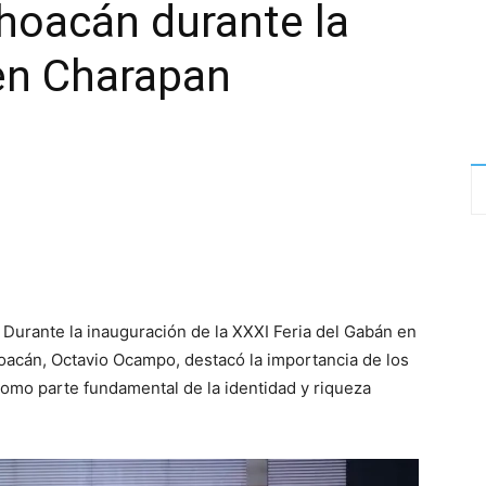
hoacán durante la
en Charapan
 Durante la inauguración de la XXXI Feria del Gabán en
hoacán, Octavio Ocampo, destacó la importancia de los
 como parte fundamental de la identidad y riqueza