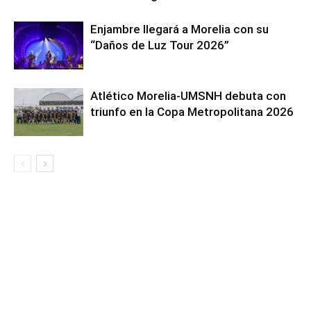
Enjambre llegará a Morelia con su
“Daños de Luz Tour 2026”
Atlético Morelia-UMSNH debuta con
triunfo en la Copa Metropolitana 2026