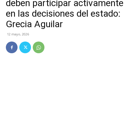
deben participar activamente
en las decisiones del estado:
Grecia Aguilar
12 mayo, 2026