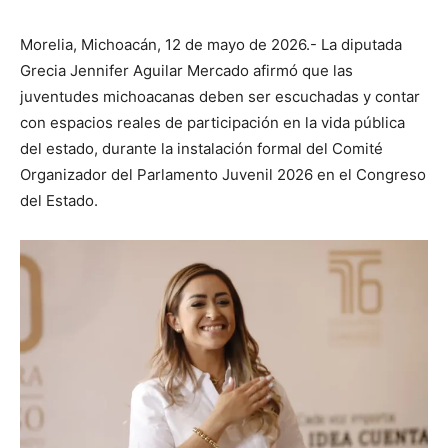
Morelia, Michoacán, 12 de mayo de 2026.- La diputada
Grecia Jennifer Aguilar Mercado afirmó que las
juventudes michoacanas deben ser escuchadas y contar
con espacios reales de participación en la vida pública
del estado, durante la instalación formal del Comité
Organizador del Parlamento Juvenil 2026 en el Congreso
del Estado.