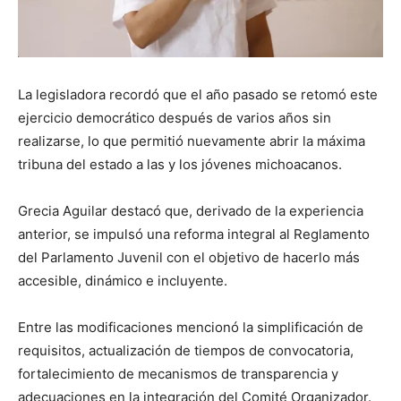
La legisladora recordó que el año pasado se retomó este
ejercicio democrático después de varios años sin
realizarse, lo que permitió nuevamente abrir la máxima
tribuna del estado a las y los jóvenes michoacanos.
Grecia Aguilar destacó que, derivado de la experiencia
anterior, se impulsó una reforma integral al Reglamento
del Parlamento Juvenil con el objetivo de hacerlo más
accesible, dinámico e incluyente.
Entre las modificaciones mencionó la simplificación de
requisitos, actualización de tiempos de convocatoria,
fortalecimiento de mecanismos de transparencia y
adecuaciones en la integración del Comité Organizador.