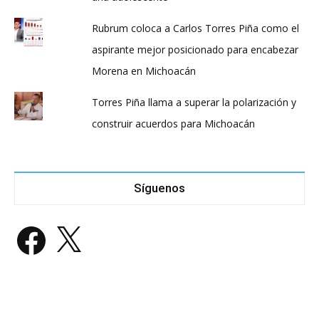
Rubrum coloca a Carlos Torres Piña como el
aspirante mejor posicionado para encabezar
Morena en Michoacán
Torres Piña llama a superar la polarización y
construir acuerdos para Michoacán
Síguenos
Facebook
X