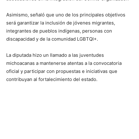
Asimismo, señaló que uno de los principales objetivos
será garantizar la inclusión de jóvenes migrantes,
integrantes de pueblos indígenas, personas con
discapacidad y de la comunidad LGBTQI+.
La diputada hizo un llamado a las juventudes
michoacanas a mantenerse atentas a la convocatoria
oficial y participar con propuestas e iniciativas que
contribuyan al fortalecimiento del estado.