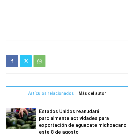
Artículos relacionados
Más del autor
Estados Unidos reanudará
parcialmente actividades para
exportación de aguacate michoacano
este 8 de agosto