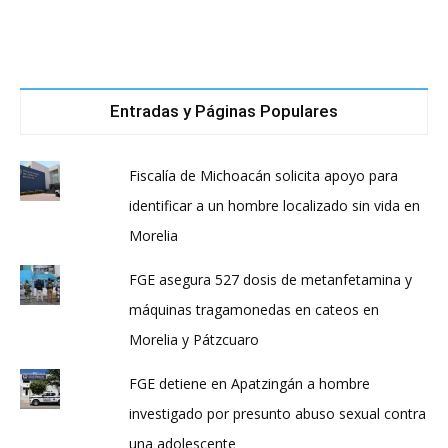
Entradas y Páginas Populares
Fiscalía de Michoacán solicita apoyo para
identificar a un hombre localizado sin vida en
Morelia
FGE asegura 527 dosis de metanfetamina y
máquinas tragamonedas en cateos en
Morelia y Pátzcuaro
FGE detiene en Apatzingán a hombre
investigado por presunto abuso sexual contra
una adolescente