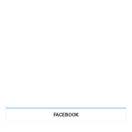
FACEBOOK