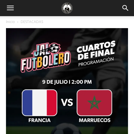
Inicio
DESTACADAS