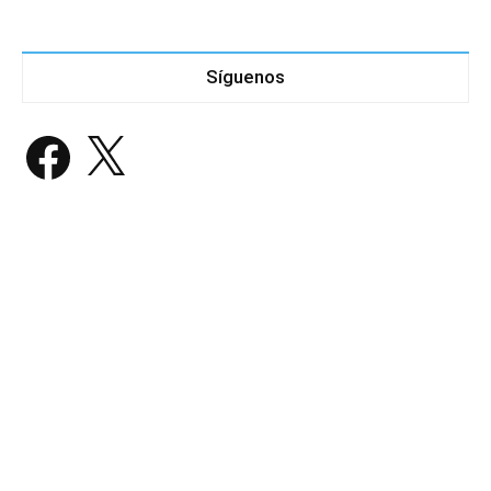
Síguenos
Facebook
X