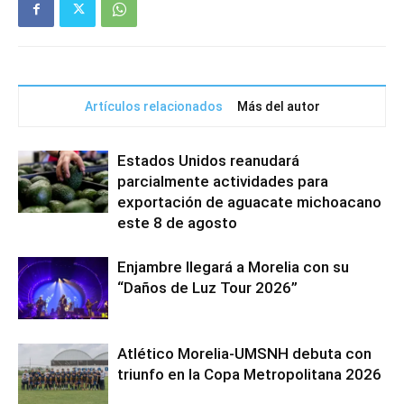
Artículos relacionados
Más del autor
Estados Unidos reanudará
parcialmente actividades para
exportación de aguacate michoacano
este 8 de agosto
Enjambre llegará a Morelia con su
“Daños de Luz Tour 2026”
Atlético Morelia-UMSNH debuta con
triunfo en la Copa Metropolitana 2026