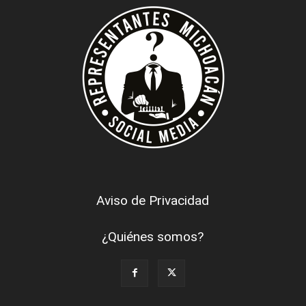
Aviso de Privacidad
¿Quiénes somos?