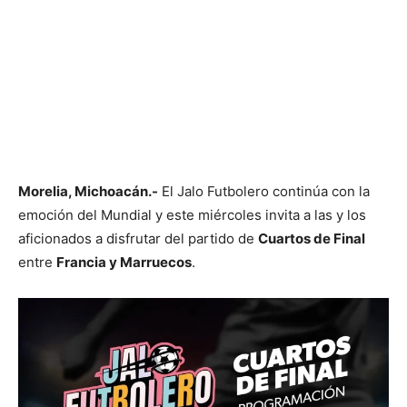
Morelia, Michoacán.-
El Jalo Futbolero continúa con la
emoción del Mundial y este miércoles invita a las y los
aficionados a disfrutar del partido de
Cuartos de Final
entre
Francia y Marruecos
.