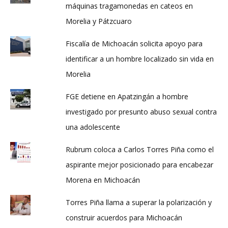
máquinas tragamonedas en cateos en
Morelia y Pátzcuaro
Fiscalía de Michoacán solicita apoyo para
identificar a un hombre localizado sin vida en
Morelia
FGE detiene en Apatzingán a hombre
investigado por presunto abuso sexual contra
una adolescente
Rubrum coloca a Carlos Torres Piña como el
aspirante mejor posicionado para encabezar
Morena en Michoacán
Torres Piña llama a superar la polarización y
construir acuerdos para Michoacán