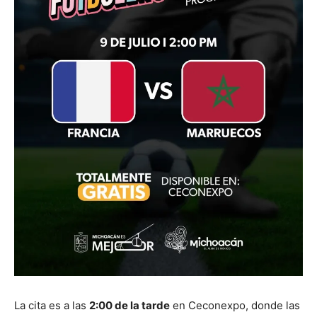
La cita es a las
2:00 de la tarde
en Ceconexpo, donde las