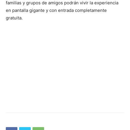
familias y grupos de amigos podrán vivir la experiencia
en pantalla gigante y con entrada completamente
gratuita.