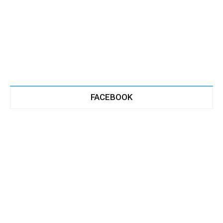
FACEBOOK