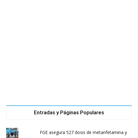
Entradas y Páginas Populares
FGE asegura 527 dosis de metanfetamina y