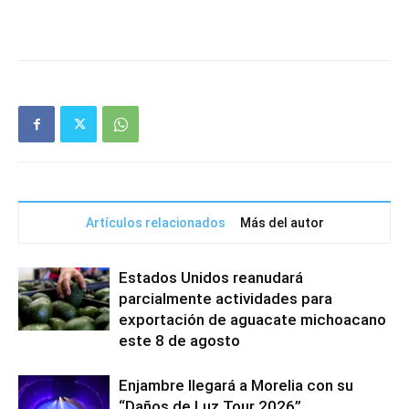
Artículos relacionados
Más del autor
Estados Unidos reanudará
parcialmente actividades para
exportación de aguacate michoacano
este 8 de agosto
Enjambre llegará a Morelia con su
“Daños de Luz Tour 2026”