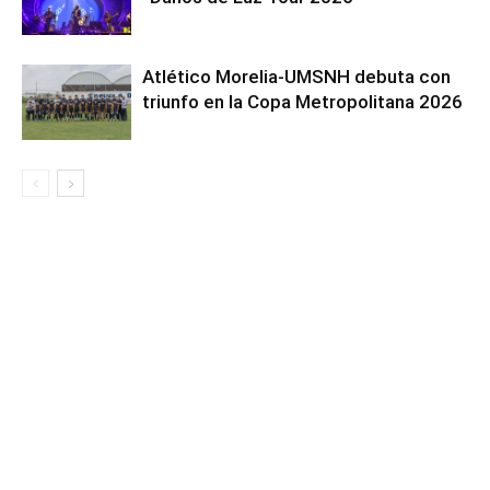
Atlético Morelia-UMSNH debuta con
triunfo en la Copa Metropolitana 2026