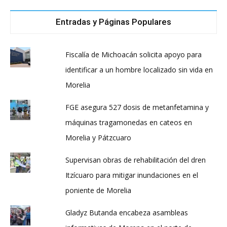
Entradas y Páginas Populares
Fiscalía de Michoacán solicita apoyo para
identificar a un hombre localizado sin vida en
Morelia
FGE asegura 527 dosis de metanfetamina y
máquinas tragamonedas en cateos en
Morelia y Pátzcuaro
Supervisan obras de rehabilitación del dren
Itzícuaro para mitigar inundaciones en el
poniente de Morelia
Gladyz Butanda encabeza asambleas