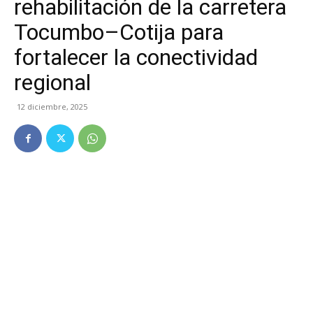
rehabilitación de la carretera
Tocumbo–Cotija para
fortalecer la conectividad
regional
12 diciembre, 2025