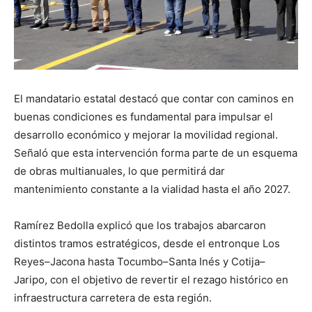
El mandatario estatal destacó que contar con caminos en
buenas condiciones es fundamental para impulsar el
desarrollo económico y mejorar la movilidad regional.
Señaló que esta intervención forma parte de un esquema
de obras multianuales, lo que permitirá dar
mantenimiento constante a la vialidad hasta el año 2027.
Ramírez Bedolla explicó que los trabajos abarcaron
distintos tramos estratégicos, desde el entronque Los
Reyes–Jacona hasta Tocumbo–Santa Inés y Cotija–
Jaripo, con el objetivo de revertir el rezago histórico en
infraestructura carretera de esta región.