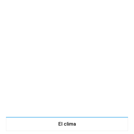
El clima