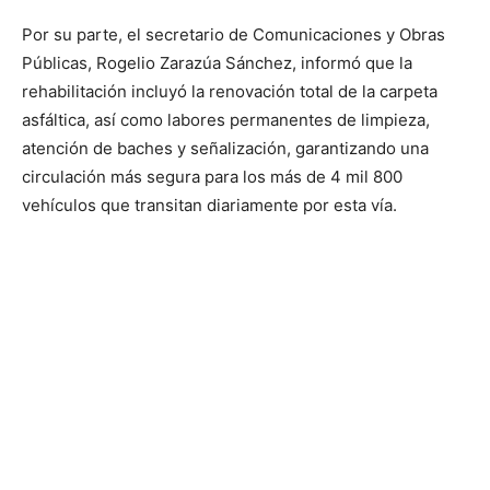
Por su parte, el secretario de Comunicaciones y Obras
Públicas, Rogelio Zarazúa Sánchez, informó que la
rehabilitación incluyó la renovación total de la carpeta
asfáltica, así como labores permanentes de limpieza,
atención de baches y señalización, garantizando una
circulación más segura para los más de 4 mil 800
vehículos que transitan diariamente por esta vía.