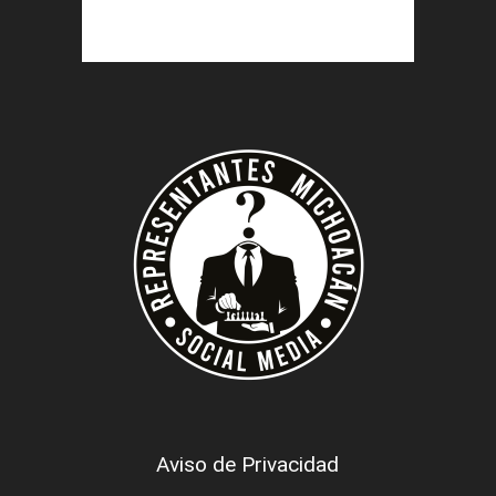
Aviso de Privacidad