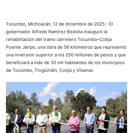
Tocumbo, Michoacán, 12 de diciembre de 2025.- El
gobernador Alfredo Ramírez Bedolla inauguró la
rehabilitación del tramo carretero Tocumbo–Cotija
Puente Jaripo, una obra de 56 kilómetros que representó
una inversión superior a los 250 millones de pesos y que
beneficiará a más de 30 mil habitantes de los municipios
de Tocumbo, Tingüindín, Cotija y Villamar.