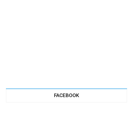
FACEBOOK