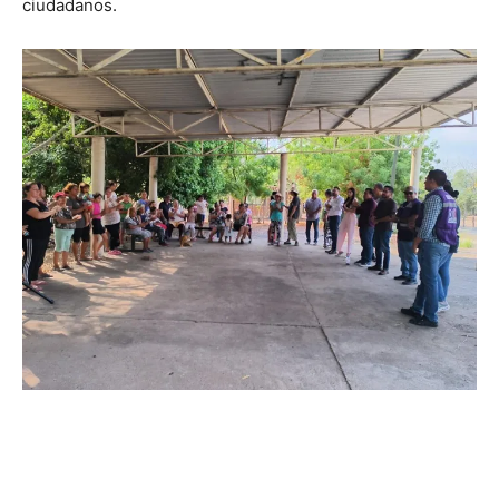
ciudadanos.