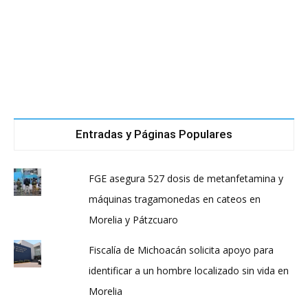
Entradas y Páginas Populares
FGE asegura 527 dosis de metanfetamina y
máquinas tragamonedas en cateos en
Morelia y Pátzcuaro
Fiscalía de Michoacán solicita apoyo para
identificar a un hombre localizado sin vida en
Morelia