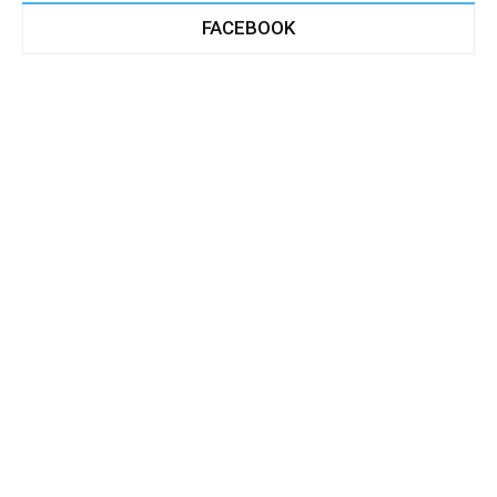
FACEBOOK