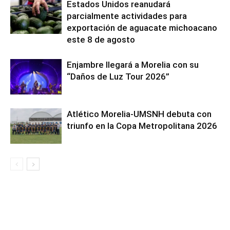
Estados Unidos reanudará
parcialmente actividades para
exportación de aguacate michoacano
este 8 de agosto
Enjambre llegará a Morelia con su
“Daños de Luz Tour 2026”
Atlético Morelia-UMSNH debuta con
triunfo en la Copa Metropolitana 2026