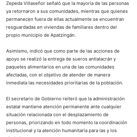
Zepeda Villaseñor señaló que la mayoría de las personas
ya retornaron a sus comunidades, mientras que quienes
permanecen fuera de ellas actualmente se encuentran
resguardadas en viviendas de familiares dentro del
propio municipio de Apatzingán.
Asimismo, indicó que como parte de las acciones de
apoyo se realizó la entrega de sueros antialacrán y
paquetes alimentarios en una de las comunidades
afectadas, con el objetivo de atender de manera
inmediata las necesidades prioritarias de la población.
El secretario de Gobierno reiteró que la administración
estatal mantiene atención permanente ante cualquier
situación relacionada con el desplazamiento de
personas, priorizando en todo momento la coordinación
institucional y la atención humanitaria para las y los