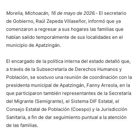
Morelia, Michoacán, 16 de mayo de 2026.-
El secretario
de Gobierno, Raúl Zepeda Villaseñor, informó que ya
comenzaron a regresar a sus hogares las familias que
habían salido temporalmente de sus localidades en el
municipio de Apatzingán.
El encargado de la política interna del estado detalló que,
a través de la Subsecretaría de Derechos Humanos y
Población, se sostuvo una reunión de coordinación con la
presidenta municipal de Apatzingán, Fanny Arreola, en la
que participaron también representantes de la Secretaría
del Migrante (Semigrante), el Sistema DIF Estatal, el
Consejo Estatal de Población (Coespo) y la Jurisdicción
Sanitaria, a fin de dar seguimiento puntual a la atención
de las familias.