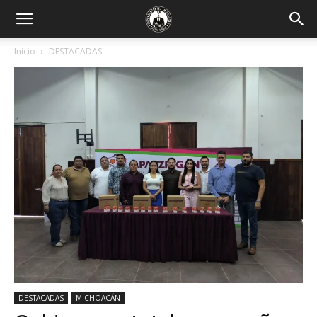
Inicio
DESTACADAS
DESTACADAS
MICHOACÁN