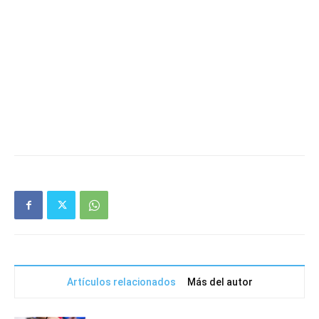
Artículos relacionados
Más del autor