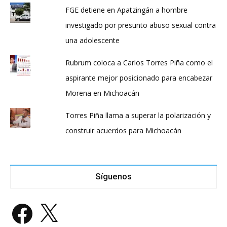
FGE detiene en Apatzingán a hombre
investigado por presunto abuso sexual contra
una adolescente
Rubrum coloca a Carlos Torres Piña como el
aspirante mejor posicionado para encabezar
Morena en Michoacán
Torres Piña llama a superar la polarización y
construir acuerdos para Michoacán
Síguenos
Facebook
X