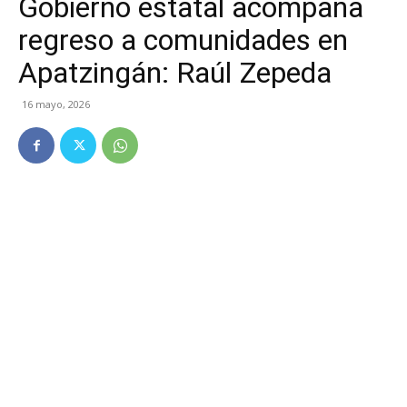
Gobierno estatal acompaña
regreso a comunidades en
Apatzingán: Raúl Zepeda
16 mayo, 2026