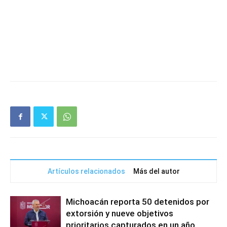
Artículos relacionados
Más del autor
Michoacán reporta 50 detenidos por
extorsión y nueve objetivos
prioritarios capturados en un año