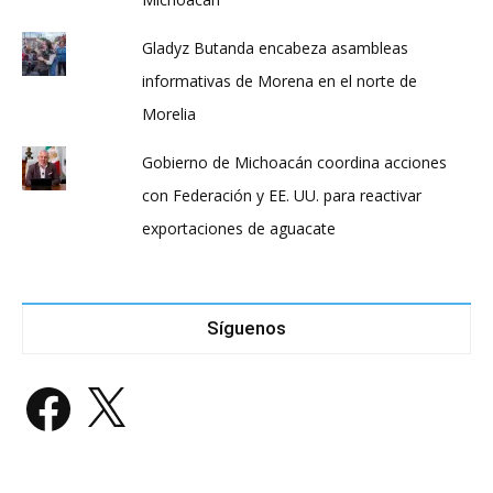
Gladyz Butanda encabeza asambleas
informativas de Morena en el norte de
Morelia
Gobierno de Michoacán coordina acciones
con Federación y EE. UU. para reactivar
exportaciones de aguacate
Síguenos
Facebook
X