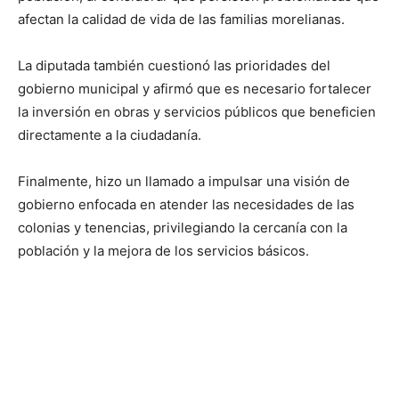
afectan la calidad de vida de las familias morelianas.
La diputada también cuestionó las prioridades del
gobierno municipal y afirmó que es necesario fortalecer
la inversión en obras y servicios públicos que beneficien
directamente a la ciudadanía.
Finalmente, hizo un llamado a impulsar una visión de
gobierno enfocada en atender las necesidades de las
colonias y tenencias, privilegiando la cercanía con la
población y la mejora de los servicios básicos.