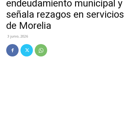
endeudamiento municipal y
señala rezagos en servicios
de Morelia
3 junio, 2026