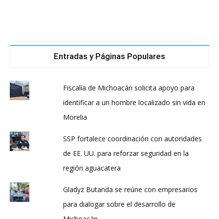
Entradas y Páginas Populares
Fiscalía de Michoacán solicita apoyo para
identificar a un hombre localizado sin vida en
Morelia
SSP fortalece coordinación con autoridades
de EE. UU. para reforzar seguridad en la
región aguacatera
Gladyz Butanda se reúne con empresarios
para dialogar sobre el desarrollo de
Michoacán