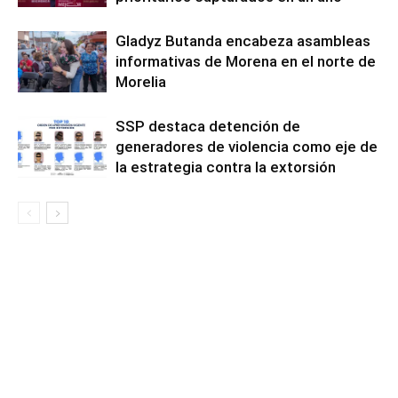
Gladyz Butanda encabeza asambleas
informativas de Morena en el norte de
Morelia
SSP destaca detención de
generadores de violencia como eje de
la estrategia contra la extorsión