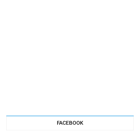
FACEBOOK