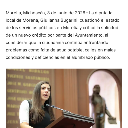
Morelia, Michoacán, 3 de junio de 2026.- La diputada
local de Morena, Giulianna Bugarini, cuestionó el estado
de los servicios públicos en Morelia y criticó la solicitud
de un nuevo crédito por parte del Ayuntamiento, al
considerar que la ciudadanía continúa enfrentando
problemas como falta de agua potable, calles en malas
condiciones y deficiencias en el alumbrado público.