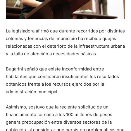
La legisladora afirmó que durante recorridos por distintas
colonias y tenencias del municipio ha recibido quejas
relacionadas con el deterioro de la infraestructura urbana
y la falta de atención a necesidades básicas.
Bugarini señaló que existe inconformidad entre
habitantes que consideran insuficientes los resultados
obtenidos frente a los recursos ejercidos por la
administración municipal.
Asimismo, sostuvo que la reciente solicitud de un
financiamiento cercano a los 100 millones de pesos
genera preocupación entre diversos sectores de la
población, al considerar que persisten problemáticas que