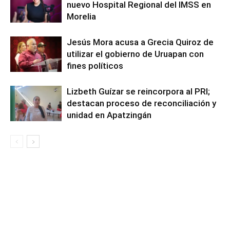
nuevo Hospital Regional del IMSS en
Morelia
Jesús Mora acusa a Grecia Quiroz de
utilizar el gobierno de Uruapan con
fines políticos
Lizbeth Guízar se reincorpora al PRI;
destacan proceso de reconciliación y
unidad en Apatzingán