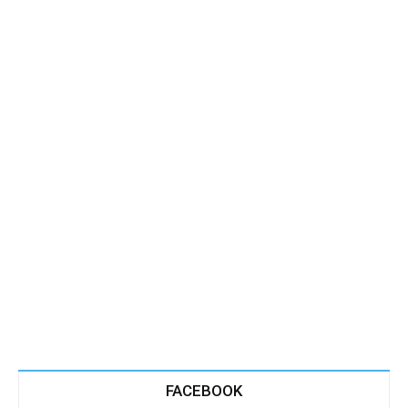
FACEBOOK