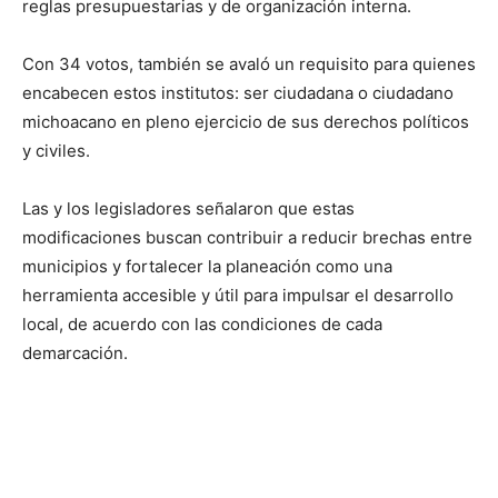
reglas presupuestarias y de organización interna.
Con 34 votos, también se avaló un requisito para quienes
encabecen estos institutos: ser ciudadana o ciudadano
michoacano en pleno ejercicio de sus derechos políticos
y civiles.
Las y los legisladores señalaron que estas
modificaciones buscan contribuir a reducir brechas entre
municipios y fortalecer la planeación como una
herramienta accesible y útil para impulsar el desarrollo
local, de acuerdo con las condiciones de cada
demarcación.