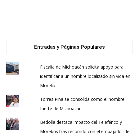
Entradas y Páginas Populares
Fiscalía de Michoacán solicita apoyo para
identificar a un hombre localizado sin vida en
Morelia
Torres Piña se consolida como el hombre
fuerte de Michoacán.
Bedolla destaca impacto del Teleférico y
Morebús tras recorrido con el embajador de