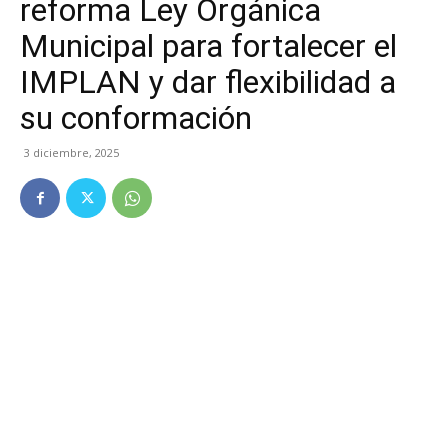
reforma Ley Orgánica
Municipal para fortalecer el
IMPLAN y dar flexibilidad a
su conformación
3 diciembre, 2025