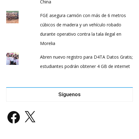
China
FGE asegura camión con más de 6 metros
cúbicos de madera y un vehículo robado
durante operativo contra la tala ilegal en
Morelia
Abren nuevo registro para D4TA Datos Gratis;
estudiantes podrán obtener 4 GB de internet
Síguenos
Facebook
X