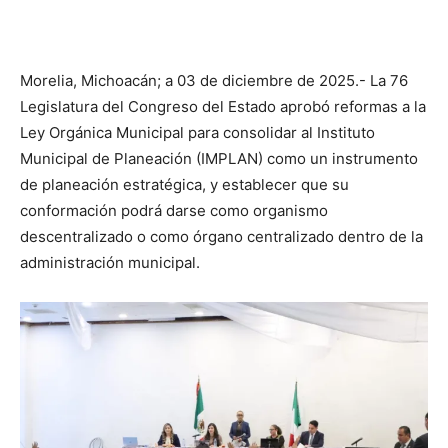
Morelia, Michoacán; a 03 de diciembre de 2025.- La 76
Legislatura del Congreso del Estado aprobó reformas a la
Ley Orgánica Municipal para consolidar al Instituto
Municipal de Planeación (IMPLAN) como un instrumento
de planeación estratégica, y establecer que su
conformación podrá darse como organismo
descentralizado o como órgano centralizado dentro de la
administración municipal.