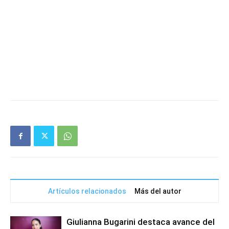
Artículos relacionados
Más del autor
Giulianna Bugarini destaca avance del