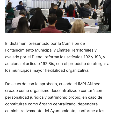
El dictamen, presentado por la Comisión de
Fortalecimiento Municipal y Límites Territoriales y
avalado por el Pleno, reforma los artículos 192 y 193, y
adiciona el artículo 192 Bis, con el propósito de otorgar a
los municipios mayor flexibilidad organizativa.
De acuerdo con lo aprobado, cuando el IMPLAN sea
creado como organismo descentralizado contará con
personalidad jurídica y patrimonio propio; en caso de
constituirse como órgano centralizado, dependerá
administrativamente del Ayuntamiento, conforme a las