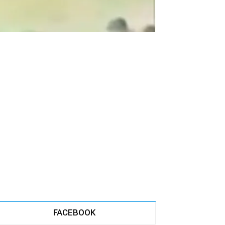
FACEBOOK