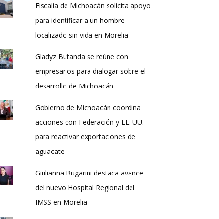
Fiscalía de Michoacán solicita apoyo
para identificar a un hombre
localizado sin vida en Morelia
Gladyz Butanda se reúne con
empresarios para dialogar sobre el
desarrollo de Michoacán
Gobierno de Michoacán coordina
acciones con Federación y EE. UU.
para reactivar exportaciones de
aguacate
Giulianna Bugarini destaca avance
del nuevo Hospital Regional del
IMSS en Morelia