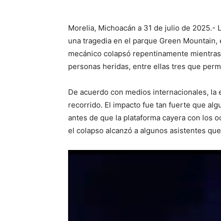
Morelia, Michoacán a 31 de julio de 2025.-
una tragedia en el parque Green Mountain, e
mecánico colapsó repentinamente mientras 
personas heridas, entre ellas tres que perm
De acuerdo con medios internacionales, la e
recorrido. El impacto fue tan fuerte que a
antes de que la plataforma cayera con los 
el colapso alcanzó a algunos asistentes qu