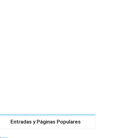
Entradas y Páginas Populares