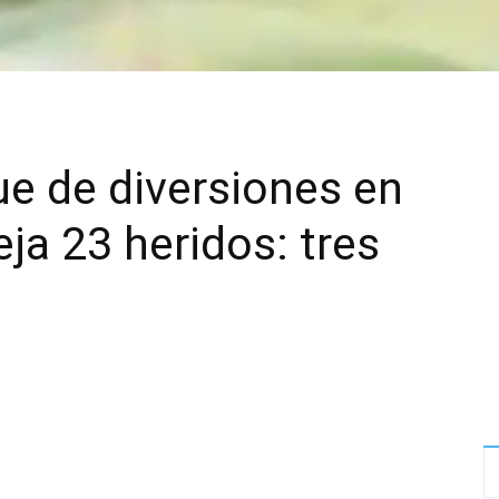
e de diversiones en
ja 23 heridos: tres