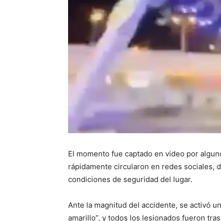
El momento fue captado en video por alguno
rápidamente circularon en redes sociales, 
condiciones de seguridad del lugar.
Ante la magnitud del accidente, se activó 
amarillo”, y todos los lesionados fueron tra