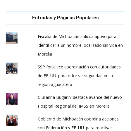
Entradas y Páginas Populares
Fiscalía de Michoacán solicita apoyo para
identificar a un hombre localizado sin vida en
Morelia
SSP fortalece coordinación con autoridades
de EE. UU. para reforzar seguridad en la
región aguacatera
Giulianna Bugarini destaca avance del nuevo
Hospital Regional del IMSS en Morelia
Gobierno de Michoacán coordina acciones
con Federación y EE. UU. para reactivar