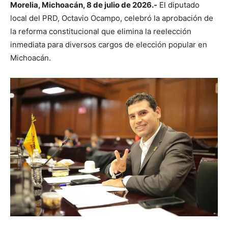
Morelia, Michoacán, 8 de julio de 2026.-
El diputado
local del PRD, Octavio Ocampo, celebró la aprobación de
la reforma constitucional que elimina la reelección
inmediata para diversos cargos de elección popular en
Michoacán.