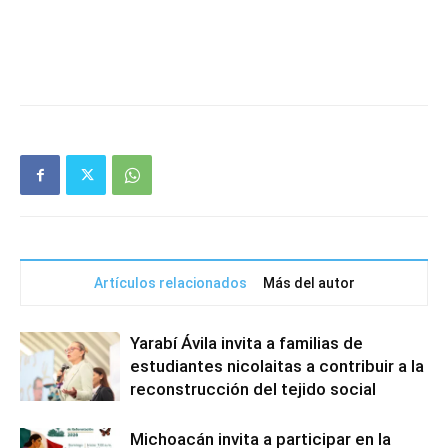
Artículos relacionados
Más del autor
Yarabí Ávila invita a familias de
estudiantes nicolaitas a contribuir a la
reconstrucción del tejido social
Michoacán invita a participar en la