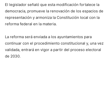
El legislador señaló que esta modificación fortalece la
democracia, promueve la renovación de los espacios de
representación y armoniza la Constitución local con la
reforma federal en la materia.
La reforma será enviada a los ayuntamientos para
continuar con el procedimiento constitucional y, una vez
validada, entrará en vigor a partir del proceso electoral
de 2030.