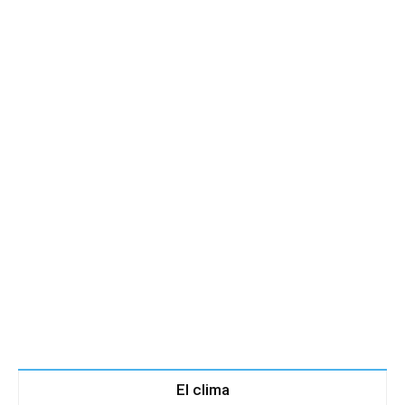
El clima