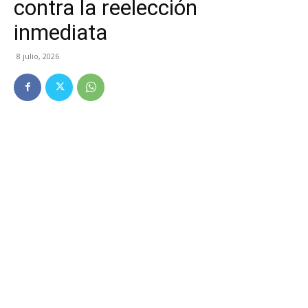
contra la reelección
inmediata
8 julio, 2026