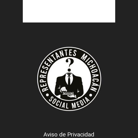
Aviso de Privacidad