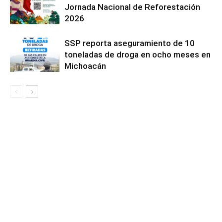
Jornada Nacional de Reforestación
2026
SSP reporta aseguramiento de 10
toneladas de droga en ocho meses en
Michoacán