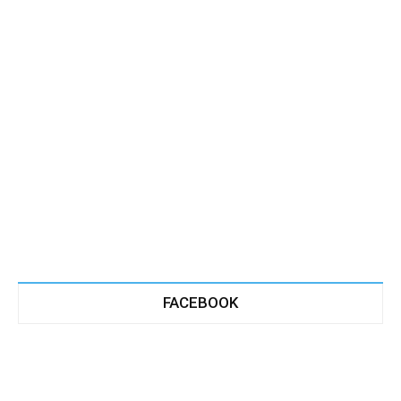
FACEBOOK