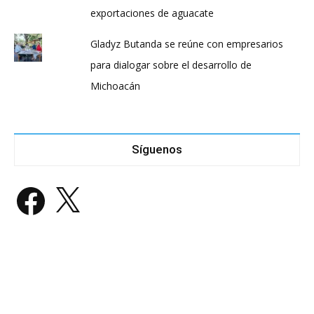
exportaciones de aguacate
Gladyz Butanda se reúne con empresarios
para dialogar sobre el desarrollo de
Michoacán
Síguenos
Facebook
X