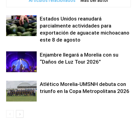
Artículos relacionados
Más del autor
Estados Unidos reanudará
parcialmente actividades para
exportación de aguacate michoacano
este 8 de agosto
Enjambre llegará a Morelia con su
“Daños de Luz Tour 2026”
Atlético Morelia-UMSNH debuta con
triunfo en la Copa Metropolitana 2026