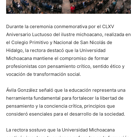
Durante la ceremonia conmemorativa por el CLXV
Aniversario Luctuoso del ilustre michoacano, realizada en
el Colegio Primitivo y Nacional de San Nicolás de
Hidalgo, la rectora destacó que la Universidad
Michoacana mantiene el compromiso de formar
profesionistas con pensamiento crítico, sentido ético y
vocación de transformación social.
Ávila González señaló que la educación representa una
herramienta fundamental para fortalecer la libertad de
pensamiento y la conciencia crítica, principios que
consideró esenciales para el desarrollo de la sociedad.
La rectora sostuvo que la Universidad Michoacana