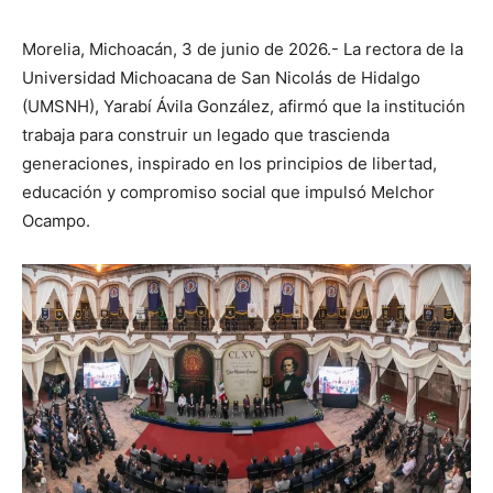
Morelia, Michoacán, 3 de junio de 2026.- La rectora de la
Universidad Michoacana de San Nicolás de Hidalgo
(UMSNH), Yarabí Ávila González, afirmó que la institución
trabaja para construir un legado que trascienda
generaciones, inspirado en los principios de libertad,
educación y compromiso social que impulsó Melchor
Ocampo.