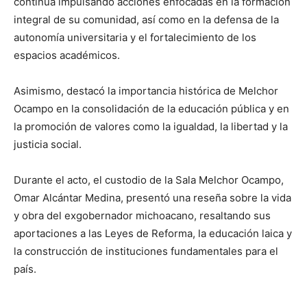
continúa impulsando acciones enfocadas en la formación
integral de su comunidad, así como en la defensa de la
autonomía universitaria y el fortalecimiento de los
espacios académicos.
Asimismo, destacó la importancia histórica de Melchor
Ocampo en la consolidación de la educación pública y en
la promoción de valores como la igualdad, la libertad y la
justicia social.
Durante el acto, el custodio de la Sala Melchor Ocampo,
Omar Alcántar Medina, presentó una reseña sobre la vida
y obra del exgobernador michoacano, resaltando sus
aportaciones a las Leyes de Reforma, la educación laica y
la construcción de instituciones fundamentales para el
país.