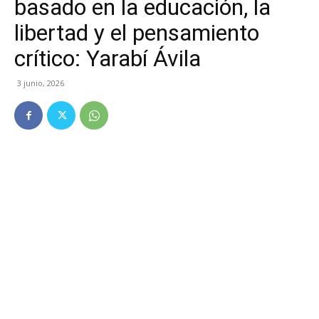
basado en la educación, la
libertad y el pensamiento
crítico: Yarabí Ávila
3 junio, 2026