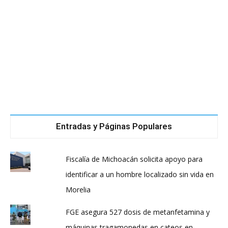
Entradas y Páginas Populares
Fiscalía de Michoacán solicita apoyo para
identificar a un hombre localizado sin vida en
Morelia
FGE asegura 527 dosis de metanfetamina y
máquinas tragamonedas en cateos en