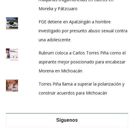
Morelia y Pátzcuaro
FGE detiene en Apatzingán a hombre
investigado por presunto abuso sexual contra
una adolescente
Rubrum coloca a Carlos Torres Piña como el
aspirante mejor posicionado para encabezar
Morena en Michoacán
Torres Piña llama a superar la polarización y
construir acuerdos para Michoacán
Síguenos