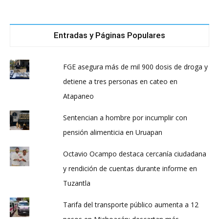
Entradas y Páginas Populares
FGE asegura más de mil 900 dosis de droga y
detiene a tres personas en cateo en
Atapaneo
Sentencian a hombre por incumplir con
pensión alimenticia en Uruapan
Octavio Ocampo destaca cercanía ciudadana
y rendición de cuentas durante informe en
Tuzantla
Tarifa del transporte público aumenta a 12