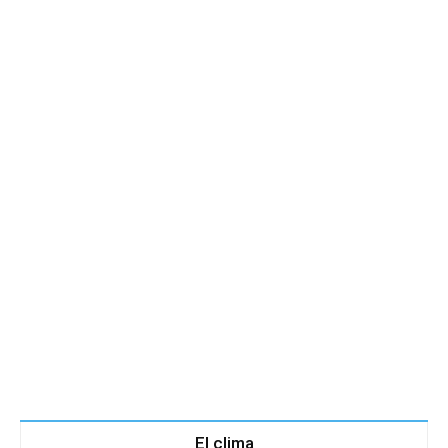
El clima