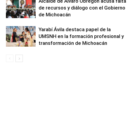
Alcalde de Álvaro Obregón acusa falta
de recursos y diálogo con el Gobierno
de Michoacán
Yarabí Ávila destaca papel de la
UMSNH en la formación profesional y
transformación de Michoacán