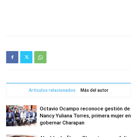
Artículos relacionados
Más del autor
Octavio Ocampo reconoce gestión de
Nancy Yuliana Torres, primera mujer en
gobernar Charapan