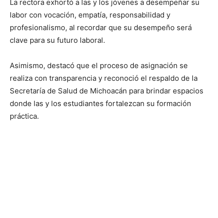
La rectora exhortó a las y los jóvenes a desempeñar su
labor con vocación, empatía, responsabilidad y
profesionalismo, al recordar que su desempeño será
clave para su futuro laboral.
Asimismo, destacó que el proceso de asignación se
realiza con transparencia y reconoció el respaldo de la
Secretaría de Salud de Michoacán para brindar espacios
donde las y los estudiantes fortalezcan su formación
práctica.