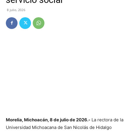
8 julio, 2026
Morelia, Michoacán, 8 de julio de 2026.-
La rectora de la
Universidad Michoacana de San Nicolás de Hidalgo