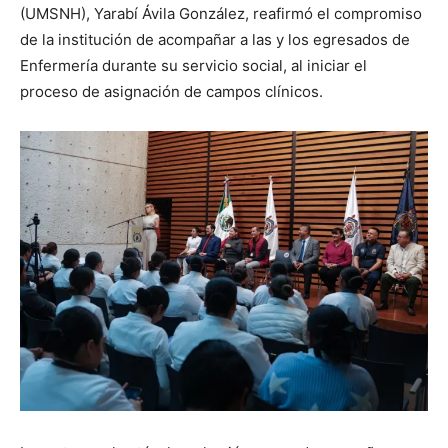
(UMSNH), Yarabí Ávila González, reafirmó el compromiso
de la institución de acompañar a las y los egresados de
Enfermería durante su servicio social, al iniciar el
proceso de asignación de campos clínicos.