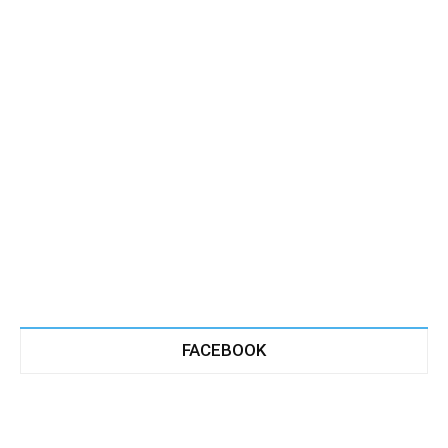
FACEBOOK