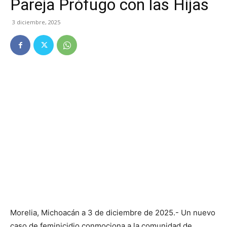
Pareja Prófugo con las Hijas
3 diciembre, 2025
Morelia, Michoacán a 3 de diciembre de 2025.- Un nuevo
caso de feminicidio conmociona a la comunidad de