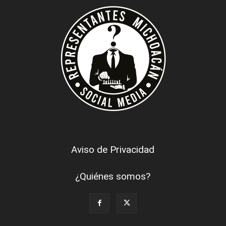
Aviso de Privacidad
¿Quiénes somos?