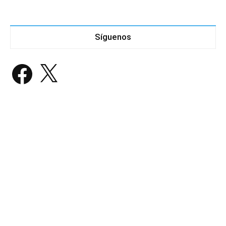
Síguenos
Facebook
X