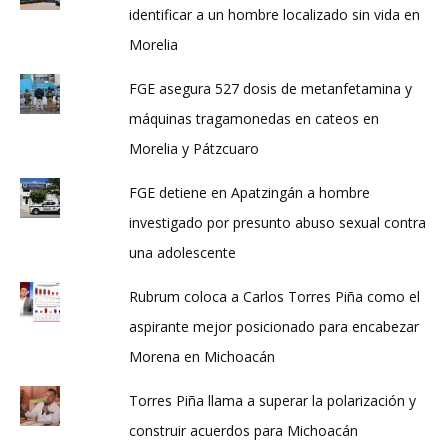
identificar a un hombre localizado sin vida en
Morelia
FGE asegura 527 dosis de metanfetamina y
máquinas tragamonedas en cateos en
Morelia y Pátzcuaro
FGE detiene en Apatzingán a hombre
investigado por presunto abuso sexual contra
una adolescente
Rubrum coloca a Carlos Torres Piña como el
aspirante mejor posicionado para encabezar
Morena en Michoacán
Torres Piña llama a superar la polarización y
construir acuerdos para Michoacán