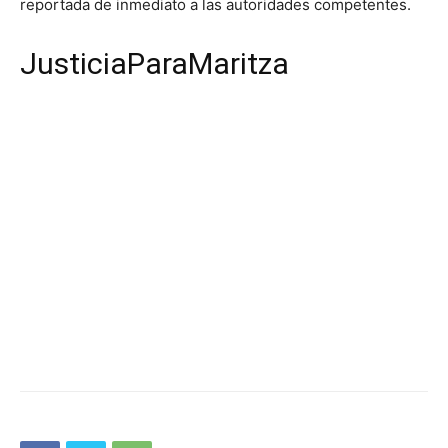
reportada de inmediato a las autoridades competentes.
JusticiaParaMaritza