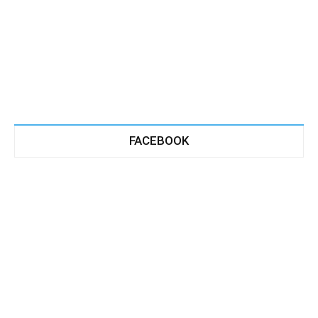
FACEBOOK