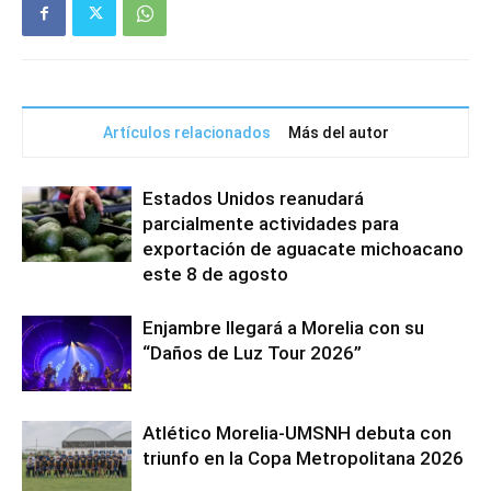
Artículos relacionados
Más del autor
Estados Unidos reanudará
parcialmente actividades para
exportación de aguacate michoacano
este 8 de agosto
Enjambre llegará a Morelia con su
“Daños de Luz Tour 2026”
Atlético Morelia-UMSNH debuta con
triunfo en la Copa Metropolitana 2026