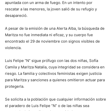
apuntada con un arma de fuego. En un intento por
rescatar a las menores, la joven salió de su refugio y
desapareció.
A pesar de la emisión de una Alerta Alba, la búsqueda de
Maritza no fue inmediata ni eficaz, y su cuerpo fue
encontrado el 29 de noviembre con signos visibles de
violencia.
Luis Felipe “N” sigue prófugo con las dos niñas, Sofía
Camila y Maritza Natalia, cuya integridad se considera en
riesgo. La familia y colectivos feministas exigen justicia
para Maritza y sanciones a quienes omitieron actuar para
protegerla.
Se solicita a la población que cualquier información sobre
el paradero de Luis Felipe “N” o de las niñas sea