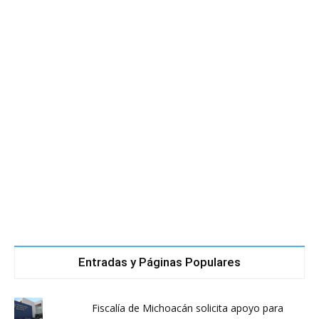
Entradas y Páginas Populares
Fiscalía de Michoacán solicita apoyo para