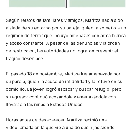
Según relatos de familiares y amigos, Maritza había sido
aislada de su entorno por su pareja, quien la sometió a un
régimen de terror que incluyó amenazas con arma blanca
y acoso constante. A pesar de las denuncias y la orden
de restricción, las autoridades no lograron prevenir el
trágico desenlace.
El pasado 18 de noviembre, Maritza fue amenazada por
su pareja, quien la acusó de infidelidad y la retuvo en su
domicilio. La joven logró escapar y buscar refugio, pero
su agresor continuó acosándola y amenazándola con
llevarse a las niñas a Estados Unidos.
Horas antes de desaparecer, Maritza recibió una
videollamada en la que vio a una de sus hijas siendo