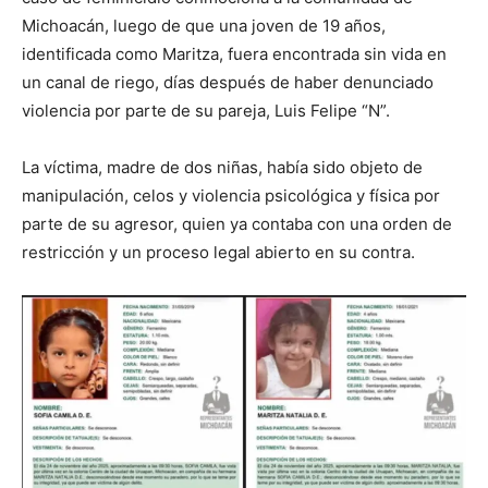
Michoacán, luego de que una joven de 19 años,
identificada como Maritza, fuera encontrada sin vida en
un canal de riego, días después de haber denunciado
violencia por parte de su pareja, Luis Felipe “N”.
La víctima, madre de dos niñas, había sido objeto de
manipulación, celos y violencia psicológica y física por
parte de su agresor, quien ya contaba con una orden de
restricción y un proceso legal abierto en su contra.