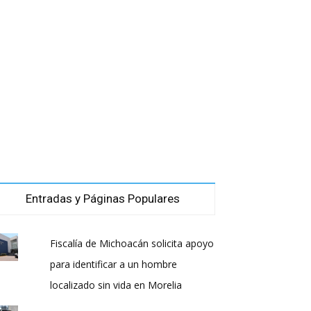
Entradas y Páginas Populares
Fiscalía de Michoacán solicita apoyo
para identificar a un hombre
localizado sin vida en Morelia