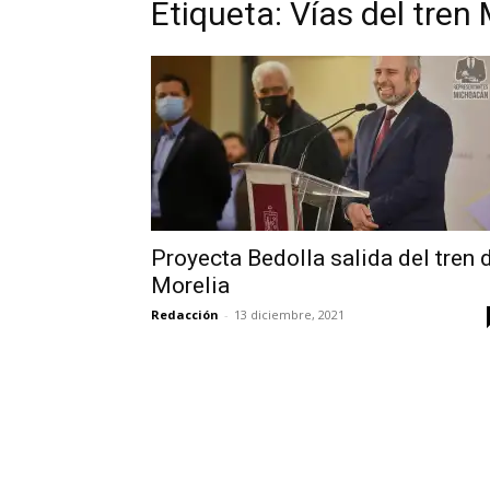
Etiqueta: Vías del tren 
Proyecta Bedolla salida del tren 
Morelia
Redacción
-
13 diciembre, 2021