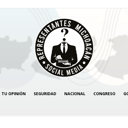
 TU OPINIÓN
SEGURIDAD
NACIONAL
CONGRESO
G
REPRESENTANTES