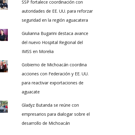
SSP fortalece coordinación con
autoridades de EE. UU. para reforzar
seguridad en la región aguacatera
Giulianna Bugarini destaca avance
del nuevo Hospital Regional del
IMSS en Morelia
Gobierno de Michoacán coordina
acciones con Federación y EE. UU.
para reactivar exportaciones de
aguacate
Gladyz Butanda se reúne con
empresarios para dialogar sobre el
desarrollo de Michoacán