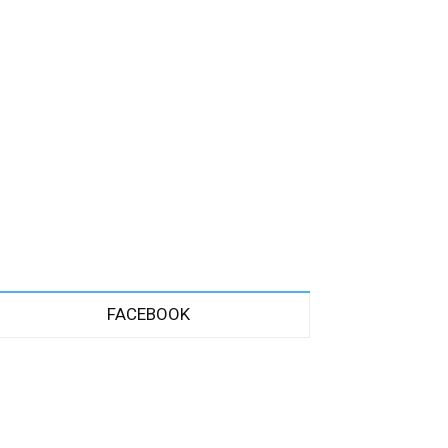
FACEBOOK