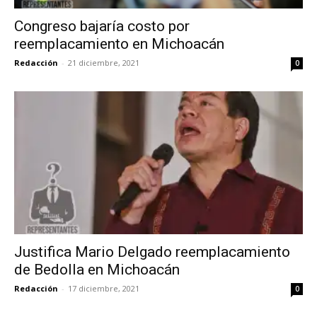
Congreso bajaría costo por
reemplacamiento en Michoacán
Redacción
-
21 diciembre, 2021
0
Justifica Mario Delgado reemplacamiento
de Bedolla en Michoacán
Redacción
-
17 diciembre, 2021
0