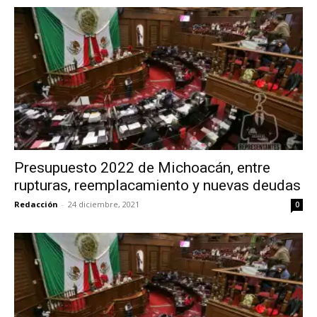
Presupuesto 2022 de Michoacán, entre
rupturas, reemplacamiento y nuevas deudas
Redacción
-
24 diciembre, 2021
0