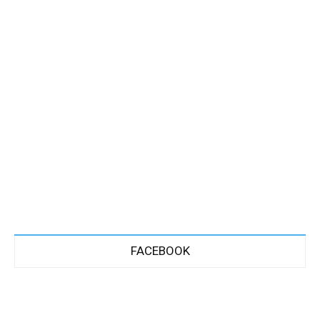
FACEBOOK