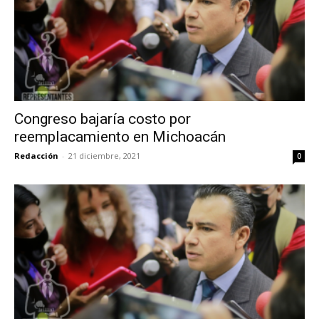
Congreso bajaría costo por
reemplacamiento en Michoacán
Redacción
-
21 diciembre, 2021
0