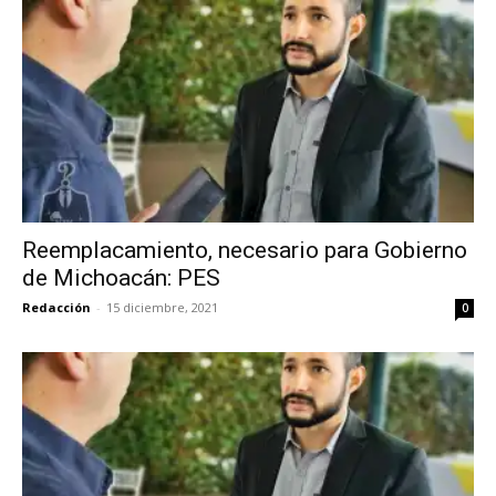
Reemplacamiento, necesario para Gobierno
de Michoacán: PES
Redacción
-
15 diciembre, 2021
0