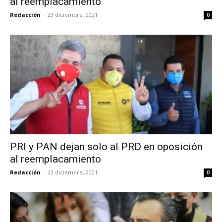
al reemplacamiento
Redacción
-
23 diciembre, 2021
0
PRI y PAN dejan solo al PRD en oposición
al reemplacamiento
Redacción
-
23 diciembre, 2021
0