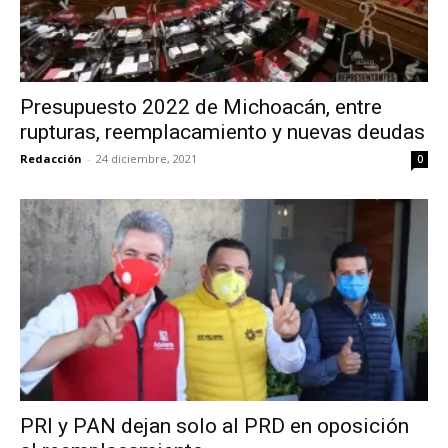
Presupuesto 2022 de Michoacán, entre
rupturas, reemplacamiento y nuevas deudas
Redacción
-
24 diciembre, 2021
0
PRI y PAN dejan solo al PRD en oposición