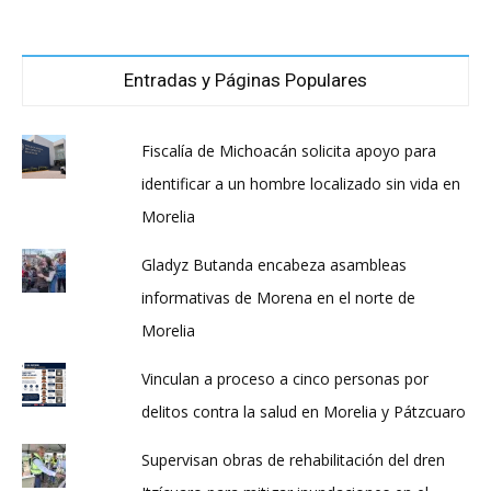
Entradas y Páginas Populares
Fiscalía de Michoacán solicita apoyo para
identificar a un hombre localizado sin vida en
Morelia
Gladyz Butanda encabeza asambleas
informativas de Morena en el norte de
Morelia
Vinculan a proceso a cinco personas por
delitos contra la salud en Morelia y Pátzcuaro
Supervisan obras de rehabilitación del dren