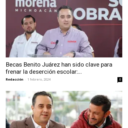
Becas Benito Juárez han sido clave para
frenar la deserción escolar:...
Redacción
-
1 febrero, 2024
0