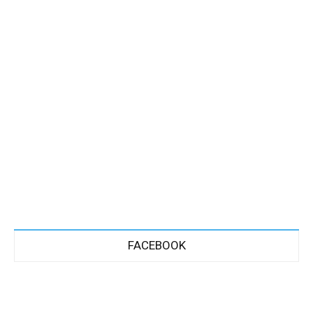
FACEBOOK