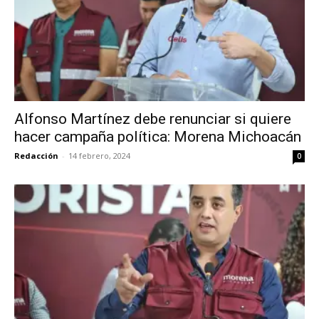
Alfonso Martínez debe renunciar si quiere
hacer campaña política: Morena Michoacán
Redacción
-
14 febrero, 2024
0