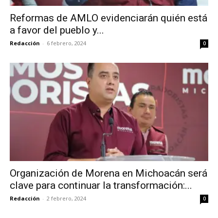
Reformas de AMLO evidenciarán quién está
a favor del pueblo y...
Redacción
-
6 febrero, 2024
0
Organización de Morena en Michoacán será
clave para continuar la transformación:...
Redacción
-
2 febrero, 2024
0