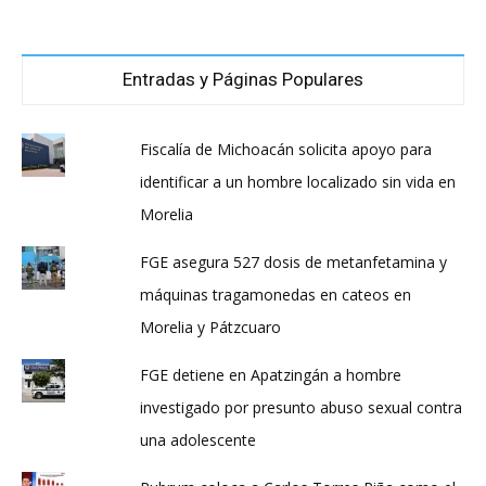
Entradas y Páginas Populares
Fiscalía de Michoacán solicita apoyo para
identificar a un hombre localizado sin vida en
Morelia
FGE asegura 527 dosis de metanfetamina y
máquinas tragamonedas en cateos en
Morelia y Pátzcuaro
FGE detiene en Apatzingán a hombre
investigado por presunto abuso sexual contra
una adolescente