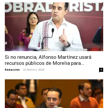
Si no renuncia, Alfonso Martínez usará
recursos públicos de Morelia para...
Redacción
-
22 febrero, 2024
0