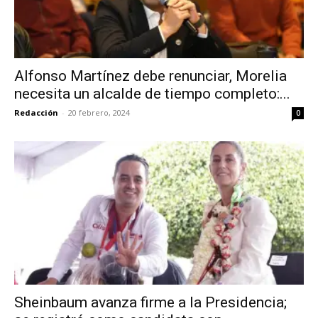
Alfonso Martínez debe renunciar, Morelia
necesita un alcalde de tiempo completo:...
Redacción
-
20 febrero, 2024
0
Sheinbaum avanza firme a la Presidencia;