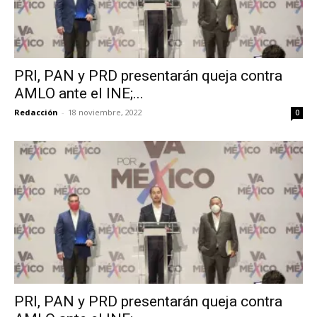
PRI, PAN y PRD presentarán queja contra
AMLO ante el INE;...
Redacción
-
18 noviembre, 2022
0
PRI, PAN y PRD presentarán queja contra