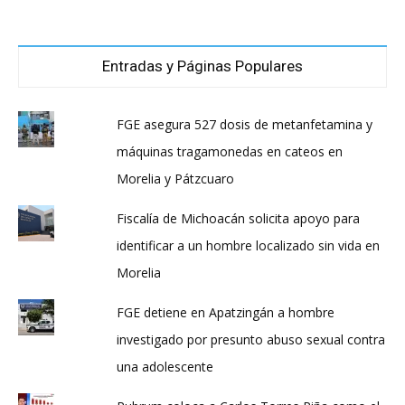
Entradas y Páginas Populares
FGE asegura 527 dosis de metanfetamina y
máquinas tragamonedas en cateos en
Morelia y Pátzcuaro
Fiscalía de Michoacán solicita apoyo para
identificar a un hombre localizado sin vida en
Morelia
FGE detiene en Apatzingán a hombre
investigado por presunto abuso sexual contra
una adolescente