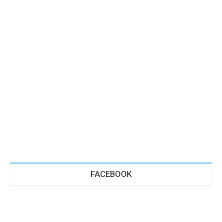
FACEBOOK