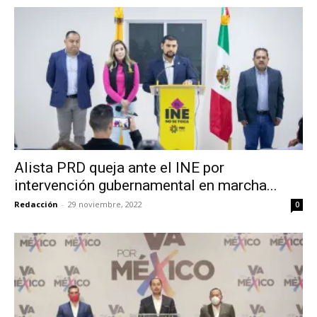
Alista PRD queja ante el INE por
intervención gubernamental en marcha...
Redacción
-
29 noviembre, 2022
0