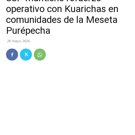
operativo con Kuarichas en
comunidades de la Meseta
Purépecha
28 mayo, 2026