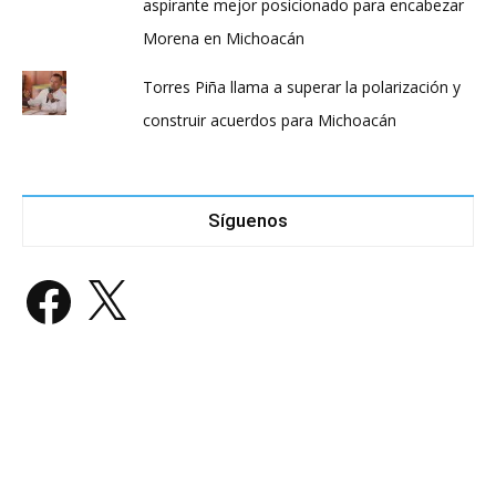
aspirante mejor posicionado para encabezar
Morena en Michoacán
Torres Piña llama a superar la polarización y
construir acuerdos para Michoacán
Síguenos
Facebook
X