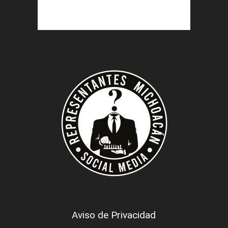
Aviso de Privacidad