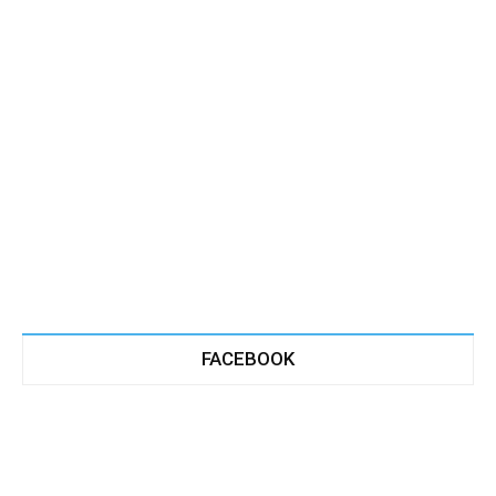
FACEBOOK