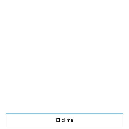
El clima