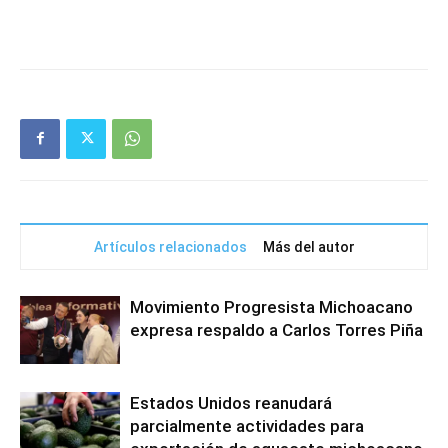
Artículos relacionados
Más del autor
Movimiento Progresista Michoacano
expresa respaldo a Carlos Torres Piña
Estados Unidos reanudará
parcialmente actividades para