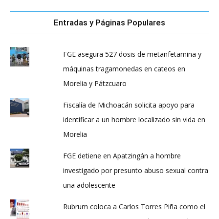
Entradas y Páginas Populares
FGE asegura 527 dosis de metanfetamina y
máquinas tragamonedas en cateos en
Morelia y Pátzcuaro
Fiscalía de Michoacán solicita apoyo para
identificar a un hombre localizado sin vida en
Morelia
FGE detiene en Apatzingán a hombre
investigado por presunto abuso sexual contra
una adolescente
Rubrum coloca a Carlos Torres Piña como el