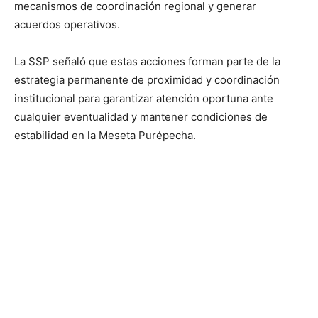
mecanismos de coordinación regional y generar
acuerdos operativos.
La SSP señaló que estas acciones forman parte de la
estrategia permanente de proximidad y coordinación
institucional para garantizar atención oportuna ante
cualquier eventualidad y mantener condiciones de
estabilidad en la Meseta Purépecha.