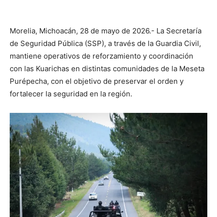
Morelia, Michoacán, 28 de mayo de 2026.- La Secretaría
de Seguridad Pública (SSP), a través de la Guardia Civil,
mantiene operativos de reforzamiento y coordinación
con las Kuarichas en distintas comunidades de la Meseta
Purépecha, con el objetivo de preservar el orden y
fortalecer la seguridad en la región.