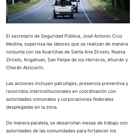
El secretario de Seguridad Pública, José Antonio Cruz
Medina, supervisa las labores que se realizan de manera
conjunta con las Kuarichas de Santa Ana Zirosto, Nueva
Zirosto, Angahuan, San Felipe de los Herreros, Ahuirán y
Cherán Atzicuirín.
Las acciones incluyen patrullajes, presencia preventiva y
recorridos interinstitucionales en coordinación con
autoridades comunales y corporaciones federales
desplegadas en la zona.
De manera paralela, se desarrollan mesas de trabajo con
autoridades de las comunidades para fortalecer los