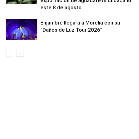
exportación de aguacate michoacano
este 8 de agosto
Enjambre llegará a Morelia con su
“Daños de Luz Tour 2026”