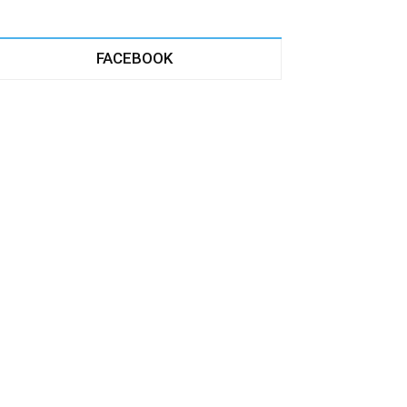
FACEBOOK