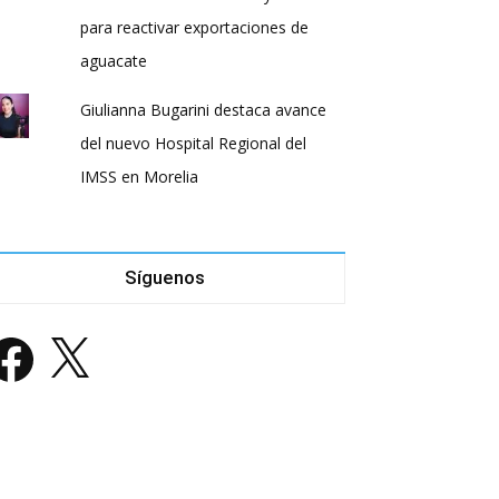
para reactivar exportaciones de
aguacate
Giulianna Bugarini destaca avance
del nuevo Hospital Regional del
IMSS en Morelia
Síguenos
acebook
X