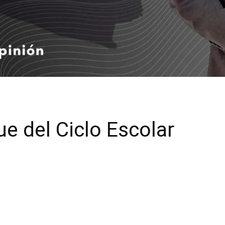
e del Ciclo Escolar