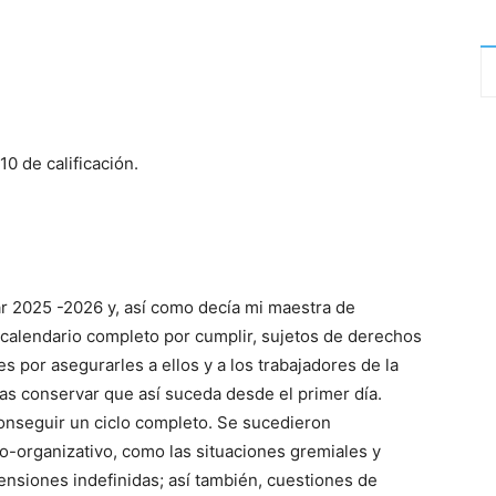
10 de calificación.
ar 2025 -2026 y, así como decía mi maestra de
calendario completo por cumplir, sujetos de derechos
es por asegurarles a ellos y a los trabajadores de la
as conservar que así suceda desde el primer día.
conseguir un ciclo completo. Se sucedieron
o-organizativo, como las situaciones gremiales y
ensiones indefinidas; así también, cuestiones de