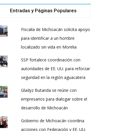
Entradas y Páginas Populares
Fiscalía de Michoacán solicita apoyo
para identificar a un hombre
localizado sin vida en Morelia
SSP fortalece coordinación con
autoridades de EE. UU. para reforzar
seguridad en la región aguacatera
Gladyz Butanda se reúne con
empresarios para dialogar sobre el
desarrollo de Michoacán
Gobierno de Michoacán coordina
acciones con Federación y EE. UU.