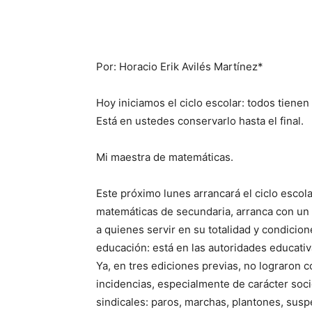
Por: Horacio Erik Avilés Martínez*
Hoy iniciamos el ciclo escolar: todos tienen 
Está en ustedes conservarlo hasta el final.
Mi maestra de matemáticas.
Este próximo lunes arrancará el ciclo escol
matemáticas de secundaria, arranca con un 
a quienes servir en su totalidad y condicion
educación: está en las autoridades educativ
Ya, en tres ediciones previas, no lograron 
incidencias, especialmente de carácter soci
sindicales: paros, marchas, plantones, susp