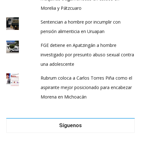
Morelia y Pátzcuaro
Sentencian a hombre por incumplir con
pensión alimenticia en Uruapan
FGE detiene en Apatzingán a hombre
investigado por presunto abuso sexual contra
una adolescente
Rubrum coloca a Carlos Torres Piña como el
aspirante mejor posicionado para encabezar
Morena en Michoacán
Síguenos