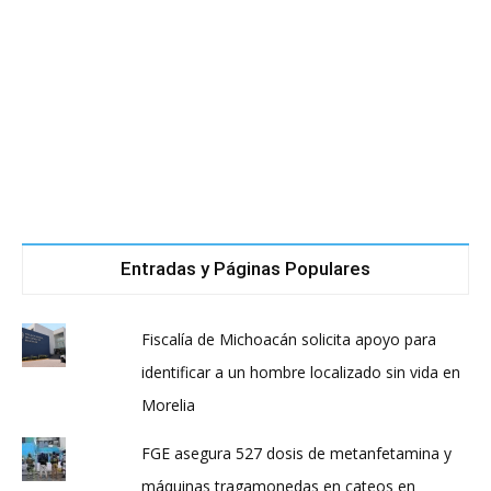
Entradas y Páginas Populares
Fiscalía de Michoacán solicita apoyo para
identificar a un hombre localizado sin vida en
Morelia
FGE asegura 527 dosis de metanfetamina y
máquinas tragamonedas en cateos en