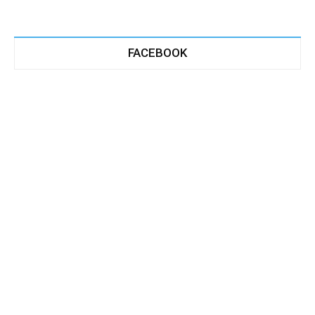
FACEBOOK