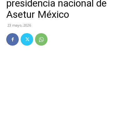
presidencia nacional de
Asetur México
23 mayo, 2026