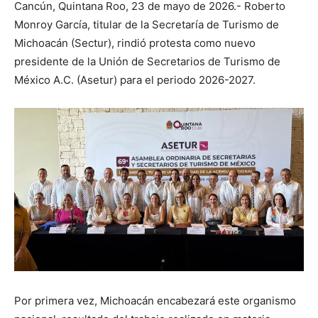
Cancún, Quintana Roo, 23 de mayo de 2026.- Roberto
Monroy García, titular de la Secretaría de Turismo de
Michoacán (Sectur), rindió protesta como nuevo
presidente de la Unión de Secretarios de Turismo de
México A.C. (Asetur) para el periodo 2026-2027.
Por primera vez, Michoacán encabezará este organismo