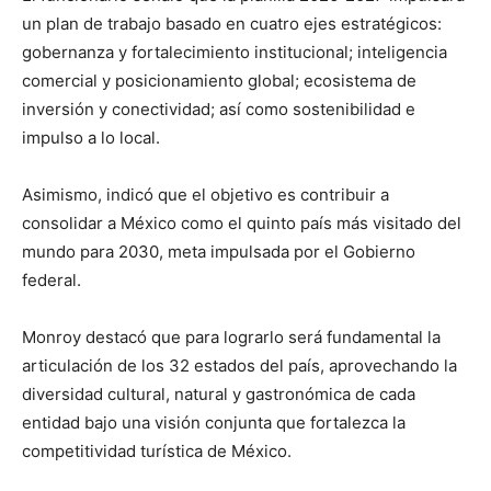
un plan de trabajo basado en cuatro ejes estratégicos:
gobernanza y fortalecimiento institucional; inteligencia
comercial y posicionamiento global; ecosistema de
inversión y conectividad; así como sostenibilidad e
impulso a lo local.
Asimismo, indicó que el objetivo es contribuir a
consolidar a México como el quinto país más visitado del
mundo para 2030, meta impulsada por el Gobierno
federal.
Monroy destacó que para lograrlo será fundamental la
articulación de los 32 estados del país, aprovechando la
diversidad cultural, natural y gastronómica de cada
entidad bajo una visión conjunta que fortalezca la
competitividad turística de México.