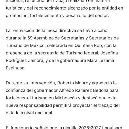
nacional, resultado del trabajo realizado en materia
turística y del reconocimiento alcanzado por la entidad en
promoción, fortalecimiento y desarrollo del sector.
La renovación de la mesa directiva se llevó a cabo
durante la 69 Asamblea de Secretarias y Secretarios de
Turismo de México, celebrada en Quintana Roo, con la
presencia de la secretaria de Turismo federal, Josefina
Rodríguez Zamora, y de la gobernadora Mara Lezama
Espinosa.
Durante su intervención, Roberto Monroy agradeció la
confianza del gobernador Alfredo Ramírez Bedolla para
fortalecer el turismo en Michoacán y destacó que esta
nueva responsabilidad permitirá proyectar el trabajo del
estado a nivel nacional.
El funcionario señaló que la planilla 2026-2027 impulsará