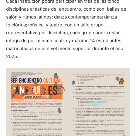
Cada institución podrá participar en tres de las cinco
disciplinas artísticas del encuentro, como son: bailes de
salón y ritmos latinos; danza contemporánea; danza
folclórica; música, y teatro, con un sólo grupo
representativo por disciplina, cada grupo podrá estar
integrado por mínimo cuatro y máximo 14 estudiantes
matriculados en el nivel medio superior durante el año
2025.