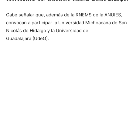
Cabe señalar que, además de la RNEMS de la ANUIES,
convocan a participar la Universidad Michoacana de San
Nicolás de Hidalgo y la Universidad de
Guadalajara (UdeG).