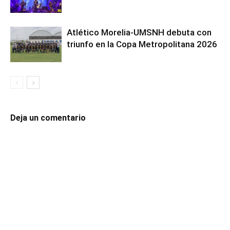
Atlético Morelia-UMSNH debuta con
triunfo en la Copa Metropolitana 2026
Deja un comentario