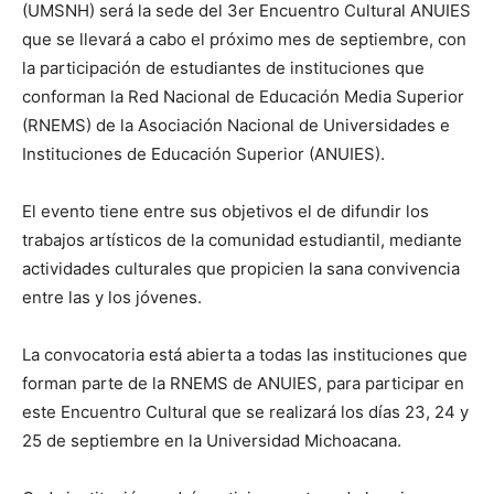
(UMSNH) será la sede del 3er Encuentro Cultural ANUIES
que se llevará a cabo el próximo mes de septiembre, con
la participación de estudiantes de instituciones que
conforman la Red Nacional de Educación Media Superior
(RNEMS) de la Asociación Nacional de Universidades e
Instituciones de Educación Superior (ANUIES).
El evento tiene entre sus objetivos el de difundir los
trabajos artísticos de la comunidad estudiantil, mediante
actividades culturales que propicien la sana convivencia
entre las y los jóvenes.
La convocatoria está abierta a todas las instituciones que
forman parte de la RNEMS de ANUIES, para participar en
este Encuentro Cultural que se realizará los días 23, 24 y
25 de septiembre en la Universidad Michoacana.