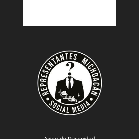
Aviso de Privacidad