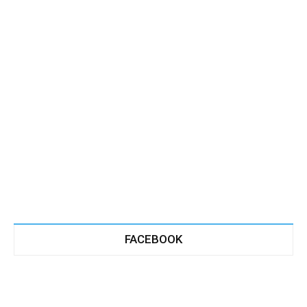
FACEBOOK