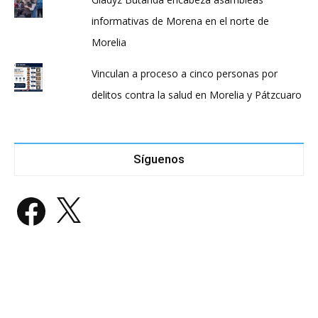
informativas de Morena en el norte de
Morelia
Vinculan a proceso a cinco personas por
delitos contra la salud en Morelia y Pátzcuaro
Síguenos
Facebook
X