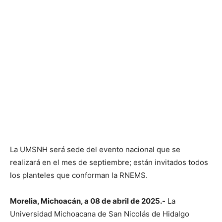
La UMSNH será sede del evento nacional que se
realizará en el mes de septiembre; están invitados todos
los planteles que conforman la RNEMS.
Morelia, Michoacán, a 08 de abril de 2025.-
La
Universidad Michoacana de San Nicolás de Hidalgo