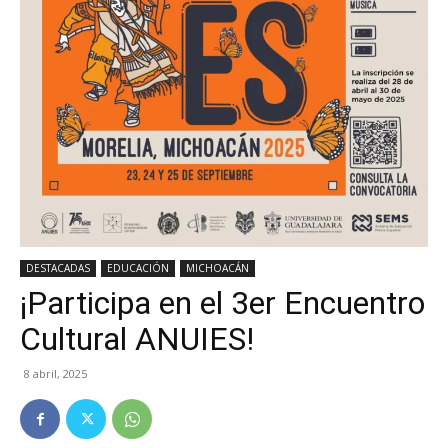
DESTACADAS
EDUCACIÓN
MICHOACÁN
¡Participa en el 3er Encuentro
Cultural ANUIES!
8 abril, 2025