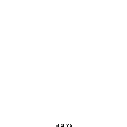
El clima