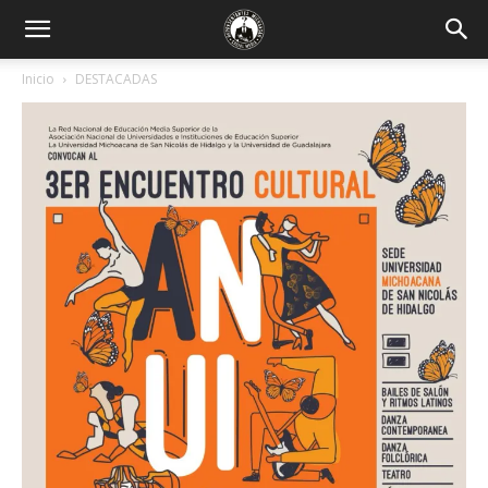
Inicio
DESTACADAS