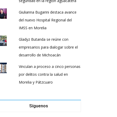
seguridad en la región aguacatera
Giulianna Bugarini destaca avance
del nuevo Hospital Regional del
IMSS en Morelia
Gladyz Butanda se reúne con
empresarios para dialogar sobre el
desarrollo de Michoacán
Vinculan a proceso a cinco personas
por delitos contra la salud en
Morelia y Pátzcuaro
Síguenos