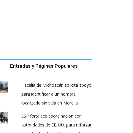
Entradas y Páginas Populares
Fiscalía de Michoacán solicita apoyo
para identificar a un hombre
localizado sin vida en Morelia
SSP fortalece coordinación con
autoridades de EE. UU. para reforzar