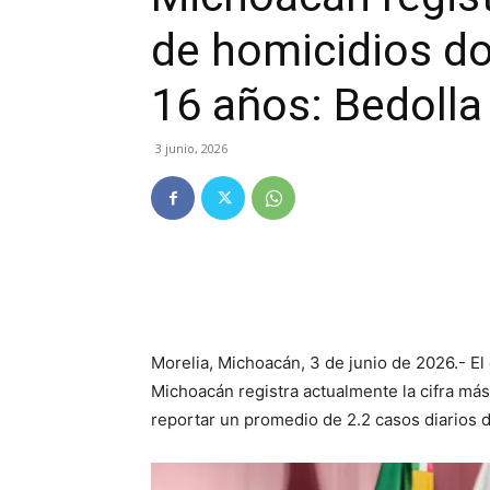
de homicidios do
16 años: Bedolla
3 junio, 2026
Morelia, Michoacán, 3 de junio de 2026.- E
Michoacán registra actualmente la cifra más
reportar un promedio de 2.2 casos diarios 