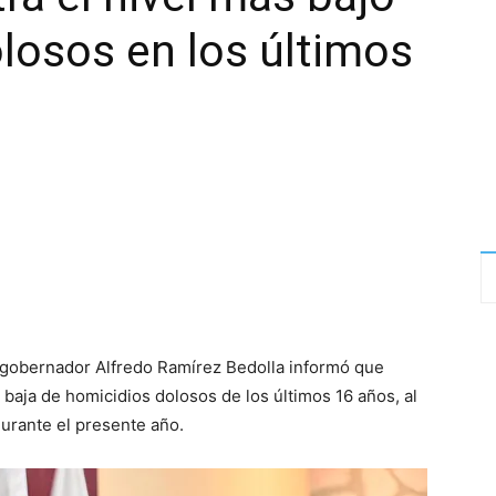
losos en los últimos
l gobernador Alfredo Ramírez Bedolla informó que
 baja de homicidios dolosos de los últimos 16 años, al
durante el presente año.