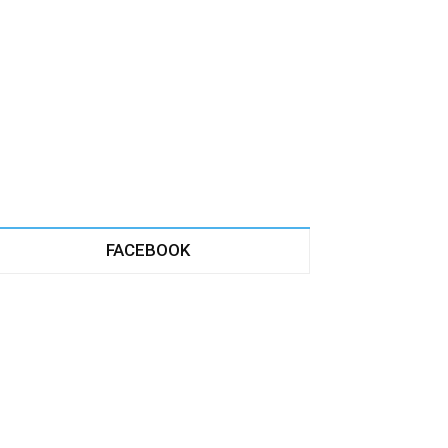
FACEBOOK