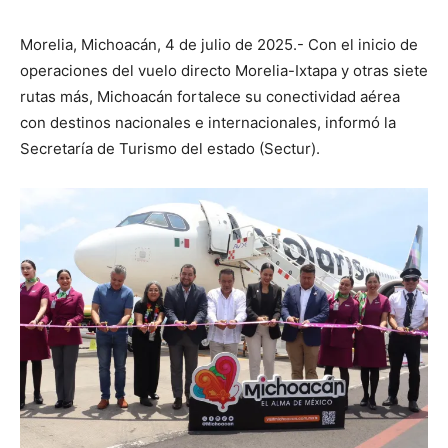
Morelia, Michoacán, 4 de julio de 2025.- Con el inicio de
operaciones del vuelo directo Morelia-Ixtapa y otras siete
rutas más, Michoacán fortalece su conectividad aérea
con destinos nacionales e internacionales, informó la
Secretaría de Turismo del estado (Sectur).