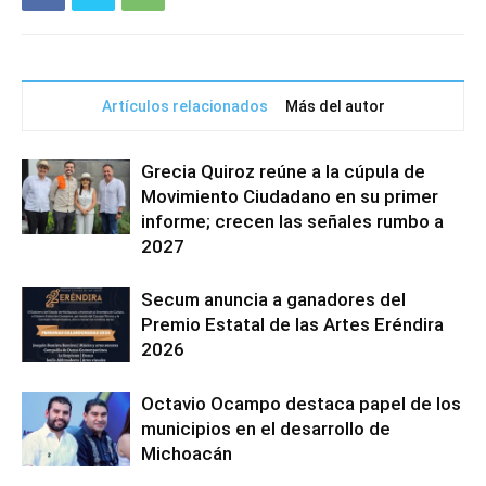
Artículos relacionados
Más del autor
Grecia Quiroz reúne a la cúpula de
Movimiento Ciudadano en su primer
informe; crecen las señales rumbo a
2027
Secum anuncia a ganadores del
Premio Estatal de las Artes Eréndira
2026
Octavio Ocampo destaca papel de los
municipios en el desarrollo de
Michoacán