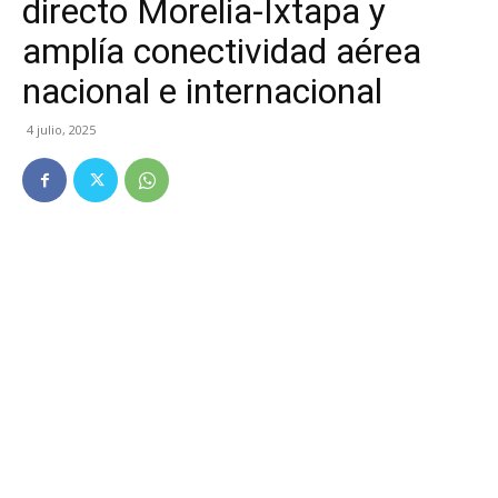
directo Morelia-Ixtapa y
amplía conectividad aérea
nacional e internacional
4 julio, 2025