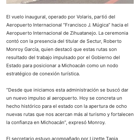
El vuelo inaugural, operado por Volaris, partió del
Aeropuerto Internacional “Francisco J. Múgica” hacia el
Aeropuerto Internacional de Zihuatanejo. La ceremonia
contó con la presencia del titular de Sectur, Roberto
Monroy García, quien destacó que estas rutas son
resultado del trabajo impulsado por el Gobierno del
Estado para posicionar a Michoacán como un nodo
estratégico de conexión turística.
“Desde que iniciamos esta administración se buscó dar
un nuevo impulso al aeropuerto. Hoy se concreta un
hecho histórico para el estado con la apertura de ocho
nuevas rutas que nos acercan más al turismo y fortalecen
la confianza en Michoacán”, expresó Monroy.
El secretario estuvo acompañado por Lizette Tapia