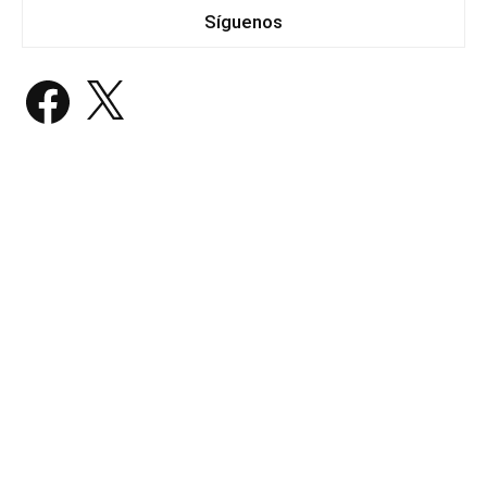
Síguenos
Facebook
X