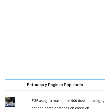
Entradas y Páginas Populares
FGE asegura más de mil 900 dosis de droga y
detiene a tres personas en cateo en