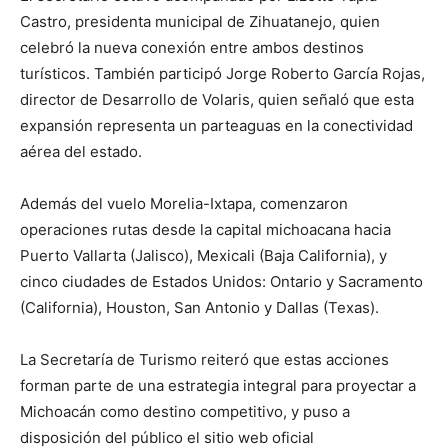
Castro, presidenta municipal de Zihuatanejo, quien
celebró la nueva conexión entre ambos destinos
turísticos. También participó Jorge Roberto García Rojas,
director de Desarrollo de Volaris, quien señaló que esta
expansión representa un parteaguas en la conectividad
aérea del estado.
Además del vuelo Morelia-Ixtapa, comenzaron
operaciones rutas desde la capital michoacana hacia
Puerto Vallarta (Jalisco), Mexicali (Baja California), y
cinco ciudades de Estados Unidos: Ontario y Sacramento
(California), Houston, San Antonio y Dallas (Texas).
La Secretaría de Turismo reiteró que estas acciones
forman parte de una estrategia integral para proyectar a
Michoacán como destino competitivo, y puso a
disposición del público el sitio web oficial