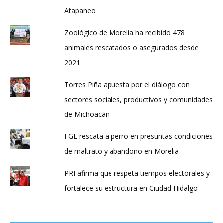
Atapaneo
Zoológico de Morelia ha recibido 478
animales rescatados o asegurados desde
2021
Torres Piña apuesta por el diálogo con
sectores sociales, productivos y comunidades
de Michoacán
FGE rescata a perro en presuntas condiciones
de maltrato y abandono en Morelia
PRI afirma que respeta tiempos electorales y
fortalece su estructura en Ciudad Hidalgo