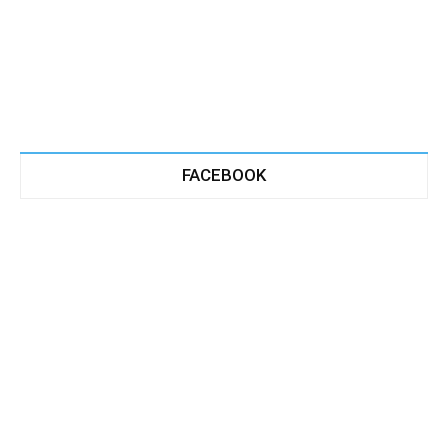
FACEBOOK