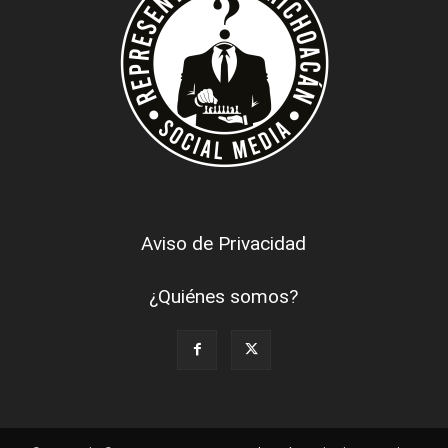
Aviso de Privacidad
¿Quiénes somos?