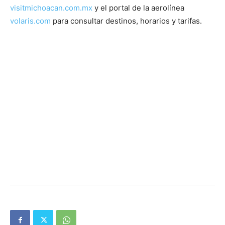
visitmichoacan.com.mx
y el portal de la aerolínea
volaris.com
para consultar destinos, horarios y tarifas.