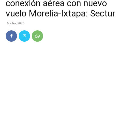
conexión aérea con nuevo
vuelo Morelia-Ixtapa: Sectur
6 julio, 2025