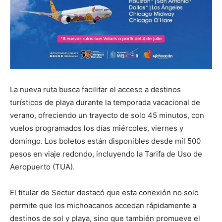
La nueva ruta busca facilitar el acceso a destinos
turísticos de playa durante la temporada vacacional de
verano, ofreciendo un trayecto de solo 45 minutos, con
vuelos programados los días miércoles, viernes y
domingo. Los boletos están disponibles desde mil 500
pesos en viaje redondo, incluyendo la Tarifa de Uso de
Aeropuerto (TUA).
El titular de Sectur destacó que esta conexión no solo
permite que los michoacanos accedan rápidamente a
destinos de sol y playa, sino que también promueve el