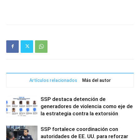
Artículos relacionados
Más del autor
SSP destaca detención de
generadores de violencia como eje de
la estrategia contra la extorsión
SSP fortalece coordinación con
autoridades de EE. UU. para reforzar