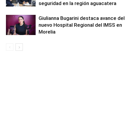
seguridad en la región aguacatera
Giulianna Bugarini destaca avance del
nuevo Hospital Regional del IMSS en
Morelia