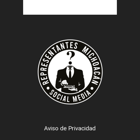
Aviso de Privacidad