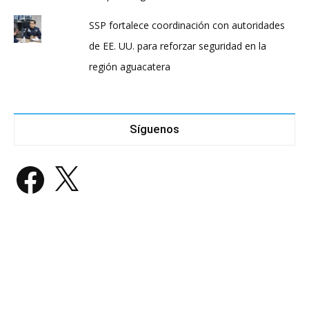
SSP fortalece coordinación con autoridades
de EE. UU. para reforzar seguridad en la
región aguacatera
Síguenos
Facebook
X