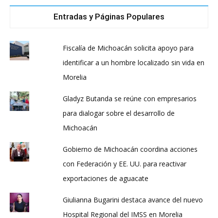
Entradas y Páginas Populares
Fiscalía de Michoacán solicita apoyo para
identificar a un hombre localizado sin vida en
Morelia
Gladyz Butanda se reúne con empresarios
para dialogar sobre el desarrollo de
Michoacán
Gobierno de Michoacán coordina acciones
con Federación y EE. UU. para reactivar
exportaciones de aguacate
Giulianna Bugarini destaca avance del nuevo
Hospital Regional del IMSS en Morelia