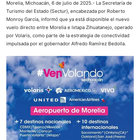
Morelia, Michoacán, 6 de julio de 2025.- La Secretaría de
Turismo del Estado (Sectur), encabezada por Roberto
Monroy García, informó que ya está disponible el nuevo
vuelo directo entre Morelia e Ixtapa Zihuatanejo, operado
por Volaris, como parte de la estrategia de conectividad
impulsada por el gobernador Alfredo Ramírez Bedolla.