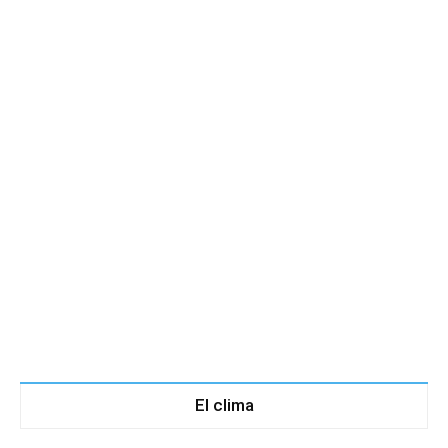
El clima