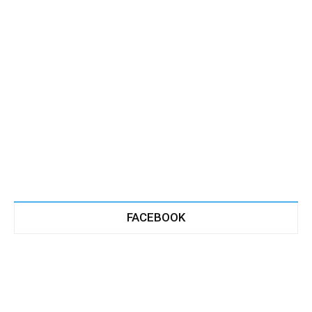
FACEBOOK