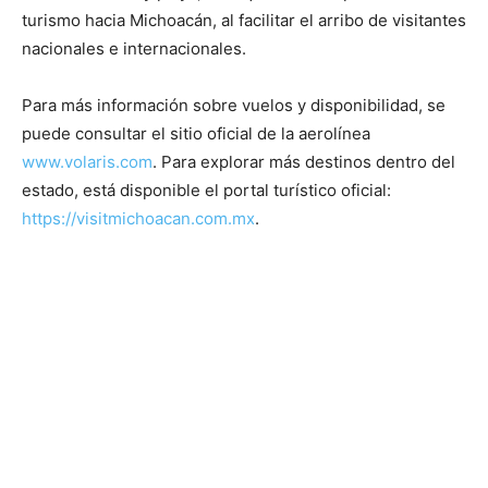
turismo hacia Michoacán, al facilitar el arribo de visitantes
nacionales e internacionales.
Para más información sobre vuelos y disponibilidad, se
puede consultar el sitio oficial de la aerolínea
www.volaris.com
. Para explorar más destinos dentro del
estado, está disponible el portal turístico oficial:
https://visitmichoacan.com.mx
.