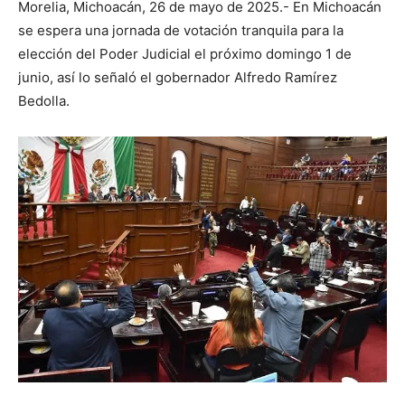
Morelia, Michoacán, 26 de mayo de 2025.- En Michoacán
se espera una jornada de votación tranquila para la
elección del Poder Judicial el próximo domingo 1 de
junio, así lo señaló el gobernador Alfredo Ramírez
Bedolla.