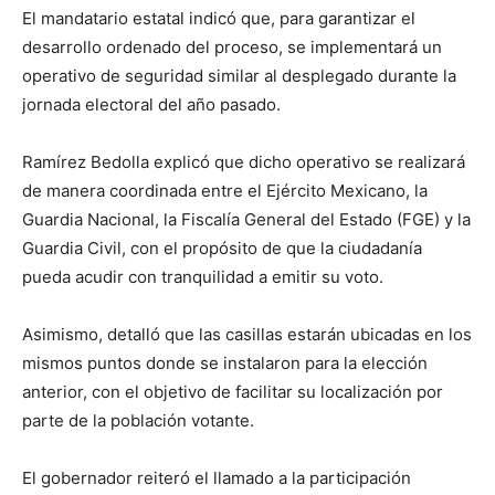
El mandatario estatal indicó que, para garantizar el
desarrollo ordenado del proceso, se implementará un
operativo de seguridad similar al desplegado durante la
jornada electoral del año pasado.
Ramírez Bedolla explicó que dicho operativo se realizará
de manera coordinada entre el Ejército Mexicano, la
Guardia Nacional, la Fiscalía General del Estado (FGE) y la
Guardia Civil, con el propósito de que la ciudadanía
pueda acudir con tranquilidad a emitir su voto.
Asimismo, detalló que las casillas estarán ubicadas en los
mismos puntos donde se instalaron para la elección
anterior, con el objetivo de facilitar su localización por
parte de la población votante.
El gobernador reiteró el llamado a la participación