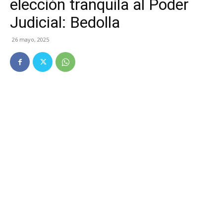
elección tranquila al Poder
Judicial: Bedolla
26 mayo, 2025