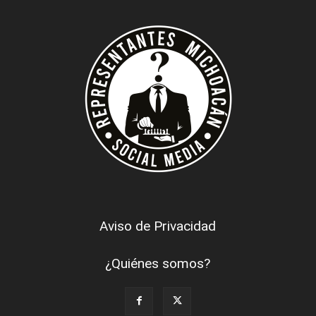
Aviso de Privacidad
¿Quiénes somos?