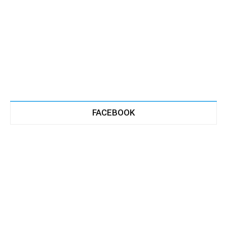
FACEBOOK