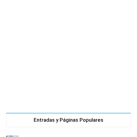
Entradas y Páginas Populares