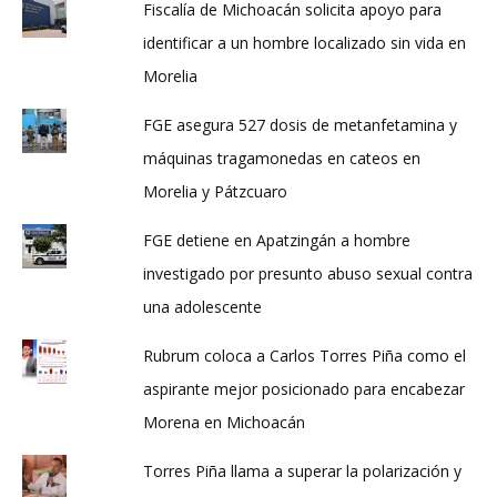
Fiscalía de Michoacán solicita apoyo para
identificar a un hombre localizado sin vida en
Morelia
FGE asegura 527 dosis de metanfetamina y
máquinas tragamonedas en cateos en
Morelia y Pátzcuaro
FGE detiene en Apatzingán a hombre
investigado por presunto abuso sexual contra
una adolescente
Rubrum coloca a Carlos Torres Piña como el
aspirante mejor posicionado para encabezar
Morena en Michoacán
Torres Piña llama a superar la polarización y