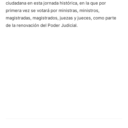
ciudadana en esta jornada histórica, en la que por
primera vez se votará por ministras, ministros,
magistradas, magistrados, juezas y jueces, como parte
de la renovación del Poder Judicial.