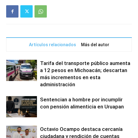
Artículos relacionados
Más del autor
Tarifa del transporte público aumenta
a 12 pesos en Michoacán; descartan
más incrementos en esta
administración
Sentencian a hombre por incumplir
con pensión alimenticia en Uruapan
Octavio Ocampo destaca cercanía
ciudadana y rendición de cuentas