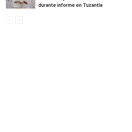
durante informe en Tuzantla