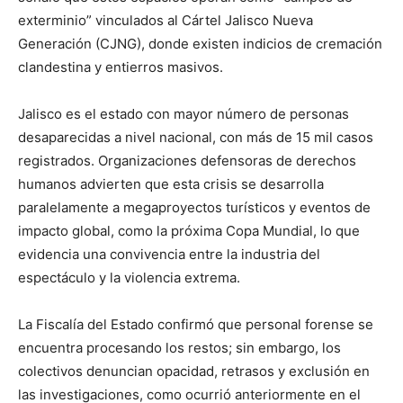
exterminio” vinculados al Cártel Jalisco Nueva
Generación (CJNG), donde existen indicios de cremación
clandestina y entierros masivos.
Jalisco es el estado con mayor número de personas
desaparecidas a nivel nacional, con más de 15 mil casos
registrados. Organizaciones defensoras de derechos
humanos advierten que esta crisis se desarrolla
paralelamente a megaproyectos turísticos y eventos de
impacto global, como la próxima Copa Mundial, lo que
evidencia una convivencia entre la industria del
espectáculo y la violencia extrema.
La Fiscalía del Estado confirmó que personal forense se
encuentra procesando los restos; sin embargo, los
colectivos denuncian opacidad, retrasos y exclusión en
las investigaciones, como ocurrió anteriormente en el