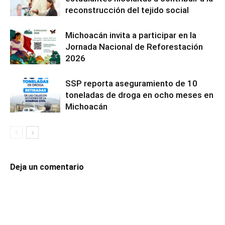
reconstrucción del tejido social
Michoacán invita a participar en la
Jornada Nacional de Reforestación
2026
SSP reporta aseguramiento de 10
toneladas de droga en ocho meses en
Michoacán
Deja un comentario