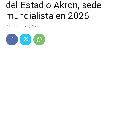
del Estadio Akron, sede
mundialista en 2026
11 noviembre, 2025