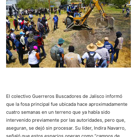
El colectivo Guerreros Buscadores de Jalisco informó
que la fosa principal fue ubicada hace aproximadamente
cuatro semanas en un terreno que ya había sido
intervenido previamente por las autoridades, pero que,
aseguran, se dejó sin procesar. Su líder, Indira Navarro,
señaló que estos espacios operan como “campos de