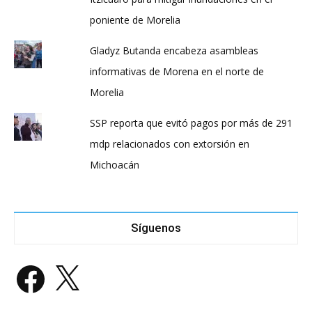
poniente de Morelia
Gladyz Butanda encabeza asambleas
informativas de Morena en el norte de
Morelia
SSP reporta que evitó pagos por más de 291
mdp relacionados con extorsión en
Michoacán
Síguenos
Facebook
X