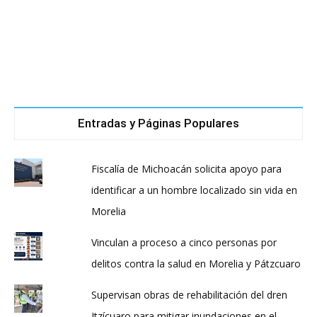
Entradas y Páginas Populares
Fiscalía de Michoacán solicita apoyo para
identificar a un hombre localizado sin vida en
Morelia
Vinculan a proceso a cinco personas por
delitos contra la salud en Morelia y Pátzcuaro
Supervisan obras de rehabilitación del dren
Itzícuaro para mitigar inundaciones en el