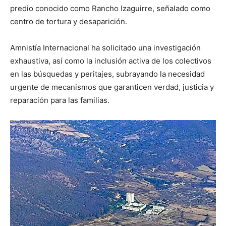
predio conocido como Rancho Izaguirre, señalado como
centro de tortura y desaparición.
Amnistía Internacional ha solicitado una investigación
exhaustiva, así como la inclusión activa de los colectivos
en las búsquedas y peritajes, subrayando la necesidad
urgente de mecanismos que garanticen verdad, justicia y
reparación para las familias.