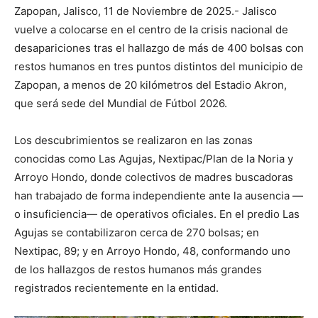
Zapopan, Jalisco, 11 de Noviembre de 2025.- Jalisco
vuelve a colocarse en el centro de la crisis nacional de
desapariciones tras el hallazgo de más de 400 bolsas con
restos humanos en tres puntos distintos del municipio de
Zapopan, a menos de 20 kilómetros del Estadio Akron,
que será sede del Mundial de Fútbol 2026.
Los descubrimientos se realizaron en las zonas
conocidas como Las Agujas, Nextipac/Plan de la Noria y
Arroyo Hondo, donde colectivos de madres buscadoras
han trabajado de forma independiente ante la ausencia —
o insuficiencia— de operativos oficiales. En el predio Las
Agujas se contabilizaron cerca de 270 bolsas; en
Nextipac, 89; y en Arroyo Hondo, 48, conformando uno
de los hallazgos de restos humanos más grandes
registrados recientemente en la entidad.