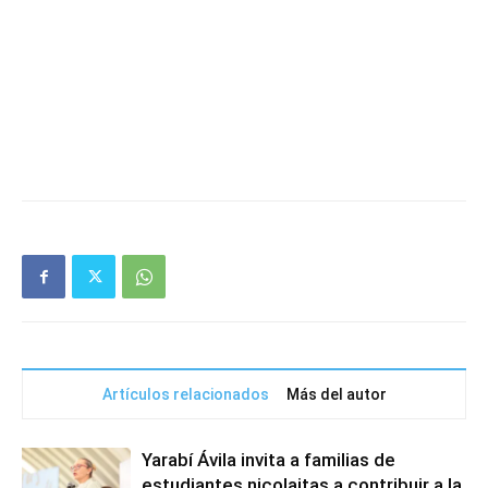
Artículos relacionados
Más del autor
Yarabí Ávila invita a familias de
estudiantes nicolaitas a contribuir a la