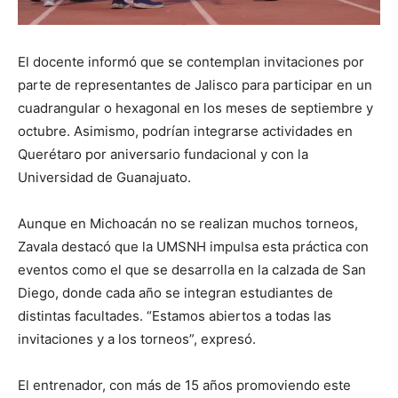
El docente informó que se contemplan invitaciones por
parte de representantes de Jalisco para participar en un
cuadrangular o hexagonal en los meses de septiembre y
octubre. Asimismo, podrían integrarse actividades en
Querétaro por aniversario fundacional y con la
Universidad de Guanajuato.
Aunque en Michoacán no se realizan muchos torneos,
Zavala destacó que la UMSNH impulsa esta práctica con
eventos como el que se desarrolla en la calzada de San
Diego, donde cada año se integran estudiantes de
distintas facultades. “Estamos abiertos a todas las
invitaciones y a los torneos”, expresó.
El entrenador, con más de 15 años promoviendo este