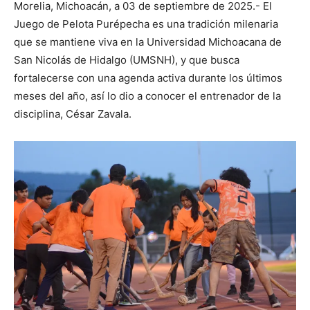
Morelia, Michoacán, a 03 de septiembre de 2025.- El
Juego de Pelota Purépecha es una tradición milenaria
que se mantiene viva en la Universidad Michoacana de
San Nicolás de Hidalgo (UMSNH), y que busca
fortalecerse con una agenda activa durante los últimos
meses del año, así lo dio a conocer el entrenador de la
disciplina, César Zavala.