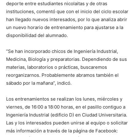
deporte entre estudiantes nicolaitas y de otras
instituciones, comentó que con el inicio del ciclo escolar
han llegado nuevos interesados, por lo que analiza abrir
un nuevo horario de entrenamiento para ajustarse a la
disponibilidad del alumnado.
“Se han incorporado chicos de Ingeniería Industrial,
Medicina, Biología y preparatorias. Dependiendo de sus
materias, laboratorios o prácticas, buscaremos
reorganizarnos. Probablemente abramos también el
sábado por la mañana”, indicó.
Los entrenamientos se realizan los lunes, miércoles y
viernes, de 16:00 a 18:00 horas, en el pasillo contiguo a
Ingeniería Industrial (edificio D) en Ciudad Universitaria.
Las y los interesados pueden unirse al equipo o solicitar
más información a través de la página de Facebook: