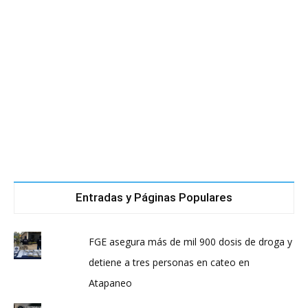
Entradas y Páginas Populares
FGE asegura más de mil 900 dosis de droga y
detiene a tres personas en cateo en
Atapaneo