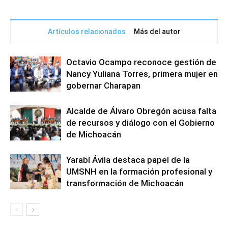
Artículos relacionados
Más del autor
Octavio Ocampo reconoce gestión de
Nancy Yuliana Torres, primera mujer en
gobernar Charapan
Alcalde de Álvaro Obregón acusa falta
de recursos y diálogo con el Gobierno
de Michoacán
Yarabí Ávila destaca papel de la
UMSNH en la formación profesional y
transformación de Michoacán