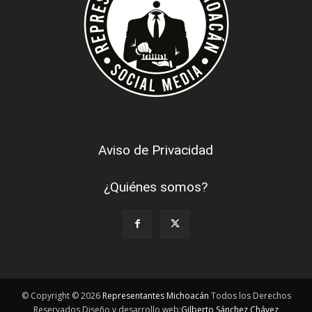
Aviso de Privacidad
¿Quiénes somos?
© Copyright © 2026
Representantes Michoacán
Todos los Derechos
Reservados Diseño y desarrollo web:
Gilberto Sánchez Chávez