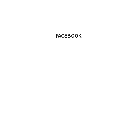
FACEBOOK