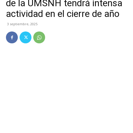
de la UMSNH tendrá intensa
actividad en el cierre de año
3 septiembre, 2025