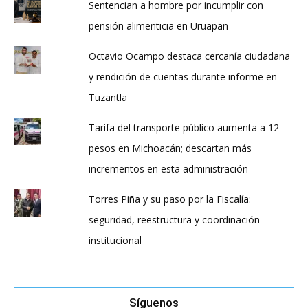
Sentencian a hombre por incumplir con
pensión alimenticia en Uruapan
Octavio Ocampo destaca cercanía ciudadana
y rendición de cuentas durante informe en
Tuzantla
Tarifa del transporte público aumenta a 12
pesos en Michoacán; descartan más
incrementos en esta administración
Torres Piña y su paso por la Fiscalía:
seguridad, reestructura y coordinación
institucional
Síguenos