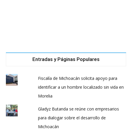
Entradas y Páginas Populares
Fiscalía de Michoacán solicita apoyo para
identificar a un hombre localizado sin vida en
Morelia
Gladyz Butanda se reúne con empresarios
para dialogar sobre el desarrollo de
Michoacán