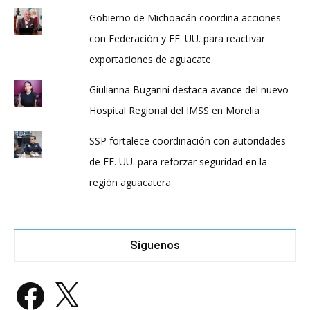
Gobierno de Michoacán coordina acciones
con Federación y EE. UU. para reactivar
exportaciones de aguacate
Giulianna Bugarini destaca avance del nuevo
Hospital Regional del IMSS en Morelia
SSP fortalece coordinación con autoridades
de EE. UU. para reforzar seguridad en la
región aguacatera
Síguenos
Facebook
X