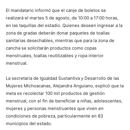
El mandatario informó que el canje de boletos se
realizará el martes 5 de agosto, de 10:00 a 17:00 horas,
en las taquillas del estadio. Quienes deseen ingresar a la
zona de gradas deberán donar paquetes de toallas
sanitarias desechables, mientras que para la zona de
cancha se solicitarán productos como copas
menstruales, toallas reutilizables y ropa interior
menstrual.
La secretaria de Igualdad Sustantiva y Desarrollo de las
Mujeres Michoacanas, Alejandra Anguiano, explicó que la
meta es recolectar 100 mil productos de gestión
menstrual, con el fin de beneficiar a niñas, adolescentes,
mujeres y personas menstruantes que viven en
condiciones de pobreza, particularmente en 83
municipios del estado.