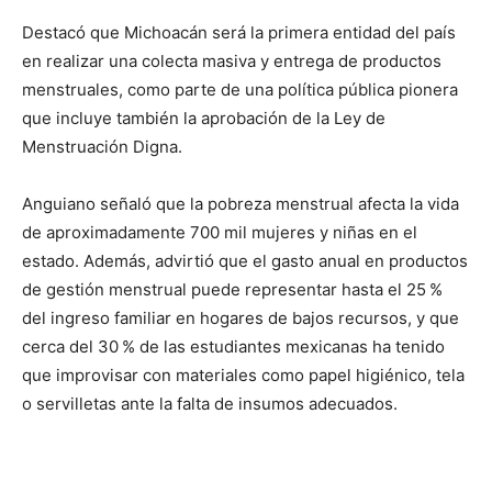
Destacó que Michoacán será la primera entidad del país
en realizar una colecta masiva y entrega de productos
menstruales, como parte de una política pública pionera
que incluye también la aprobación de la Ley de
Menstruación Digna.
Anguiano señaló que la pobreza menstrual afecta la vida
de aproximadamente 700 mil mujeres y niñas en el
estado. Además, advirtió que el gasto anual en productos
de gestión menstrual puede representar hasta el 25 %
del ingreso familiar en hogares de bajos recursos, y que
cerca del 30 % de las estudiantes mexicanas ha tenido
que improvisar con materiales como papel higiénico, tela
o servilletas ante la falta de insumos adecuados.