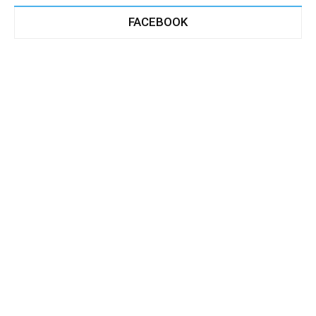
FACEBOOK