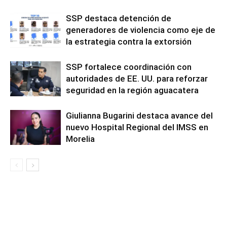
SSP destaca detención de
generadores de violencia como eje de
la estrategia contra la extorsión
SSP fortalece coordinación con
autoridades de EE. UU. para reforzar
seguridad en la región aguacatera
Giulianna Bugarini destaca avance del
nuevo Hospital Regional del IMSS en
Morelia