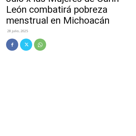
León combatirá pobreza
menstrual en Michoacán
28 julio, 2025