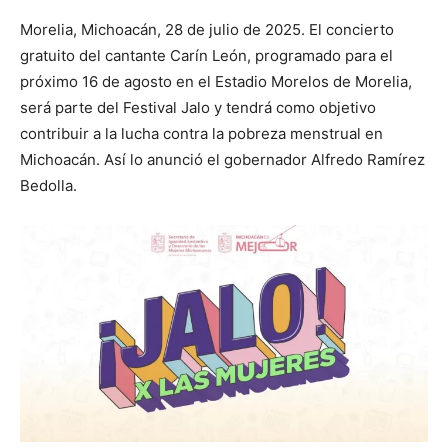
Morelia, Michoacán, 28 de julio de 2025. El concierto
gratuito del cantante Carín León, programado para el
próximo 16 de agosto en el Estadio Morelos de Morelia,
será parte del Festival Jalo y tendrá como objetivo
contribuir a la lucha contra la pobreza menstrual en
Michoacán. Así lo anunció el gobernador Alfredo Ramírez
Bedolla.