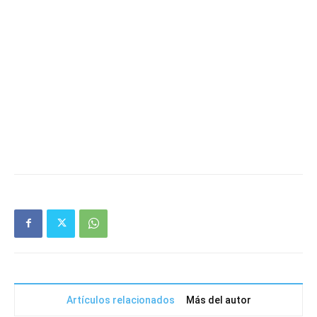
Artículos relacionados
Más del autor