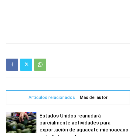
Artículos relacionados
Más del autor
Estados Unidos reanudará
parcialmente actividades para
exportación de aguacate michoacano