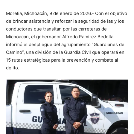
Morelia, Michoacán, 9 de enero de 2026.- Con el objetivo
de brindar asistencia y reforzar la seguridad de las y los
conductores que transitan por las carreteras de
Michoacán, el gobernador Alfredo Ramírez Bedolla
informó el despliegue del agrupamiento “Guardianes del
Camino”, una división de la Guardia Civil que operará en
15 rutas estratégicas para la prevención y combate al
delito.