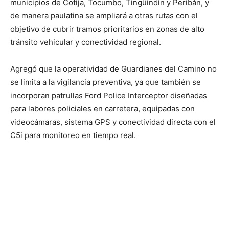
municipios de Cotija, Tocumbo, Tingüindín y Peribán, y
de manera paulatina se ampliará a otras rutas con el
objetivo de cubrir tramos prioritarios en zonas de alto
tránsito vehicular y conectividad regional.
Agregó que la operatividad de Guardianes del Camino no
se limita a la vigilancia preventiva, ya que también se
incorporan patrullas Ford Police Interceptor diseñadas
para labores policiales en carretera, equipadas con
videocámaras, sistema GPS y conectividad directa con el
C5i para monitoreo en tiempo real.