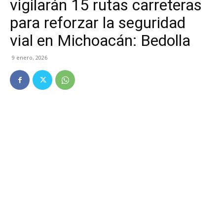
vigilarán 15 rutas carreteras
para reforzar la seguridad
vial en Michoacán: Bedolla
9 enero, 2026