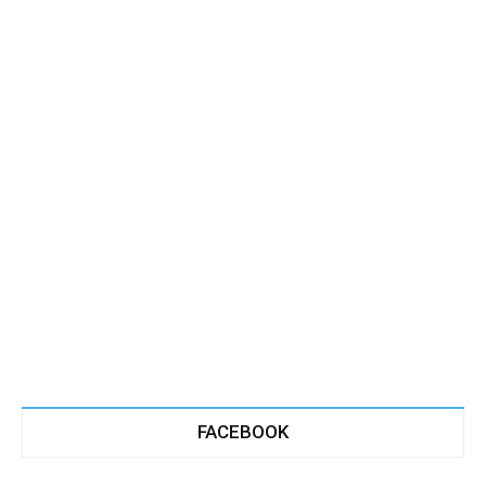
FACEBOOK