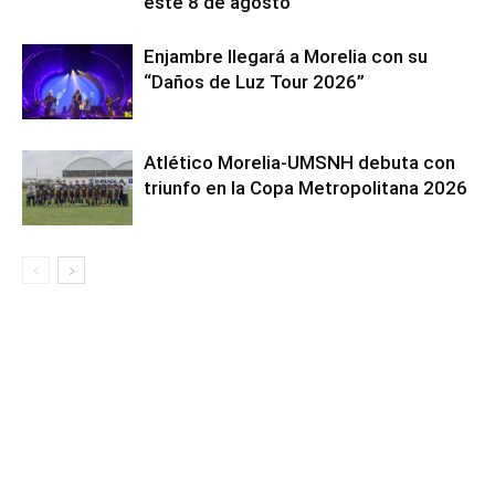
este 8 de agosto
Enjambre llegará a Morelia con su
“Daños de Luz Tour 2026”
Atlético Morelia-UMSNH debuta con
triunfo en la Copa Metropolitana 2026