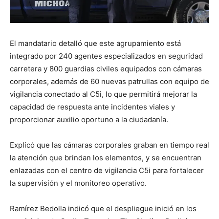
El mandatario detalló que este agrupamiento está
integrado por 240 agentes especializados en seguridad
carretera y 800 guardias civiles equipados con cámaras
corporales, además de 60 nuevas patrullas con equipo de
vigilancia conectado al C5i, lo que permitirá mejorar la
capacidad de respuesta ante incidentes viales y
proporcionar auxilio oportuno a la ciudadanía.
Explicó que las cámaras corporales graban en tiempo real
la atención que brindan los elementos, y se encuentran
enlazadas con el centro de vigilancia C5i para fortalecer
la supervisión y el monitoreo operativo.
Ramírez Bedolla indicó que el despliegue inició en los