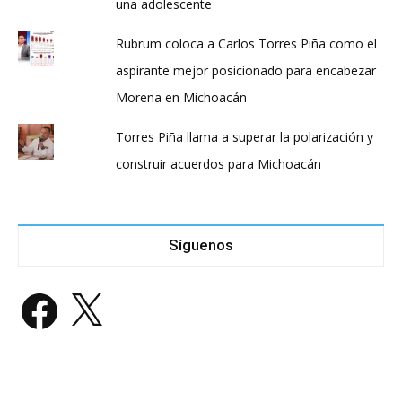
una adolescente
Rubrum coloca a Carlos Torres Piña como el
aspirante mejor posicionado para encabezar
Morena en Michoacán
Torres Piña llama a superar la polarización y
construir acuerdos para Michoacán
Síguenos
Facebook
X