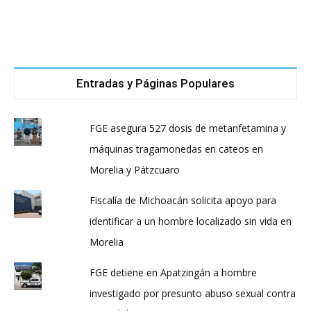
Entradas y Páginas Populares
FGE asegura 527 dosis de metanfetamina y
máquinas tragamonedas en cateos en
Morelia y Pátzcuaro
Fiscalía de Michoacán solicita apoyo para
identificar a un hombre localizado sin vida en
Morelia
FGE detiene en Apatzingán a hombre
investigado por presunto abuso sexual contra