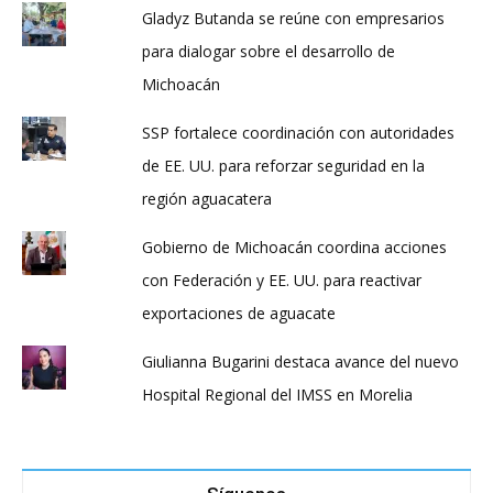
Gladyz Butanda se reúne con empresarios
para dialogar sobre el desarrollo de
Michoacán
SSP fortalece coordinación con autoridades
de EE. UU. para reforzar seguridad en la
región aguacatera
Gobierno de Michoacán coordina acciones
con Federación y EE. UU. para reactivar
exportaciones de aguacate
Giulianna Bugarini destaca avance del nuevo
Hospital Regional del IMSS en Morelia