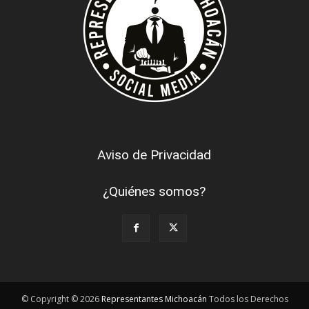
Aviso de Privacidad
¿Quiénes somos?
© Copyright © 2026
Representantes Michoacán
Todos los Derechos