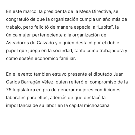
En este marco, la presidenta de la Mesa Directiva, se
congratuló de que la organización cumpla un año más de
trabajo, pero felicitó de manera especial a “Lupita”, la
única mujer perteneciente a la organización de
Aseadores de Calzado y a quien destacó por el doble
papel que juega en la sociedad, tanto como trabajadora y
como sostén económico familiar.
En el evento también estuvo presente el diputado Juan
Carlos Barragán Vélez, quien reiteró el compromiso de la
75 legislatura en pro de generar mejores condiciones
laborales para ellos, además de que destacó la
importancia de su labor en la capital michoacana.