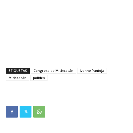
ETIQUETAS
Congreso de Michoacán
Ivonne Pantoja
Michoacán
política