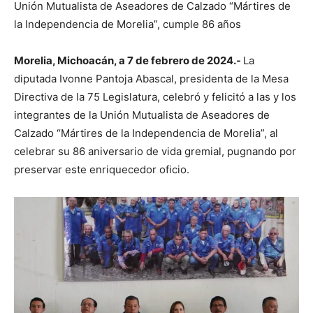
Unión Mutualista de Aseadores de Calzado “Mártires de
la Independencia de Morelia”, cumple 86 años
Morelia, Michoacán, a 7 de febrero de 2024.-
La
diputada Ivonne Pantoja Abascal, presidenta de la Mesa
Directiva de la 75 Legislatura, celebró y felicitó a las y los
integrantes de la Unión Mutualista de Aseadores de
Calzado “Mártires de la Independencia de Morelia”, al
celebrar su 86 aniversario de vida gremial, pugnando por
preservar este enriquecedor oficio.