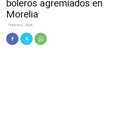
boleros agremiados en
Morelia
7 febrero, 2024