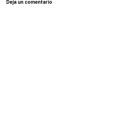
Deja un comentario