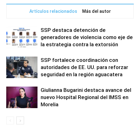
Artículos relacionados
Más del autor
SSP destaca detención de
generadores de violencia como eje de
la estrategia contra la extorsión
SSP fortalece coordinación con
autoridades de EE. UU. para reforzar
seguridad en la región aguacatera
Giulianna Bugarini destaca avance del
nuevo Hospital Regional del IMSS en
Morelia