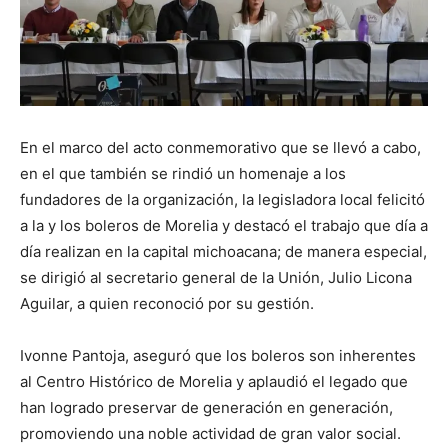
En el marco del acto conmemorativo que se llevó a cabo,
en el que también se rindió un homenaje a los
fundadores de la organización, la legisladora local felicitó
a la y los boleros de Morelia y destacó el trabajo que día a
día realizan en la capital michoacana; de manera especial,
se dirigió al secretario general de la Unión, Julio Licona
Aguilar, a quien reconoció por su gestión.
Ivonne Pantoja, aseguró que los boleros son inherentes
al Centro Histórico de Morelia y aplaudió el legado que
han logrado preservar de generación en generación,
promoviendo una noble actividad de gran valor social.