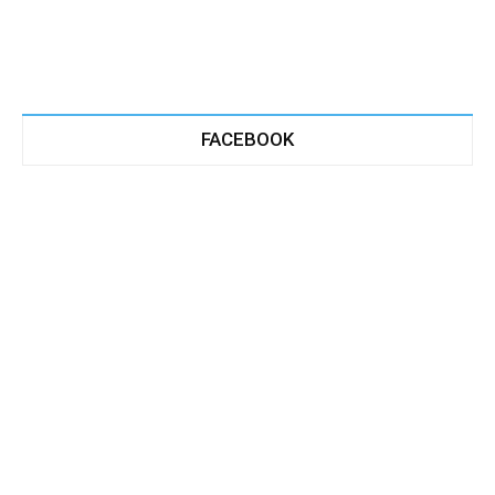
FACEBOOK