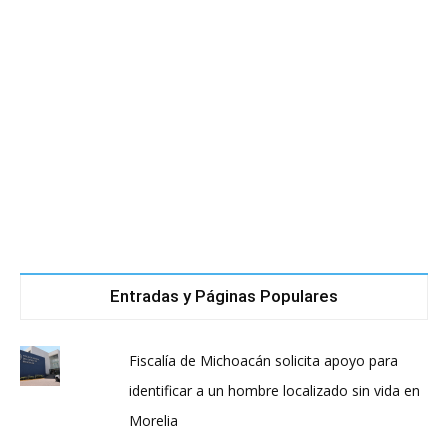
Entradas y Páginas Populares
Fiscalía de Michoacán solicita apoyo para
identificar a un hombre localizado sin vida en
Morelia