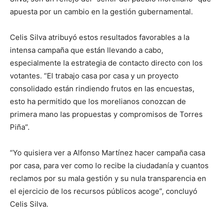
apuesta por un cambio en la gestión gubernamental.
Celis Silva atribuyó estos resultados favorables a la
intensa campaña que están llevando a cabo,
especialmente la estrategia de contacto directo con los
votantes. “El trabajo casa por casa y un proyecto
consolidado están rindiendo frutos en las encuestas,
esto ha permitido que los morelianos conozcan de
primera mano las propuestas y compromisos de Torres
Piña”.
“Yo quisiera ver a Alfonso Martínez hacer campaña casa
por casa, para ver como lo recibe la ciudadanía y cuantos
reclamos por su mala gestión y su nula transparencia en
el ejercicio de los recursos públicos acoge”, concluyó
Celis Silva.