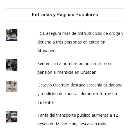
Entradas y Páginas Populares
FGE asegura más de mil 900 dosis de droga y
detiene a tres personas en cateo en
Atapaneo
Sentencian a hombre por incumplir con
pensión alimenticia en Uruapan
Octavio Ocampo destaca cercanía ciudadana
y rendición de cuentas durante informe en
Tuzantla
Tarifa del transporte público aumenta a 12
pesos en Michoacán; descartan más