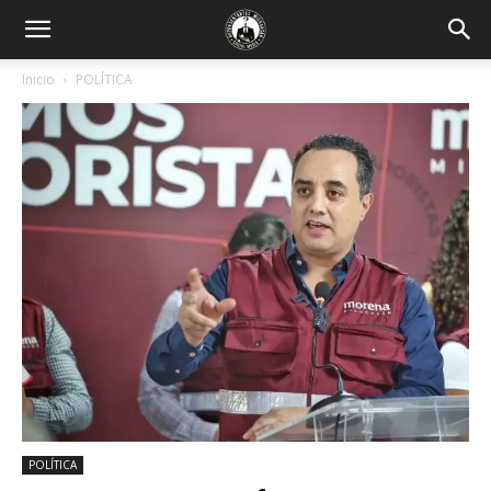
Inicio
POLÍTICA
POLÍTICA