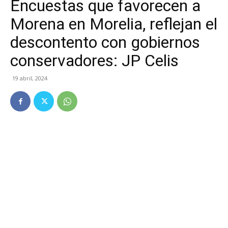
Encuestas que favorecen a
Morena en Morelia, reflejan el
descontento con gobiernos
conservadores: JP Celis
19 abril, 2024