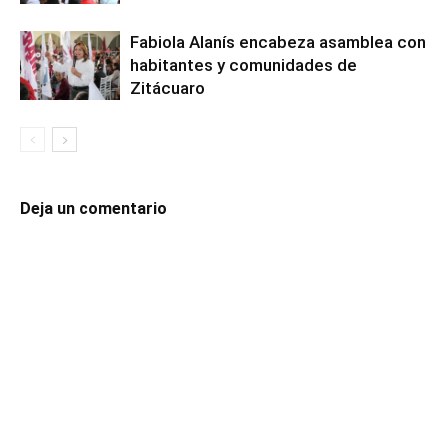
Fabiola Alanís encabeza asamblea con
habitantes y comunidades de
Zitácuaro
Deja un comentario