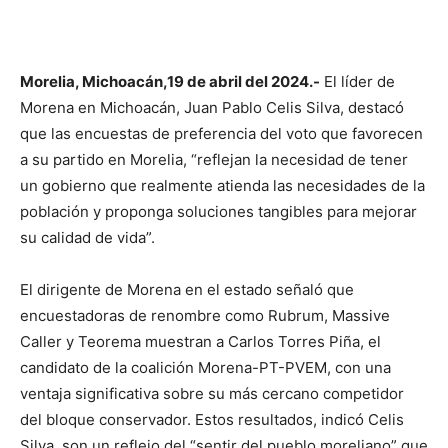
Morelia, Michoacán,19 de abril del 2024.-
El líder de
Morena en Michoacán, Juan Pablo Celis Silva, destacó
que las encuestas de preferencia del voto que favorecen
a su partido en Morelia, “reflejan la necesidad de tener
un gobierno que realmente atienda las necesidades de la
población y proponga soluciones tangibles para mejorar
su calidad de vida”.
El dirigente de Morena en el estado señaló que
encuestadoras de renombre como Rubrum, Massive
Caller y Teorema muestran a Carlos Torres Piña, el
candidato de la coalición Morena-PT-PVEM, con una
ventaja significativa sobre su más cercano competidor
del bloque conservador. Estos resultados, indicó Celis
Silva, son un reflejo del “sentir del pueblo moreliano” que