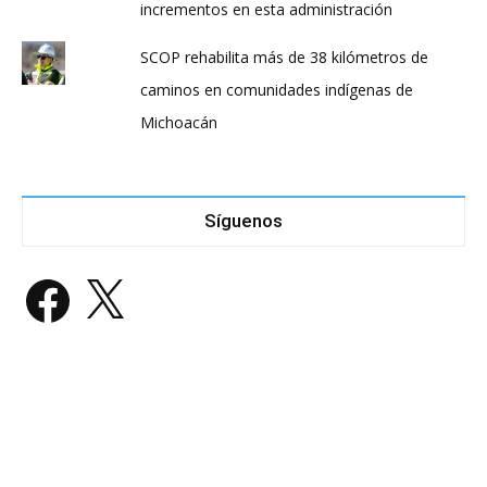
incrementos en esta administración
SCOP rehabilita más de 38 kilómetros de
caminos en comunidades indígenas de
Michoacán
Síguenos
Facebook
X