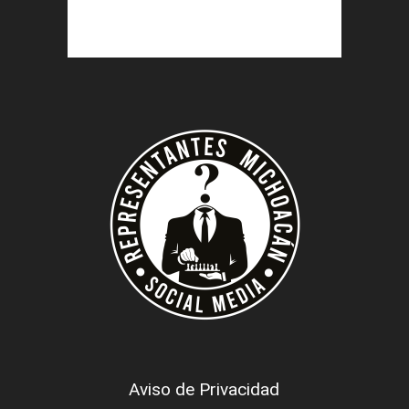
Aviso de Privacidad