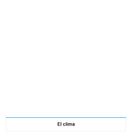
El clima