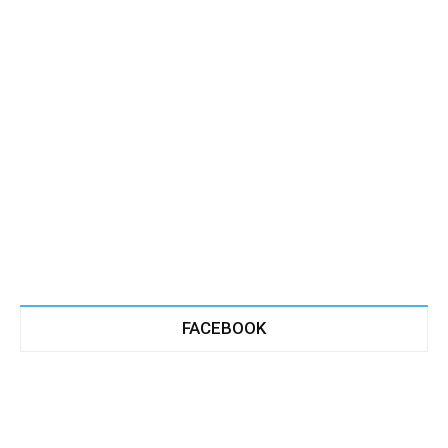
FACEBOOK