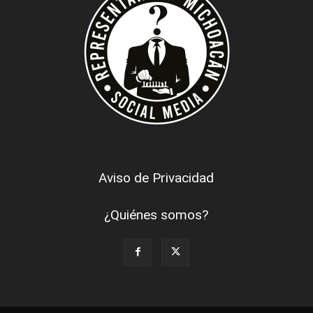
Aviso de Privacidad
¿Quiénes somos?