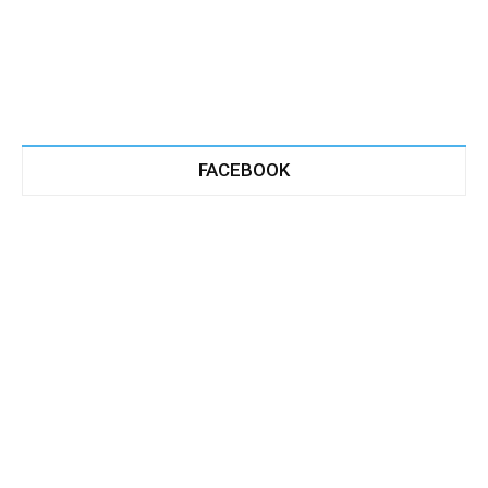
FACEBOOK