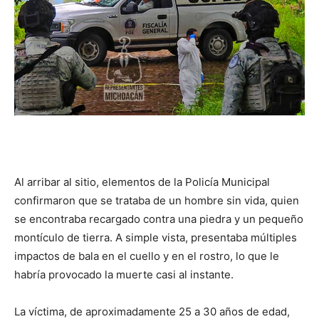
Al arribar al sitio, elementos de la Policía Municipal
confirmaron que se trataba de un hombre sin vida, quien
se encontraba recargado contra una piedra y un pequeño
montículo de tierra. A simple vista, presentaba múltiples
impactos de bala en el cuello y en el rostro, lo que le
habría provocado la muerte casi al instante.
La víctima, de aproximadamente 25 a 30 años de edad,