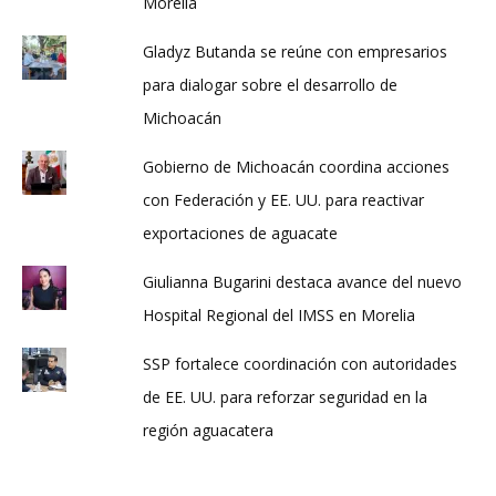
Morelia
Gladyz Butanda se reúne con empresarios
para dialogar sobre el desarrollo de
Michoacán
Gobierno de Michoacán coordina acciones
con Federación y EE. UU. para reactivar
exportaciones de aguacate
Giulianna Bugarini destaca avance del nuevo
Hospital Regional del IMSS en Morelia
SSP fortalece coordinación con autoridades
de EE. UU. para reforzar seguridad en la
región aguacatera