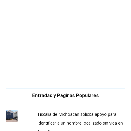
Entradas y Páginas Populares
Fiscalía de Michoacán solicita apoyo para
identificar a un hombre localizado sin vida en