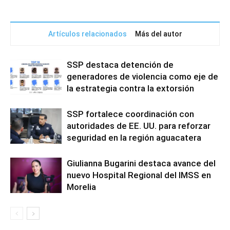
Artículos relacionados
Más del autor
SSP destaca detención de
generadores de violencia como eje de
la estrategia contra la extorsión
SSP fortalece coordinación con
autoridades de EE. UU. para reforzar
seguridad en la región aguacatera
Giulianna Bugarini destaca avance del
nuevo Hospital Regional del IMSS en
Morelia