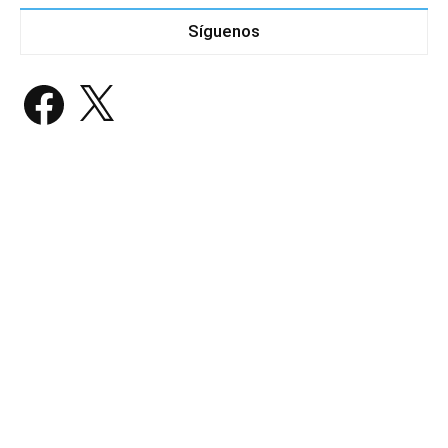
Síguenos
Facebook
X