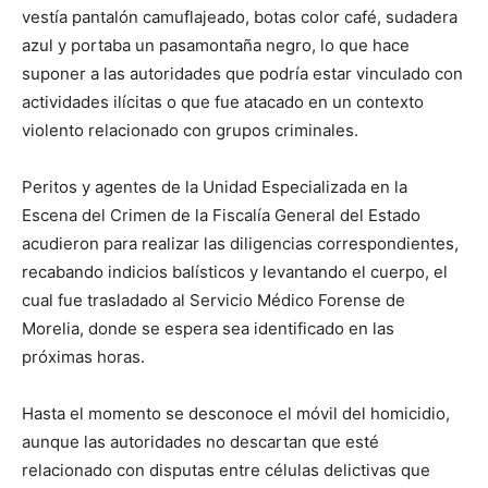
vestía pantalón camuflajeado, botas color café, sudadera
azul y portaba un pasamontaña negro, lo que hace
suponer a las autoridades que podría estar vinculado con
actividades ilícitas o que fue atacado en un contexto
violento relacionado con grupos criminales.
Peritos y agentes de la Unidad Especializada en la
Escena del Crimen de la Fiscalía General del Estado
acudieron para realizar las diligencias correspondientes,
recabando indicios balísticos y levantando el cuerpo, el
cual fue trasladado al Servicio Médico Forense de
Morelia, donde se espera sea identificado en las
próximas horas.
Hasta el momento se desconoce el móvil del homicidio,
aunque las autoridades no descartan que esté
relacionado con disputas entre células delictivas que