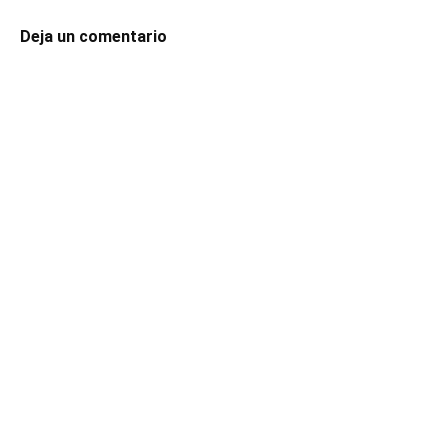
Deja un comentario