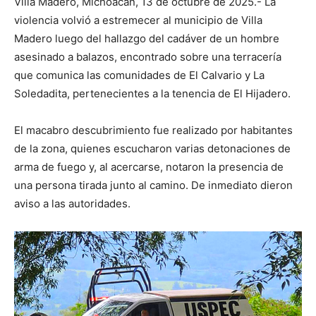
Villa Madero, Michoacán, 13 de octubre de 2025.- La
violencia volvió a estremecer al municipio de Villa
Madero luego del hallazgo del cadáver de un hombre
asesinado a balazos, encontrado sobre una terracería
que comunica las comunidades de El Calvario y La
Soledadita, pertenecientes a la tenencia de El Hijadero.
El macabro descubrimiento fue realizado por habitantes
de la zona, quienes escucharon varias detonaciones de
arma de fuego y, al acercarse, notaron la presencia de
una persona tirada junto al camino. De inmediato dieron
aviso a las autoridades.