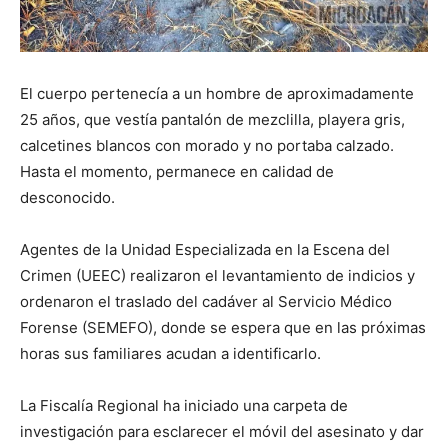
El cuerpo pertenecía a un hombre de aproximadamente
25 años, que vestía pantalón de mezclilla, playera gris,
calcetines blancos con morado y no portaba calzado.
Hasta el momento, permanece en calidad de
desconocido.
Agentes de la Unidad Especializada en la Escena del
Crimen (UEEC) realizaron el levantamiento de indicios y
ordenaron el traslado del cadáver al Servicio Médico
Forense (SEMEFO), donde se espera que en las próximas
horas sus familiares acudan a identificarlo.
La Fiscalía Regional ha iniciado una carpeta de
investigación para esclarecer el móvil del asesinato y dar