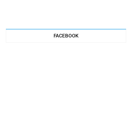
FACEBOOK