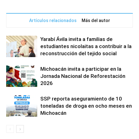
Artículos relacionados
Más del autor
Yarabí Ávila invita a familias de
estudiantes nicolaitas a contribuir a la
reconstrucción del tejido social
Michoacán invita a participar en la
Jornada Nacional de Reforestación
2026
SSP reporta aseguramiento de 10
toneladas de droga en ocho meses en
Michoacán