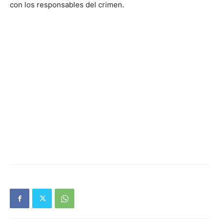
con los responsables del crimen.