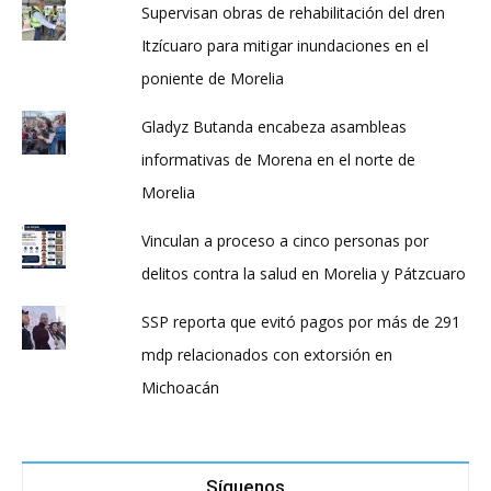
Supervisan obras de rehabilitación del dren
Itzícuaro para mitigar inundaciones en el
poniente de Morelia
Gladyz Butanda encabeza asambleas
informativas de Morena en el norte de
Morelia
Vinculan a proceso a cinco personas por
delitos contra la salud en Morelia y Pátzcuaro
SSP reporta que evitó pagos por más de 291
mdp relacionados con extorsión en
Michoacán
Síguenos