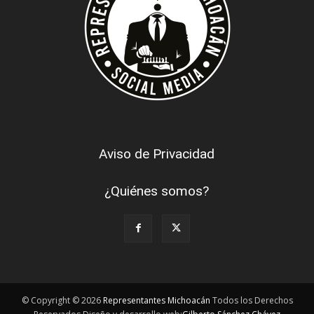
Aviso de Privacidad
¿Quiénes somos?
© Copyright © 2026
Representantes Michoacán
Todos los Derechos