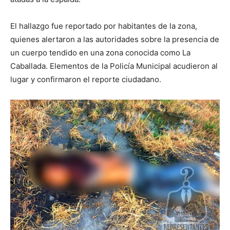
El hallazgo fue reportado por habitantes de la zona,
quienes alertaron a las autoridades sobre la presencia de
un cuerpo tendido en una zona conocida como La
Caballada. Elementos de la Policía Municipal acudieron al
lugar y confirmaron el reporte ciudadano.