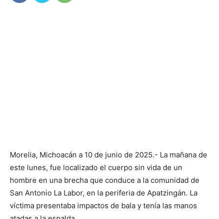
Morelia, Michoacán a 10 de junio de 2025.- La mañana de
este lunes, fue localizado el cuerpo sin vida de un
hombre en una brecha que conduce a la comunidad de
San Antonio La Labor, en la periferia de Apatzingán. La
víctima presentaba impactos de bala y tenía las manos
atadas a la espalda.