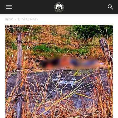
Inicio
DESTACADAS