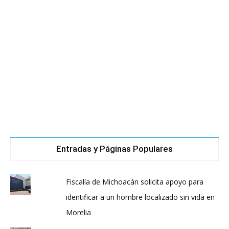
Entradas y Páginas Populares
Fiscalía de Michoacán solicita apoyo para
identificar a un hombre localizado sin vida en
Morelia