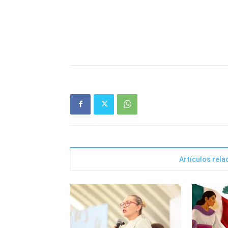
Artículos rel