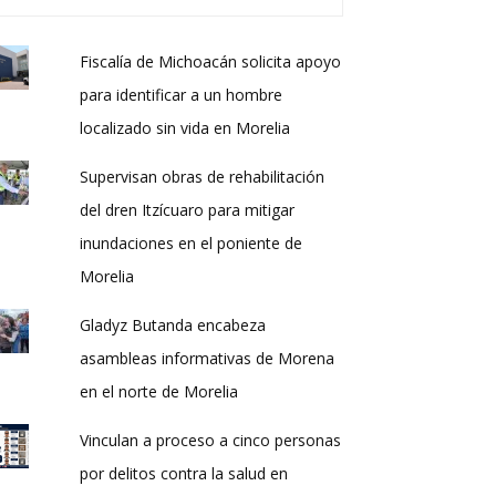
Fiscalía de Michoacán solicita apoyo
para identificar a un hombre
localizado sin vida en Morelia
Supervisan obras de rehabilitación
del dren Itzícuaro para mitigar
inundaciones en el poniente de
Morelia
Gladyz Butanda encabeza
asambleas informativas de Morena
en el norte de Morelia
Vinculan a proceso a cinco personas
por delitos contra la salud en