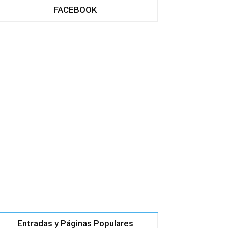
FACEBOOK
Entradas y Páginas Populares