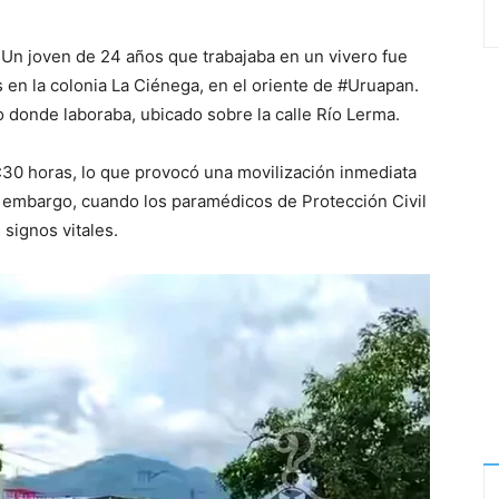
 Un joven de 24 años que trabajaba en un vivero fue
s en la colonia La Ciénega, en el oriente de #Uruapan.
o donde laboraba, ubicado sobre la calle Río Lerma.
:30 horas, lo que provocó una movilización inmediata
 embargo, cuando los paramédicos de Protección Civil
 signos vitales.