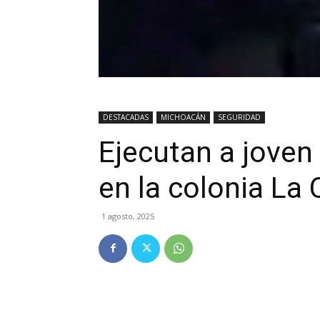
DESTACADAS
MICHOACÁN
SEGURIDAD
Ejecutan a joven
en la colonia La
1 agosto, 2025