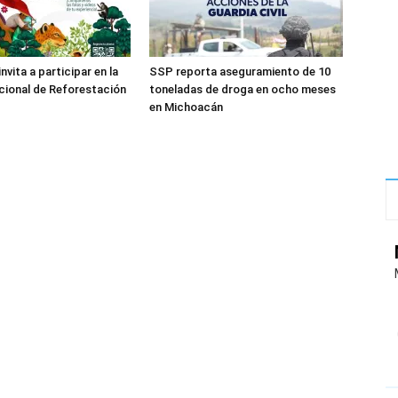
vita a participar en la
SSP reporta aseguramiento de 10
ional de Reforestación
toneladas de droga en ocho meses
en Michoacán