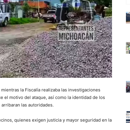
mientras la Fiscalía realizaba las investigaciones
 el motivo del ataque, así como la identidad de los
arribaran las autoridades.
cinos, quienes exigen justicia y mayor seguridad en la