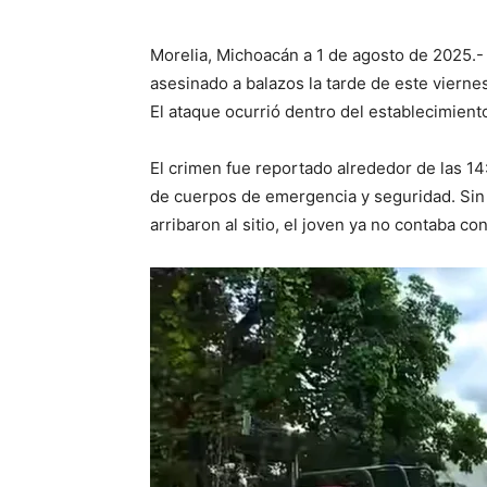
Morelia, Michoacán a 1 de agosto de 2025.-
asesinado a balazos la tarde de este vierne
El ataque ocurrió dentro del establecimient
El crimen fue reportado alrededor de las 14
de cuerpos de emergencia y seguridad. Sin
arribaron al sitio, el joven ya no contaba con