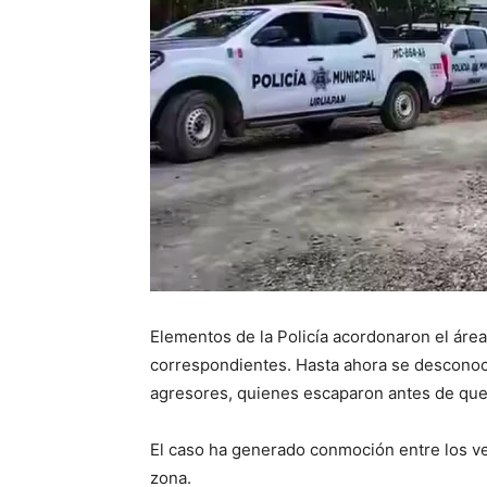
Elementos de la Policía acordonaron el área 
correspondientes. Hasta ahora se desconoce
agresores, quienes escaparon antes de que 
El caso ha generado conmoción entre los ve
zona.