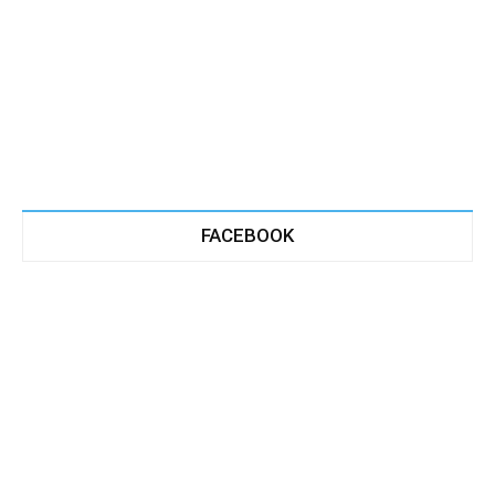
FACEBOOK