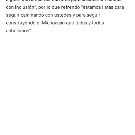
con inclusión”, por lo que refrendó “estamos listas para
seguir caminando con ustedes y para seguir
construyendo el Michoacán que todas y todos
anhelamos”.