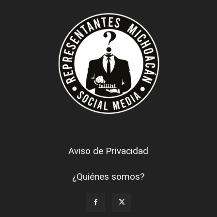
Aviso de Privacidad
¿Quiénes somos?