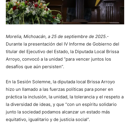
Morelia, Michoacán, a 25 de septiembre de 2025
.-
Durante la presentación del IV Informe de Gobierno del
titular del Ejecutivo del Estado, la Diputada Local Brissa
Arroyo, convocó a la unidad “para vencer juntos los
desafíos que aún persisten”.
En la Sesión Solemne, la diputada local Brissa Arroyo
hizo un llamado a las fuerzas políticas para poner en
práctica la inclusión, la unidad, la tolerancia y el respeto a
la diversidad de ideas, y que “con un espíritu solidario
junto la sociedad podamos alcanzar un estado más
equitativo, igualitario y de justicia social”.