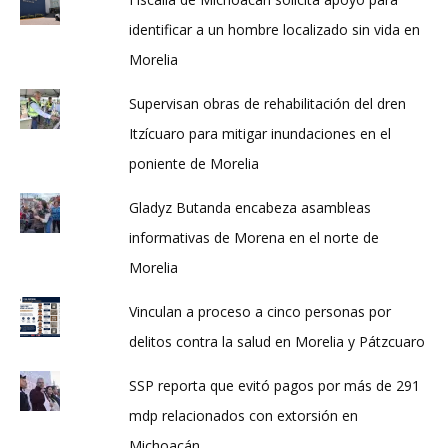
identificar a un hombre localizado sin vida en
Morelia
Supervisan obras de rehabilitación del dren
Itzícuaro para mitigar inundaciones en el
poniente de Morelia
Gladyz Butanda encabeza asambleas
informativas de Morena en el norte de
Morelia
Vinculan a proceso a cinco personas por
delitos contra la salud en Morelia y Pátzcuaro
SSP reporta que evitó pagos por más de 291
mdp relacionados con extorsión en
Michoacán