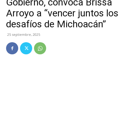
Gobierno, convoca Brissa
Arroyo a “vencer juntos los
desafíos de Michoacán”
25 septiembre, 2025