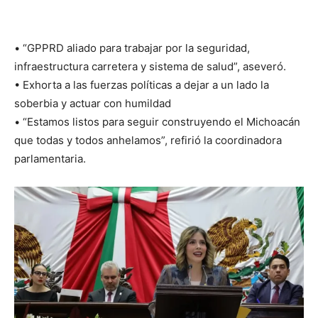
• “GPPRD aliado para trabajar por la seguridad,
infraestructura carretera y sistema de salud”, aseveró.
• Exhorta a las fuerzas políticas a dejar a un lado la
soberbia y actuar con humildad
• “Estamos listos para seguir construyendo el Michoacán
que todas y todos anhelamos”, refirió la coordinadora
parlamentaria.