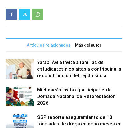
Artículos relacionados
Más del autor
Yarabí Ávila invita a familias de
estudiantes nicolaitas a contribuir a la
reconstrucción del tejido social
Michoacán invita a participar en la
Jornada Nacional de Reforestación
2026
SSP reporta aseguramiento de 10
toneladas de droga en ocho meses en