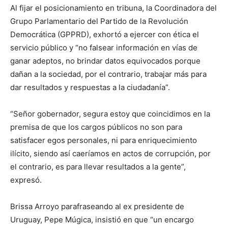
Al fijar el posicionamiento en tribuna, la Coordinadora del
Grupo Parlamentario del Partido de la Revolución
Democrática (GPPRD), exhortó a ejercer con ética el
servicio público y “no falsear información en vías de
ganar adeptos, no brindar datos equivocados porque
dañan a la sociedad, por el contrario, trabajar más para
dar resultados y respuestas a la ciudadanía”.
“Señor gobernador, segura estoy que coincidimos en la
premisa de que los cargos públicos no son para
satisfacer egos personales, ni para enriquecimiento
ilícito, siendo así caeríamos en actos de corrupción, por
el contrario, es para llevar resultados a la gente”,
expresó.
Brissa Arroyo parafraseando al ex presidente de
Uruguay, Pepe Múgica, insistió en que “un encargo