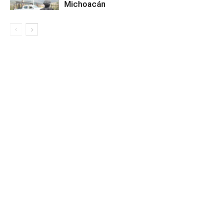
Michoacán