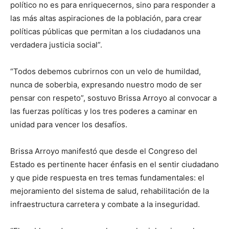
político no es para enriquecernos, sino para responder a
las más altas aspiraciones de la población, para crear
políticas públicas que permitan a los ciudadanos una
verdadera justicia social”.
“Todos debemos cubrirnos con un velo de humildad,
nunca de soberbia, expresando nuestro modo de ser
pensar con respeto”, sostuvo Brissa Arroyo al convocar a
las fuerzas políticas y los tres poderes a caminar en
unidad para vencer los desafíos.
Brissa Arroyo manifestó que desde el Congreso del
Estado es pertinente hacer énfasis en el sentir ciudadano
y que pide respuesta en tres temas fundamentales: el
mejoramiento del sistema de salud, rehabilitación de la
infraestructura carretera y combate a la inseguridad.