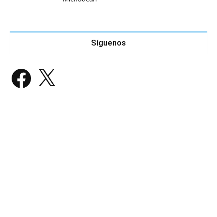
Síguenos
Facebook
X