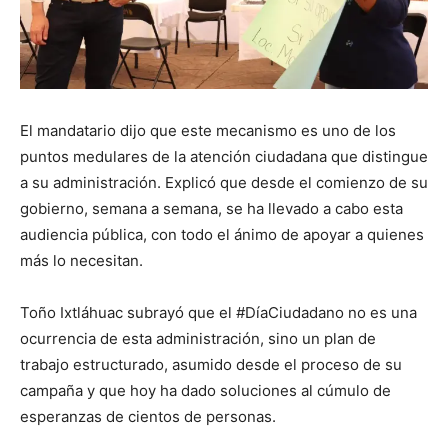
El mandatario dijo que este mecanismo es uno de los
puntos medulares de la atención ciudadana que distingue
a su administración. Explicó que desde el comienzo de su
gobierno, semana a semana, se ha llevado a cabo esta
audiencia pública, con todo el ánimo de apoyar a quienes
más lo necesitan.
Toño Ixtláhuac subrayó que el #DíaCiudadano no es una
ocurrencia de esta administración, sino un plan de
trabajo estructurado, asumido desde el proceso de su
campaña y que hoy ha dado soluciones al cúmulo de
esperanzas de cientos de personas.