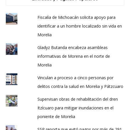
Fiscalía de Michoacán solicita apoyo para
identificar a un hombre localizado sin vida en
Morelia
Gladyz Butanda encabeza asambleas
informativas de Morena en el norte de
Morelia
Vinculan a proceso a cinco personas por
delitos contra la salud en Morelia y Pátzcuaro
Supervisan obras de rehabilitación del dren
Itzícuaro para mitigar inundaciones en el
poniente de Morelia
SSP reporta que evitó pagos por más de 291