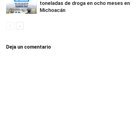
toneladas de droga en ocho meses en
Michoacán
Deja un comentario