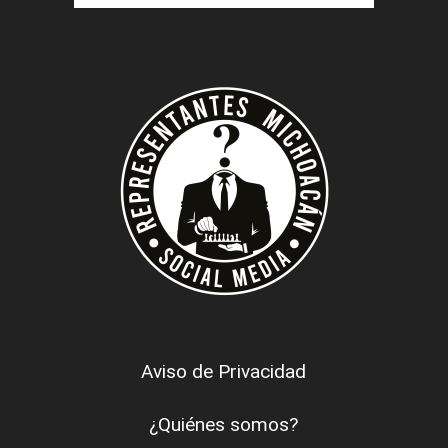
Aviso de Privacidad
¿Quiénes somos?