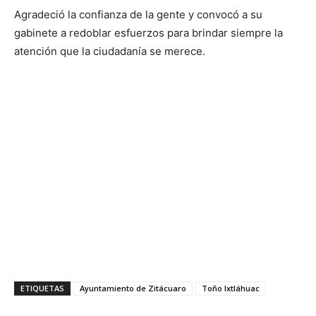
Agradeció la confianza de la gente y convocó a su
gabinete a redoblar esfuerzos para brindar siempre la
atención que la ciudadanía se merece.
ETIQUETAS
Ayuntamiento de Zitácuaro
Toño Ixtláhuac