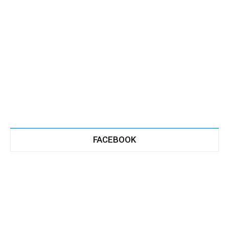
FACEBOOK