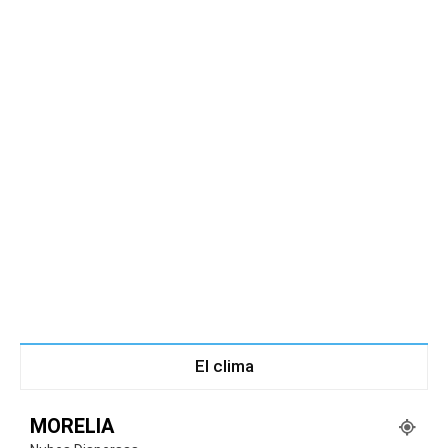
El clima
MORELIA