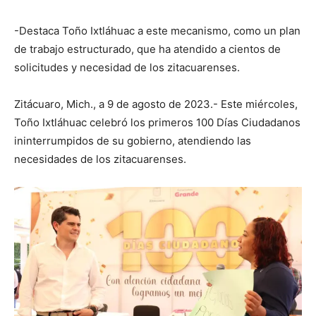
-Destaca Toño Ixtláhuac a este mecanismo, como un plan
de trabajo estructurado, que ha atendido a cientos de
solicitudes y necesidad de los zitacuarenses.
Zitácuaro, Mich., a 9 de agosto de 2023.- Este miércoles,
Toño Ixtláhuac celebró los primeros 100 Días Ciudadanos
ininterrumpidos de su gobierno, atendiendo las
necesidades de los zitacuarenses.