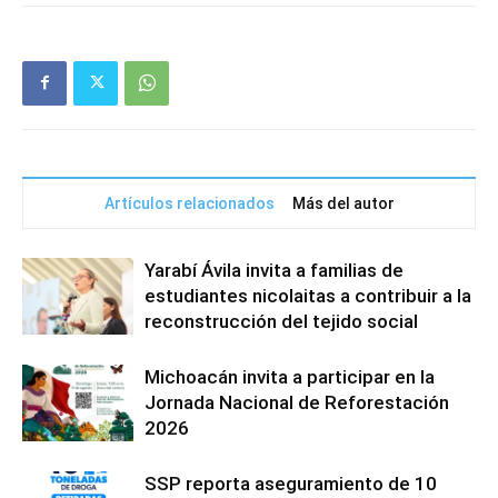
Artículos relacionados
Más del autor
Yarabí Ávila invita a familias de
estudiantes nicolaitas a contribuir a la
reconstrucción del tejido social
Michoacán invita a participar en la
Jornada Nacional de Reforestación
2026
SSP reporta aseguramiento de 10