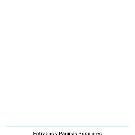
Entradas y Páginas Populares