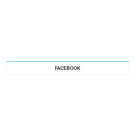
FACEBOOK