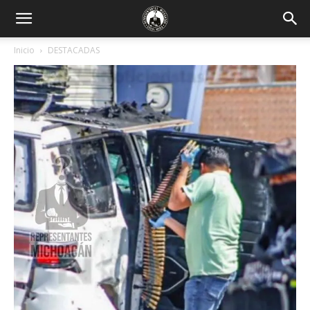
Inicio
DESTACADAS