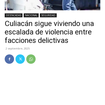
DESTACADAS
NACIONAL
SEGURIDAD
Culiacán sigue viviendo una
escalada de violencia entre
facciones delictivas
2 septiembre, 2025