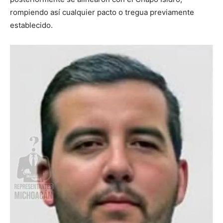
rompiendo así cualquier pacto o tregua previamente
establecido.