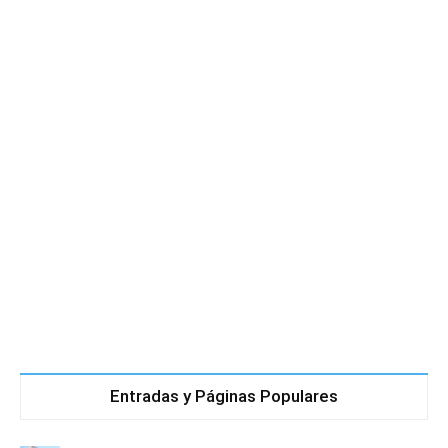
Entradas y Páginas Populares