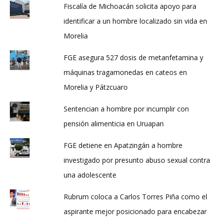
Fiscalía de Michoacán solicita apoyo para
identificar a un hombre localizado sin vida en
Morelia
FGE asegura 527 dosis de metanfetamina y
máquinas tragamonedas en cateos en
Morelia y Pátzcuaro
Sentencian a hombre por incumplir con
pensión alimenticia en Uruapan
FGE detiene en Apatzingán a hombre
investigado por presunto abuso sexual contra
una adolescente
Rubrum coloca a Carlos Torres Piña como el
aspirante mejor posicionado para encabezar