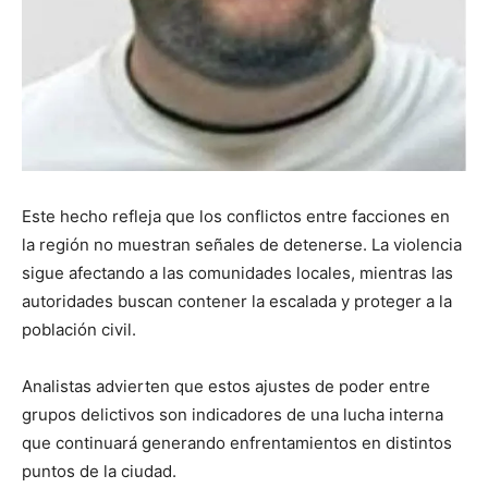
Este hecho refleja que los conflictos entre facciones en
la región no muestran señales de detenerse. La violencia
sigue afectando a las comunidades locales, mientras las
autoridades buscan contener la escalada y proteger a la
población civil.
Analistas advierten que estos ajustes de poder entre
grupos delictivos son indicadores de una lucha interna
que continuará generando enfrentamientos en distintos
puntos de la ciudad.