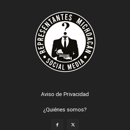
Aviso de Privacidad
¿Quiénes somos?