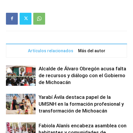
Artículos relacionados
Más del autor
Alcalde de Álvaro Obregón acusa falta
de recursos y diálogo con el Gobierno
de Michoacán
Yarabí Ávila destaca papel de la
UMSNH en la formación profesional y
transformación de Michoacán
Fabiola Alanís encabeza asamblea con
habitantes y comunidades de