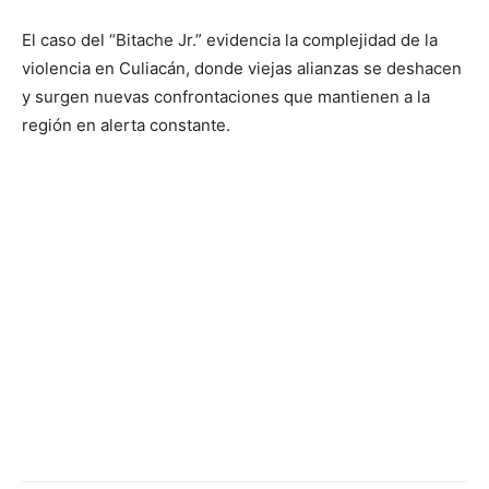
El caso del “Bitache Jr.” evidencia la complejidad de la
violencia en Culiacán, donde viejas alianzas se deshacen
y surgen nuevas confrontaciones que mantienen a la
región en alerta constante.