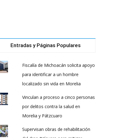
Entradas y Páginas Populares
Fiscalía de Michoacán solicita apoyo
para identificar a un hombre
localizado sin vida en Morelia
Vinculan a proceso a cinco personas
por delitos contra la salud en
Morelia y Pátzcuaro
Supervisan obras de rehabilitación