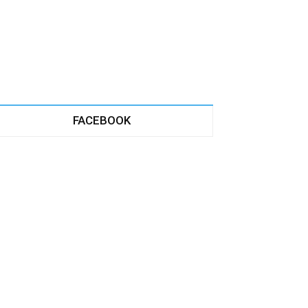
FACEBOOK