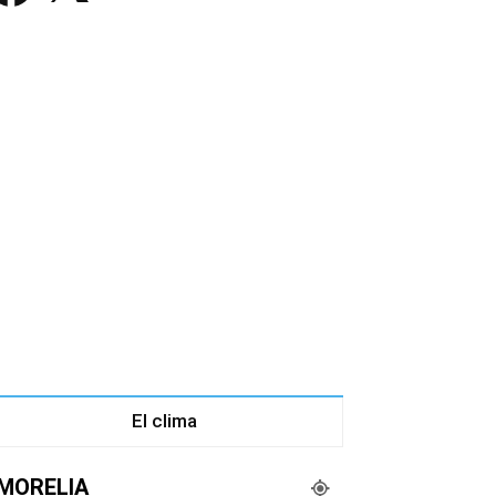
El clima
MORELIA