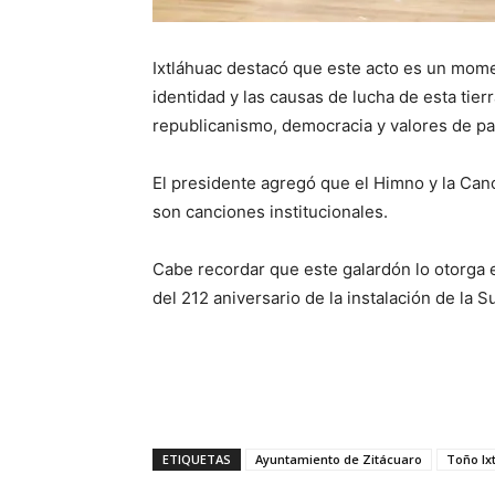
Ixtláhuac destacó que este acto es un mom
identidad y las causas de lucha de esta ti
republicanismo, democracia y valores de pa
El presidente agregó que el Himno y la Canc
son canciones institucionales.
Cabe recordar que este galardón lo otorga
del 212 aniversario de la instalación de la
ETIQUETAS
Ayuntamiento de Zitácuaro
Toño Ix