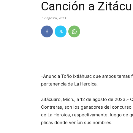
Canción a Zitácu
12 agosto, 2023
-Anuncia Toño Ixtláhuac que ambos temas fo
pertenencia de La Heroica.
Zitácuaro, Mich., a 12 de agosto de 2023.
Contreras, son los ganadores del concurso 
de La Heroica, respectivamente, luego de que
plicas donde venían sus nombres.