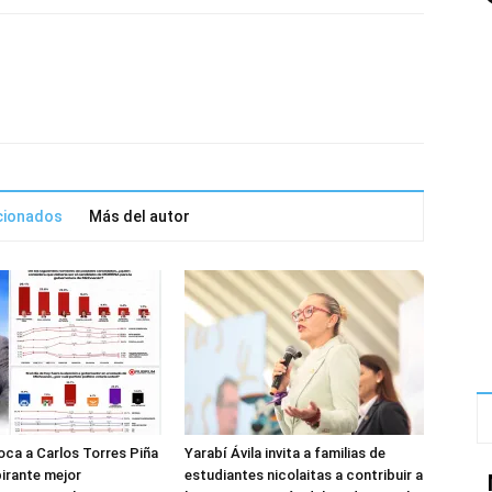
acionados
Más del autor
ca a Carlos Torres Piña
Yarabí Ávila invita a familias de
irante mejor
estudiantes nicolaitas a contribuir a