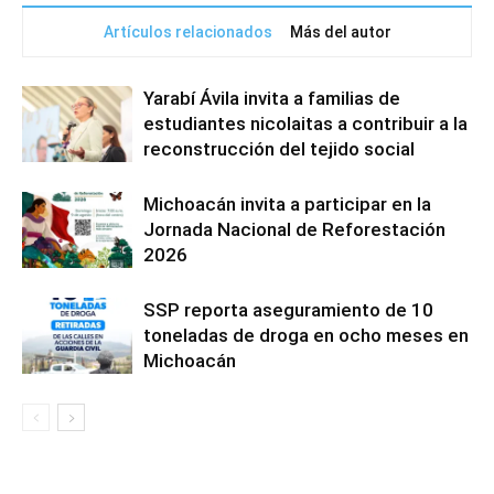
Artículos relacionados
Más del autor
Yarabí Ávila invita a familias de
estudiantes nicolaitas a contribuir a la
reconstrucción del tejido social
Michoacán invita a participar en la
Jornada Nacional de Reforestación
2026
SSP reporta aseguramiento de 10
toneladas de droga en ocho meses en
Michoacán