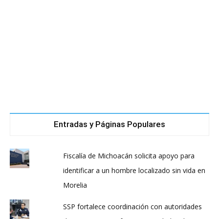
Entradas y Páginas Populares
Fiscalía de Michoacán solicita apoyo para
identificar a un hombre localizado sin vida en
Morelia
SSP fortalece coordinación con autoridades