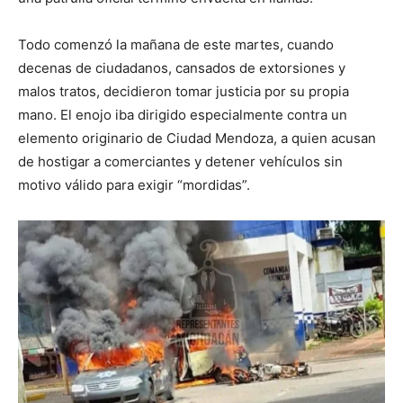
Todo comenzó la mañana de este martes, cuando
decenas de ciudadanos, cansados de extorsiones y
malos tratos, decidieron tomar justicia por su propia
mano. El enojo iba dirigido especialmente contra un
elemento originario de Ciudad Mendoza, a quien acusan
de hostigar a comerciantes y detener vehículos sin
motivo válido para exigir “mordidas”.