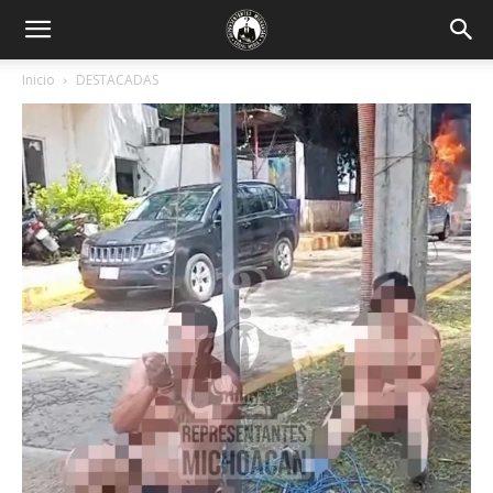
Inicio
DESTACADAS