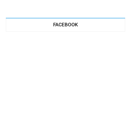
FACEBOOK