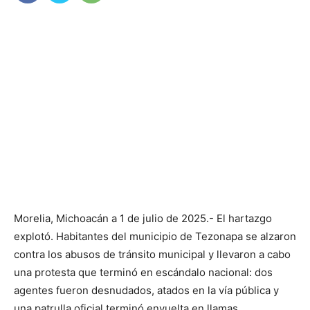
Morelia, Michoacán a 1 de julio de 2025.- El hartazgo
explotó. Habitantes del municipio de Tezonapa se alzaron
contra los abusos de tránsito municipal y llevaron a cabo
una protesta que terminó en escándalo nacional: dos
agentes fueron desnudados, atados en la vía pública y
una patrulla oficial terminó envuelta en llamas.