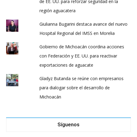
de EE. UU. para reforzar seguridad en la
región aguacatera
Giulianna Bugarini destaca avance del nuevo
Hospital Regional del IMSS en Morelia
Gobierno de Michoacán coordina acciones
con Federación y EE. UU. para reactivar
exportaciones de aguacate
Gladyz Butanda se reúne con empresarios
para dialogar sobre el desarrollo de
Michoacán
Síguenos