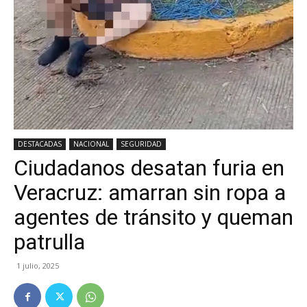
DESTACADAS
NACIONAL
SEGURIDAD
Ciudadanos desatan furia en
Veracruz: amarran sin ropa a
agentes de tránsito y queman
patrulla
1 julio, 2025