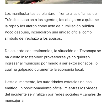
Los manifestantes se plantaron frente a las oficinas de
Tránsito, sacaron a los agentes, los obligaron a quitarse
la ropa y los ataron como acto de humillación pública.
Poco después, incendiaron una unidad oficial como
símbolo del rechazo a los abusos.
De acuerdo con testimonios, la situación en Tezonapa se
ha vuelto insostenible: proveedores ya no quieren
ingresar al municipio por miedo a ser extorsionados, lo
cual ha golpeado duramente la economía local.
Hasta el momento, las autoridades estatales no han
emitido un posicionamiento oficial, mientras los videos
del incidente se viralizan por redes sociales y canales de
mensajería.