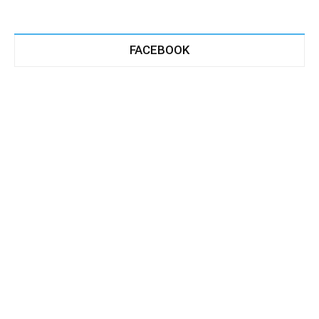
FACEBOOK