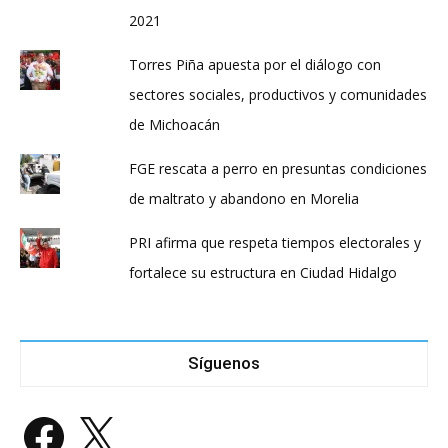
2021
Torres Piña apuesta por el diálogo con
sectores sociales, productivos y comunidades
de Michoacán
FGE rescata a perro en presuntas condiciones
de maltrato y abandono en Morelia
PRI afirma que respeta tiempos electorales y
fortalece su estructura en Ciudad Hidalgo
Síguenos
Facebook
X