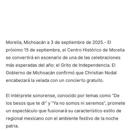
Morelia, Michoacán a 3 de septiembre de 2025.- El
próximo 15 de septiembre, el Centro Histórico de Morelia
se convertirá en escenario de una de las celebraciones
más esperadas del año: el Grito de Independencia. El
Gobierno de Michoacán confirmó que Christian Nodal
encabezará la velada con un concierto gratuito.
El intérprete sonorense, conocido por temas como “De
los besos que te di” y “Ya no somos ni seremos”, promete
un espectáculo que fusionará su característico estilo de
regional mexicano con el ambiente festivo de la noche
patria.