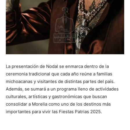
La presentación de Nodal se enmarca dentro de la
ceremonia tradicional que cada año reúne a familias
michoacanas y visitantes de distintas partes del país.
Además, se sumará a un programa lleno de actividades
culturales, artísticas y gastronómicas que buscan
consolidar a Morelia como uno de los destinos más
importantes para vivir las Fiestas Patrias 2025.