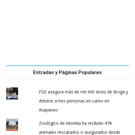
Entradas y Páginas Populares
FGE asegura más de mil 900 dosis de droga y
detiene a tres personas en cateo en
Atapaneo
Zoológico de Morelia ha recibido 478
animales rescatados o asegurados desde