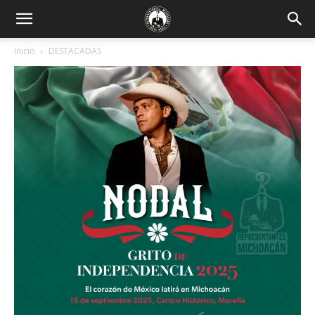
Inicio
DESTACADAS