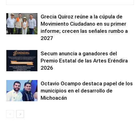
Grecia Quiroz reúne a la cúpula de
Movimiento Ciudadano en su primer
informe; crecen las señales rumbo a
2027
Secum anuncia a ganadores del
Premio Estatal de las Artes Eréndira
2026
Octavio Ocampo destaca papel de los
municipios en el desarrollo de
Michoacán