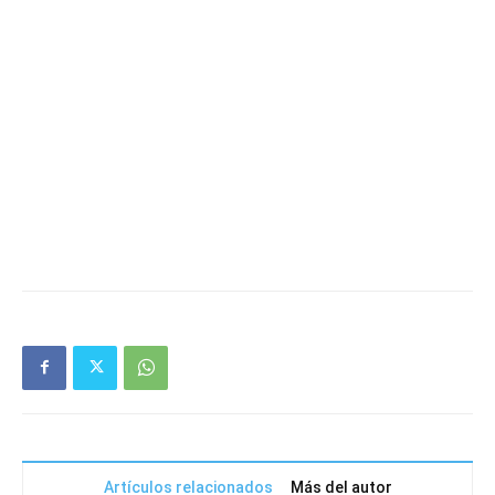
Artículos relacionados
Más del autor