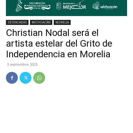
DESTACADAS
MICHOACÁN
MORELIA
Christian Nodal será el
artista estelar del Grito de
Independencia en Morelia
3 septiembre, 2025