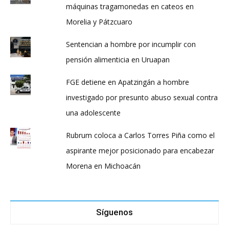
máquinas tragamonedas en cateos en
Morelia y Pátzcuaro
Sentencian a hombre por incumplir con
pensión alimenticia en Uruapan
FGE detiene en Apatzingán a hombre
investigado por presunto abuso sexual contra
una adolescente
Rubrum coloca a Carlos Torres Piña como el
aspirante mejor posicionado para encabezar
Morena en Michoacán
Síguenos