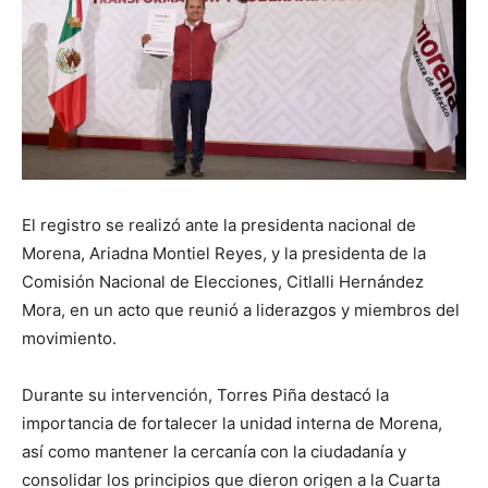
El registro se realizó ante la presidenta nacional de
Morena, Ariadna Montiel Reyes, y la presidenta de la
Comisión Nacional de Elecciones, Citlalli Hernández
Mora, en un acto que reunió a liderazgos y miembros del
movimiento.
Durante su intervención, Torres Piña destacó la
importancia de fortalecer la unidad interna de Morena,
así como mantener la cercanía con la ciudadanía y
consolidar los principios que dieron origen a la Cuarta