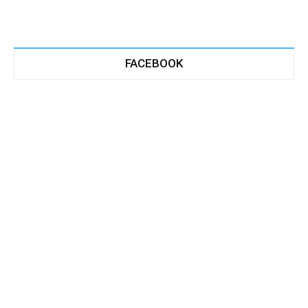
FACEBOOK