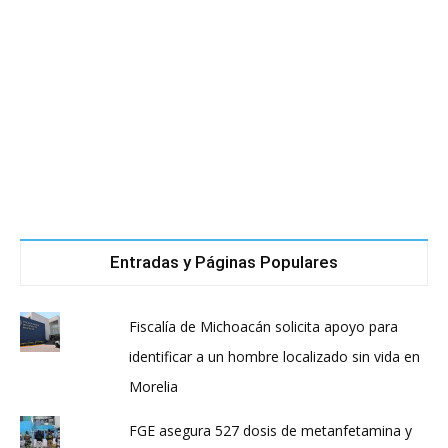
Entradas y Páginas Populares
Fiscalía de Michoacán solicita apoyo para
identificar a un hombre localizado sin vida en
Morelia
FGE asegura 527 dosis de metanfetamina y