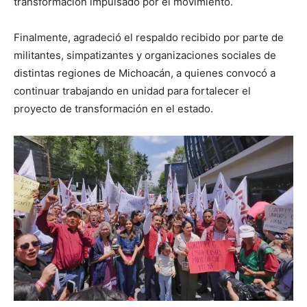
transformación impulsado por el movimiento.
Finalmente, agradeció el respaldo recibido por parte de
militantes, simpatizantes y organizaciones sociales de
distintas regiones de Michoacán, a quienes convocó a
continuar trabajando en unidad para fortalecer el
proyecto de transformación en el estado.