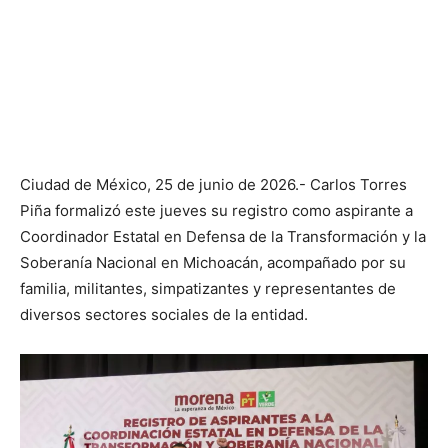
Ciudad de México, 25 de junio de 2026.- Carlos Torres
Piña formalizó este jueves su registro como aspirante a
Coordinador Estatal en Defensa de la Transformación y la
Soberanía Nacional en Michoacán, acompañado por su
familia, militantes, simpatizantes y representantes de
diversos sectores sociales de la entidad.