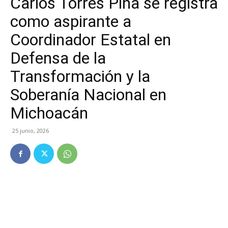
Carlos Torres Piña se registra
como aspirante a
Coordinador Estatal en
Defensa de la
Transformación y la
Soberanía Nacional en
Michoacán
25 junio, 2026